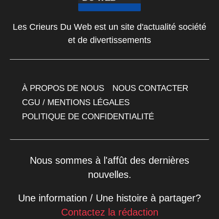
Les Crieurs Du Web est un site d'actualité société
et de divertissements
À PROPOS DE NOUS
NOUS CONTACTER
CGU / MENTIONS LÉGALES
POLITIQUE DE CONFIDENTIALITÉ
Nous sommes à l'affût des dernières
nouvelles.
Une information / Une histoire à partager?
Contactez la rédaction