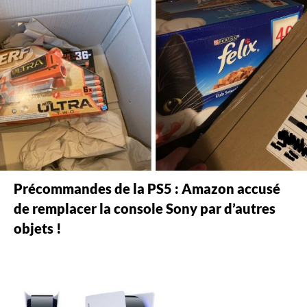
Précommandes de la PS5 : Amazon accusé
de remplacer la console Sony par d’autres
objets !