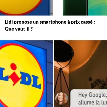
Lidl propose un smartphone à prix cassé :
Que vaut-il ?