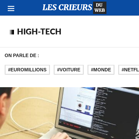
HIGH-TECH
ON PARLE DE :
EUROMILLIONS
VOITURE
MONDE
NETFL