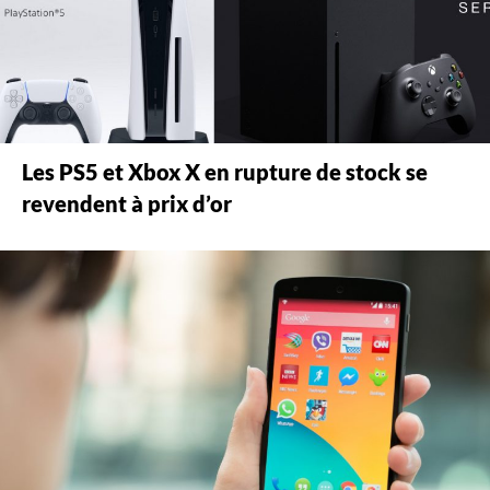
Les PS5 et Xbox X en rupture de stock se
revendent à prix d’or