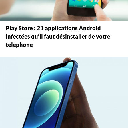
Play Store : 21 applications Android
infectées qu’il faut désinstaller de votre
téléphone