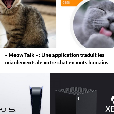
« Meow Talk » : Une application traduit les
miaulements de votre chat en mots humains