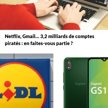
Netflix, Gmail… 3,2 milliards de comptes
piratés : en faites-vous partie ?