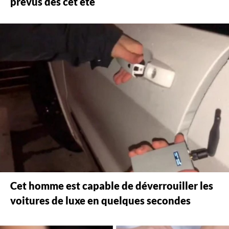
prévus dès cet été
Cet homme est capable de déverrouiller les
voitures de luxe en quelques secondes