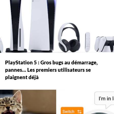
PlayStation 5 : Gros bugs au démarrage,
pannes… Les premiers utilisateurs se
plaignent déjà