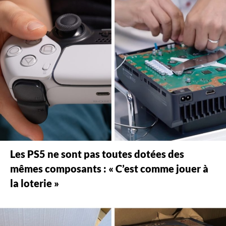
Les PS5 ne sont pas toutes dotées des
mêmes composants : « C’est comme jouer à
la loterie »