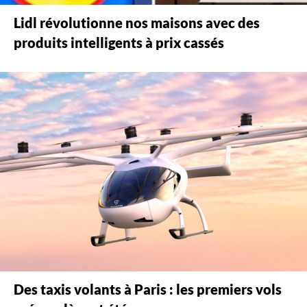
Lidl révolutionne nos maisons avec des
produits intelligents à prix cassés
Des taxis volants à Paris : les premiers vols