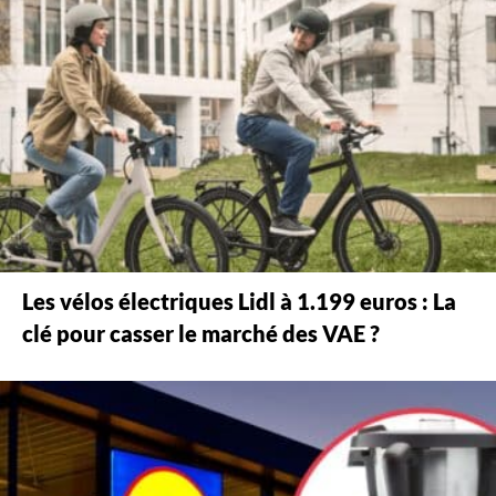
Les vélos électriques Lidl à 1.199 euros : La
clé pour casser le marché des VAE ?