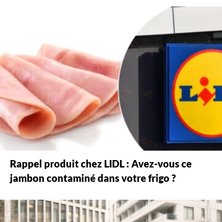
Rappel produit chez LIDL : Avez-vous ce
jambon contaminé dans votre frigo ?