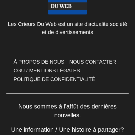
Les Crieurs Du Web est un site d'actualité société
et de divertissements
À PROPOS DE NOUS
NOUS CONTACTER
CGU / MENTIONS LÉGALES
POLITIQUE DE CONFIDENTIALITÉ
Nous sommes à l'affût des dernières
nouvelles.
Une information / Une histoire à partager?