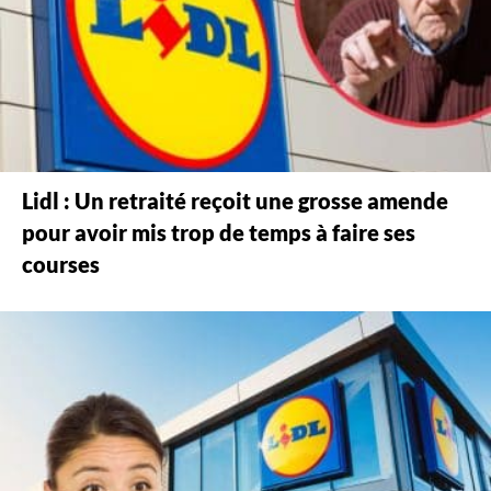
Lidl : Un retraité reçoit une grosse amende
pour avoir mis trop de temps à faire ses
courses