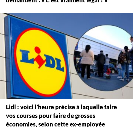
demandent : « C’est vraiment légal ? »
Lidl : voici l’heure précise à laquelle faire
vos courses pour faire de grosses
économies, selon cette ex-employée