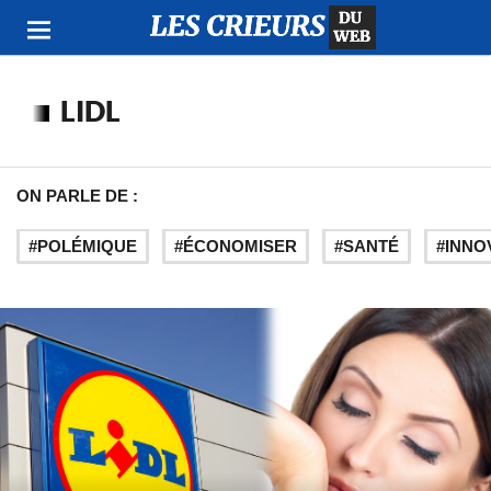
LIDL
ON PARLE DE :
POLÉMIQUE
ÉCONOMISER
SANTÉ
INNO