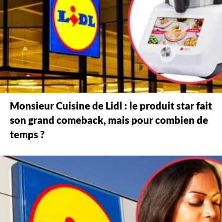
Monsieur Cuisine de Lidl : le produit star fait
son grand comeback, mais pour combien de
temps ?