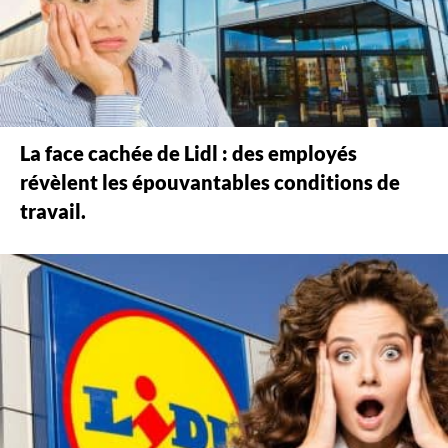
La face cachée de Lidl : des employés
révèlent les épouvantables conditions de
travail.