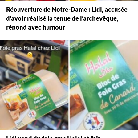
Réouverture de Notre-Dame : Lidl, accusée
d’avoir réalisé la tenue de l’archevêque,
répond avec humour