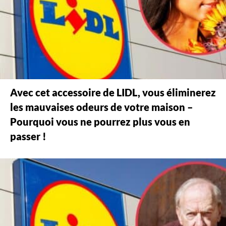
Avec cet accessoire de LIDL, vous éliminerez
les mauvaises odeurs de votre maison –
Pourquoi vous ne pourrez plus vous en
passer !