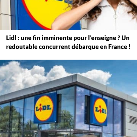
Lidl : une fin imminente pour l’enseigne ? Un
redoutable concurrent débarque en France !