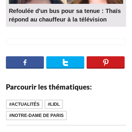
Refoulée d'un bus pour sa tenue : Thaïs
répond au chauffeur à la télévision
Parcourir les thématiques:
,
ACTUALITÉS
LIDL
NOTRE-DAME DE PARIS