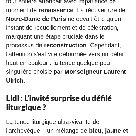
tout entière attendait avec impatience ce
moment de
renaissance
. La réouverture de
Notre-Dame de Paris
ne devait être qu’un
instant de recueillement et de célébration,
marquant une étape cruciale dans le
processus de
reconstruction
. Cependant,
l’attention s’est vite détournée vers un détail
haut en couleur : la tenue quelque peu
singulière choisie par
Monseigneur Laurent
Ulrich
.
Lidl : L’invité surprise du défilé
liturgique ?
La tenue liturgique ultra-vivante de
l’archevêque – un mélange de
bleu, jaune et