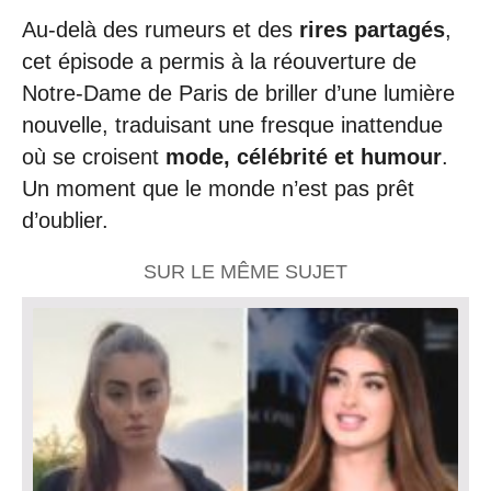
Au-delà des rumeurs et des
rires partagés
,
cet épisode a permis à la réouverture de
Notre-Dame de Paris de briller d’une lumière
nouvelle, traduisant une fresque inattendue
où se croisent
mode, célébrité et humour
.
Un moment que le monde n’est pas prêt
d’oublier.
SUR LE MÊME SUJET