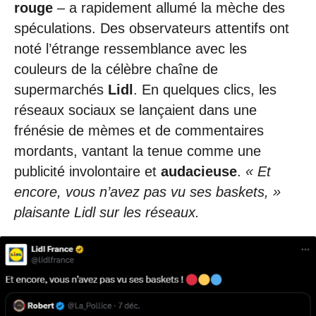
rouge
– a rapidement allumé la mèche des
spéculations. Des observateurs attentifs ont
noté l’étrange ressemblance avec les
couleurs de la célèbre chaîne de
supermarchés
Lidl
. En quelques clics, les
réseaux sociaux se lançaient dans une
frénésie de mèmes et de commentaires
mordants, vantant la tenue comme une
publicité involontaire et
audacieuse
.
« Et
encore, vous n’avez pas vu ses baskets, »
plaisante Lidl sur les réseaux.