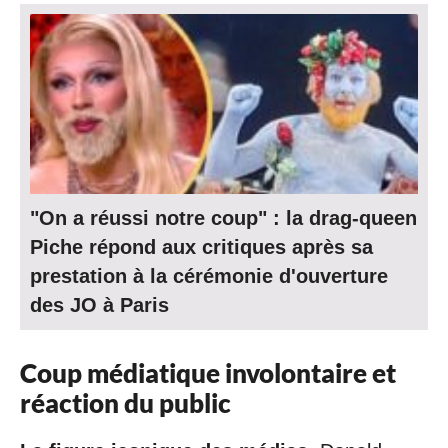
"On a réussi notre coup" : la drag-queen
Piche répond aux critiques après sa
prestation à la cérémonie d'ouverture
des JO à Paris
Coup médiatique involontaire et
réaction du public