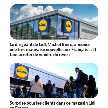
Le dirigeant de Lidl, Michel Biero, annonce
une très mauvaise nouvelle aux Français : « Il
faut arrêter de vendre du rêve »
Surprise pour les clients dans ce magasin Lidl