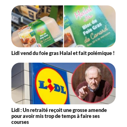
Lidl vend du foie gras Halal et fait polémique !
Lidl : Un retraité reçoit une grosse amende
pour avoir mis trop de temps à faire ses
courses