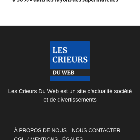
Les Crieurs Du Web est un site d'actualité société
et de divertissements
À PROPOS DE NOUS
NOUS CONTACTER
CGU / MENTIONS LÉGALES