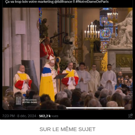
SUR LE MÊME SUJET