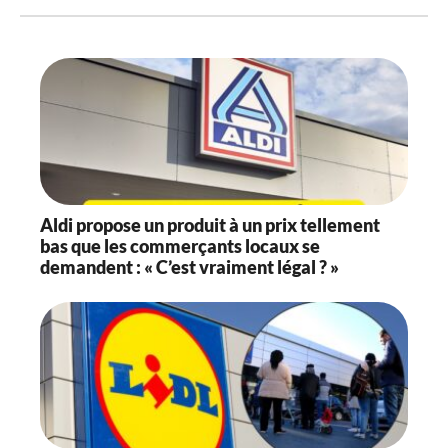
Aldi propose un produit à un prix tellement
bas que les commerçants locaux se
demandent : « C’est vraiment légal ? »