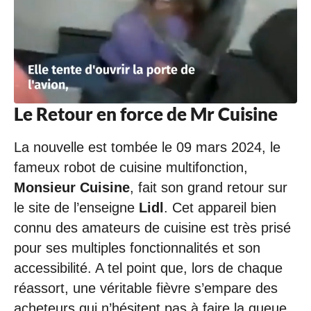
Le Retour en force de Mr Cuisine
La nouvelle est tombée le 09 mars 2024, le
fameux robot de cuisine multifonction,
Monsieur Cuisine
, fait son grand retour sur
le site de l’enseigne
Lidl
. Cet appareil bien
connu des amateurs de cuisine est très prisé
pour ses multiples fonctionnalités et son
accessibilité. A tel point que, lors de chaque
réassort, une véritable fièvre s’empare des
acheteurs qui n’hésitent pas à faire la queue