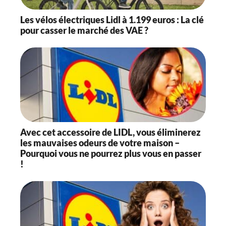
Les vélos électriques Lidl à 1.199 euros : La clé
pour casser le marché des VAE ?
Avec cet accessoire de LIDL, vous éliminerez
les mauvaises odeurs de votre maison –
Pourquoi vous ne pourrez plus vous en passer
!