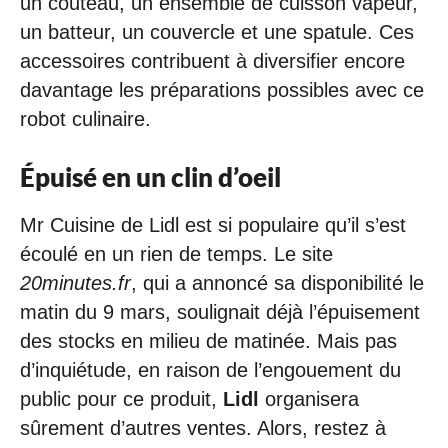
un couteau, un ensemble de cuisson vapeur,
un batteur, un couvercle et une spatule. Ces
accessoires contribuent à diversifier encore
davantage les préparations possibles avec ce
robot culinaire.
Épuisé en un clin d’oeil
Mr Cuisine de Lidl est si populaire qu’il s’est
écoulé en un rien de temps. Le site
20minutes.fr
, qui a annoncé sa disponibilité le
matin du 9 mars, soulignait déjà l’épuisement
des stocks en milieu de matinée. Mais pas
d’inquiétude, en raison de l’engouement du
public pour ce produit,
Lidl
organisera
sûrement d’autres ventes. Alors, restez à