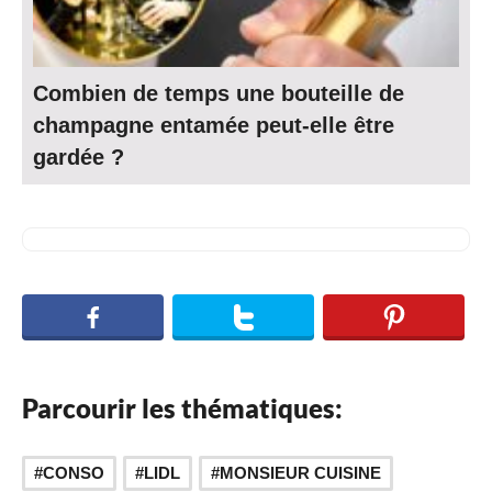
Combien de temps une bouteille de
champagne entamée peut-elle être
gardée ?
Parcourir les thématiques:
,
CONSO
LIDL
MONSIEUR CUISINE