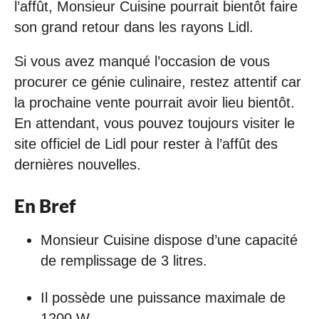
l’affût, Monsieur Cuisine pourrait bientôt faire
son grand retour dans les rayons Lidl.
Si vous avez manqué l’occasion de vous
procurer ce génie culinaire, restez attentif car
la prochaine vente pourrait avoir lieu bientôt.
En attendant, vous pouvez toujours visiter le
site officiel de Lidl pour rester à l’affût des
dernières nouvelles.
En Bref
Monsieur Cuisine dispose d’une capacité
de remplissage de 3 litres.
Il possède une puissance maximale de
1200 W.