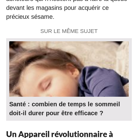
devant les magasins pour acquérir ce
précieux sésame.
SUR LE MÊME SUJET
Santé : combien de temps le sommeil
doit-il durer pour être efficace ?
Un Appareil révolutionnaire à