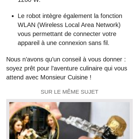
Le robot intègre également la fonction
WLAN (Wireless Local Area Network)
vous permettant de connecter votre
appareil à une connexion sans fil.
Nous n’avons qu’un conseil à vous donner :
soyez prêt pour l’aventure culinaire qui vous
attend avec Monsieur Cuisine !
SUR LE MÊME SUJET