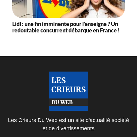
Lidl : une fin imminente pour l’enseigne ? Un
redoutable concurrent débarque en France !
Les Crieurs Du Web est un site d'actualité société
et de divertissements