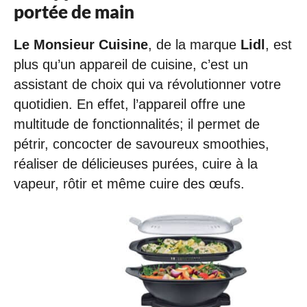
portée de main
Le Monsieur Cuisine
, de la marque
Lidl
, est
plus qu’un appareil de cuisine, c’est un
assistant de choix qui va révolutionner votre
quotidien. En effet, l’appareil offre une
multitude de fonctionnalités; il permet de
pétrir, concocter de savoureux smoothies,
réaliser de délicieuses purées, cuire à la
vapeur, rôtir et même cuire des œufs.