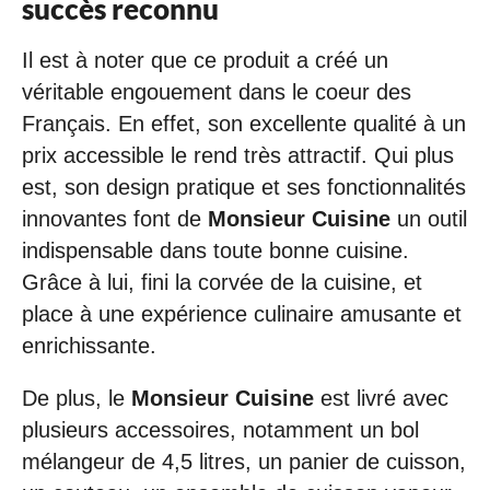
succès reconnu
Il est à noter que ce produit a créé un
véritable engouement dans le coeur des
Français. En effet, son excellente qualité à un
prix accessible le rend très attractif. Qui plus
est, son design pratique et ses fonctionnalités
innovantes font de
Monsieur Cuisine
un outil
indispensable dans toute bonne cuisine.
Grâce à lui, fini la corvée de la cuisine, et
place à une expérience culinaire amusante et
enrichissante.
De plus, le
Monsieur Cuisine
est livré avec
plusieurs accessoires, notamment un bol
mélangeur de 4,5 litres, un panier de cuisson,