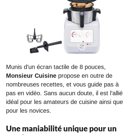
Munis d’un écran tactile de 8 pouces,
Monsieur Cuisine
propose en outre de
nombreuses recettes, et vous guide pas à
pas en vidéo. Sans aucun doute, il est l’allié
idéal pour les amateurs de cuisine ainsi que
pour les novices.
Une maniabilité unique pour un