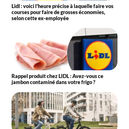
Lidl : voici l’heure précise à laquelle faire vos
courses pour faire de grosses économies,
selon cette ex-employée
Rappel produit chez LIDL : Avez-vous ce
jambon contaminé dans votre frigo ?