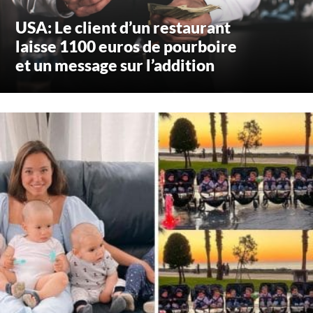
USA: Le client d’un restaurant
laisse 1100 euros de pourboire
et un message sur l’addition