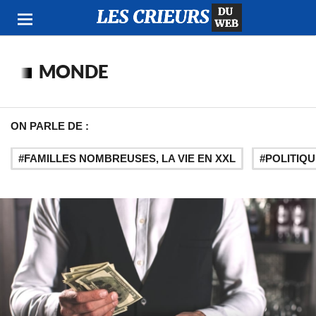
MONDE
ON PARLE DE :
FAMILLES NOMBREUSES, LA VIE EN XXL
POLITIQU