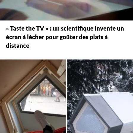
« Taste the TV » : un scientifique invente un
écran à lécher pour goûter des plats à
distance