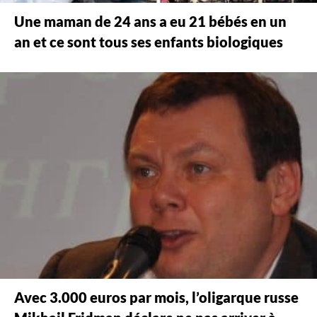
Une maman de 24 ans a eu 21 bébés en un
an et ce sont tous ses enfants biologiques
Avec 3.000 euros par mois, l’oligarque russe