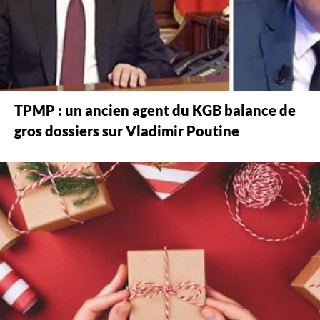
TPMP : un ancien agent du KGB balance de
gros dossiers sur Vladimir Poutine