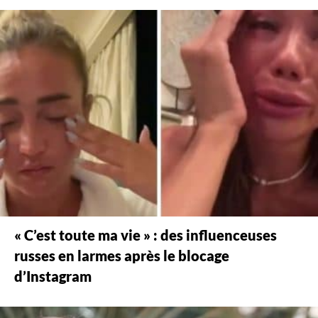
« C’est toute ma vie » : des influenceuses
russes en larmes après le blocage
d’Instagram