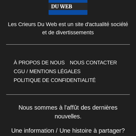
Les Crieurs Du Web est un site d'actualité société
et de divertissements
À PROPOS DE NOUS
NOUS CONTACTER
CGU / MENTIONS LÉGALES
POLITIQUE DE CONFIDENTIALITÉ
Nous sommes à l'affût des dernières
nouvelles.
Une information / Une histoire à partager?