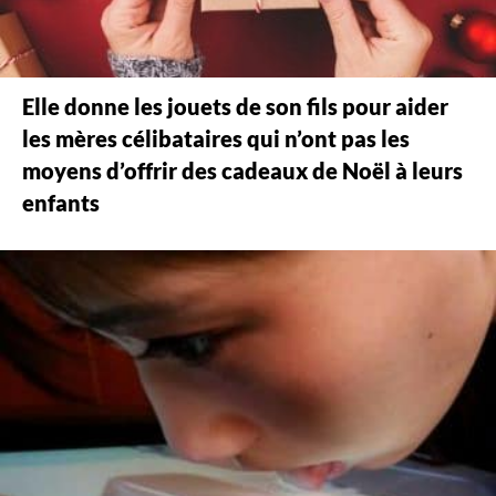
Elle donne les jouets de son fils pour aider
les mères célibataires qui n’ont pas les
moyens d’offrir des cadeaux de Noël à leurs
enfants