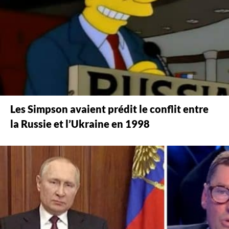
Les Simpson avaient prédit le conflit entre
la Russie et l’Ukraine en 1998