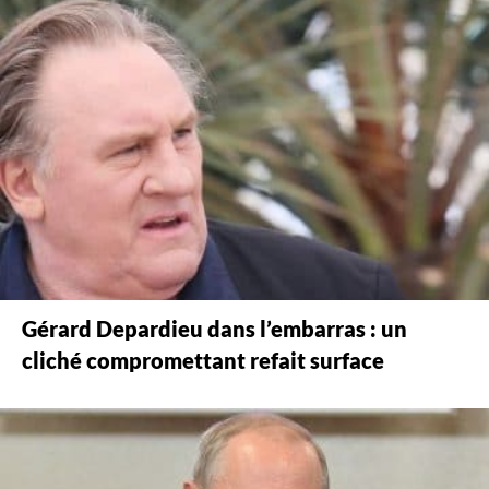
Gérard Depardieu dans l’embarras : un
cliché compromettant refait surface