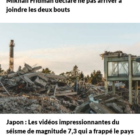
Mikhail Fridman déclare ne pas arriver à
joindre les deux bouts
Japon : Les vidéos impressionnantes du
séisme de magnitude 7,3 qui a frappé le pays