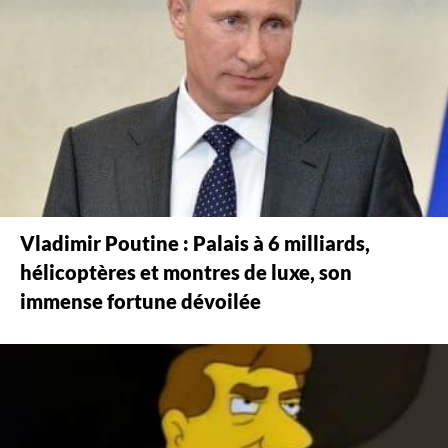
Vladimir Poutine : Palais à 6 milliards,
hélicoptères et montres de luxe, son
immense fortune dévoilée