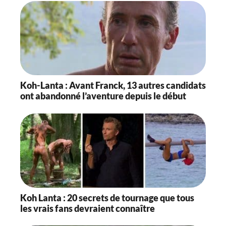
Koh-Lanta : Avant Franck, 13 autres candidats
ont abandonné l’aventure depuis le début
Koh Lanta : 20 secrets de tournage que tous
les vrais fans devraient connaître