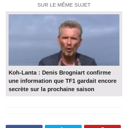
SUR LE MÊME SUJET
Koh-Lanta : Denis Brogniart confirme
une information que TF1 gardait encore
secrète sur la prochaine saison