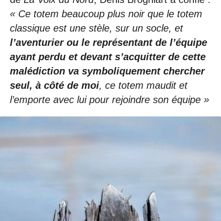
« Ce totem beaucoup plus noir que le totem
classique est une stèle, sur un socle, et
l’aventurier ou le représentant de l’équipe
ayant perdu et devant s’acquitter de cette
malédiction va symboliquement chercher
seul, à côté de moi
, ce totem maudit et
l’emporte avec lui pour rejoindre son équipe »