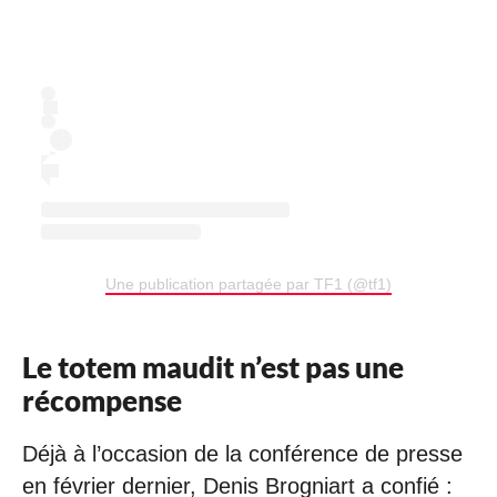
Une publication partagée par TF1 (@tf1)
Le totem maudit n’est pas une
récompense
Déjà à l’occasion de la conférence de presse
en février dernier, Denis Brogniart a confié :