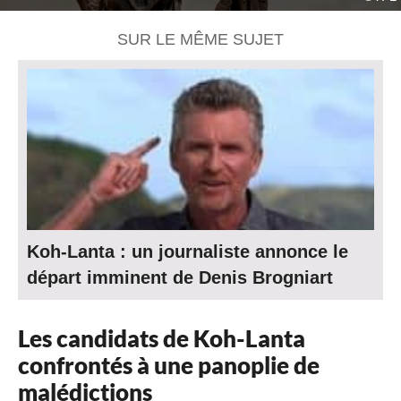
SUR LE MÊME SUJET
Koh-Lanta : un journaliste annonce le
départ imminent de Denis Brogniart
Les candidats de Koh-Lanta
confrontés à une panoplie de
malédictions