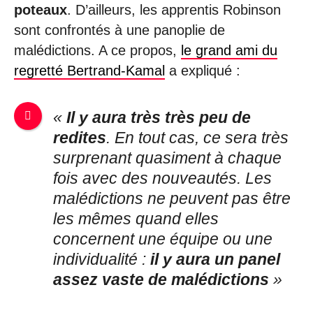
poteaux
. D’ailleurs, les apprentis Robinson
sont confrontés à une panoplie de
malédictions. A ce propos,
le grand ami du
regretté Bertrand-Kamal
a expliqué :
«
Il y aura très très peu de
redites
. En tout cas, ce sera très
surprenant quasiment à chaque
fois avec des nouveautés. Les
malédictions ne peuvent pas être
les mêmes quand elles
concernent une équipe ou une
individualité :
il y aura un panel
assez vaste de malédictions
»