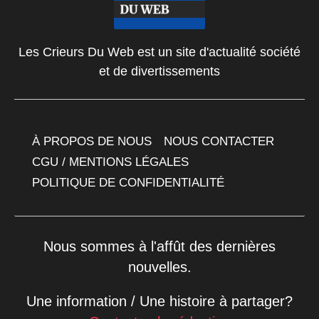
Les Crieurs Du Web est un site d'actualité société
et de divertissements
À PROPOS DE NOUS
NOUS CONTACTER
CGU / MENTIONS LÉGALES
POLITIQUE DE CONFIDENTIALITÉ
Nous sommes à l'affût des dernières
nouvelles.
Une information / Une histoire à partager?