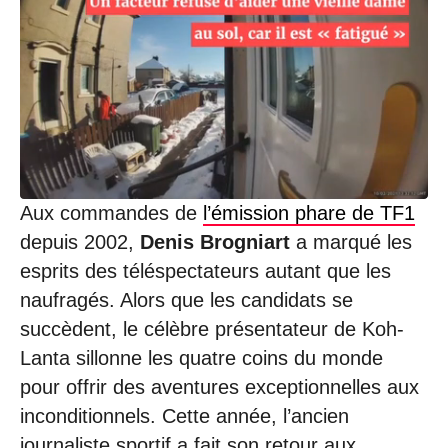
Aux commandes de
l’émission phare de TF1
depuis 2002,
Denis Brogniart
a marqué les
esprits des téléspectateurs autant que les
naufragés. Alors que les candidats se
succèdent, le célèbre présentateur de Koh-
Lanta sillonne les quatre coins du monde
pour offrir des aventures exceptionnelles aux
inconditionnels. Cette année, l’ancien
journaliste sportif a fait son retour aux