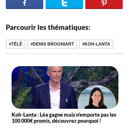
Parcourir les thématiques:
,
TÉLÉ
DENIS BROGNIART
KOH-LANTA
Koh-Lanta : Léa gagne mais n’emporte pas les
100 000€ promis, découvrez pourquoi !