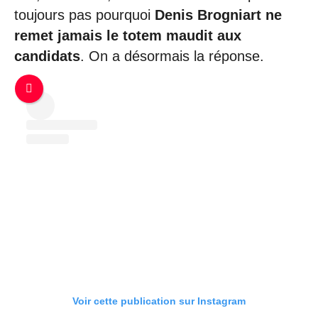
toujours pas pourquoi
Denis Brogniart ne
remet jamais le totem maudit aux
candidats
. On a désormais la réponse.
Voir cette publication sur Instagram