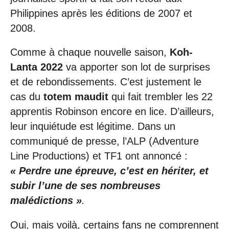
Philippines après les éditions de 2007 et
2008.
Comme à chaque nouvelle saison,
Koh-
Lanta 2022
va apporter son lot de surprises
et de rebondissements. C’est justement le
cas du
totem maudit
qui fait trembler les 22
apprentis Robinson encore en lice. D’ailleurs,
leur inquiétude est légitime. Dans un
communiqué de presse, l’ALP (Adventure
Line Productions) et TF1 ont annoncé :
« Perdre une épreuve, c’est en hériter, et
subir l’une de ses nombreuses
malédictions »
.
Oui, mais voilà, certains fans ne comprennent