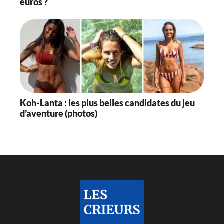
euros ?
Koh-Lanta : les plus belles candidates du jeu
d’aventure (photos)