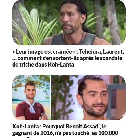
« Leur image est cramée » : Teheiura, Laurent,
… comment s’en sortent-ils après le scandale
de triche dans Koh-Lanta
Koh-Lanta : Pourquoi Benoît Assadi, le
gagnant de 2016, n’a pas touché les 100.000