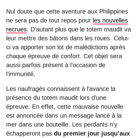
Nul doute que cette aventure aux Philippines
ne sera pas de tout repos pour
les nouvelles
recrues
. D’autant plus que le totem maudit va
leur mettre des bâtons dans les roues. Celui-
ci va apporter son lot de malédictions après
chaque épreuve de confort. Cet objet sera
aussi parfois présent à l’occasion de
l’immunité.
Les naufragés connaissent à l’avance la
présence du totem maudit lors d’une
épreuve. En effet, cette mauvaise nouvelle
est annoncée dans un message lancé à la
mer dans une bouteille. Les perdants n’y
échapperont pas
du premier jour jusqu’aux