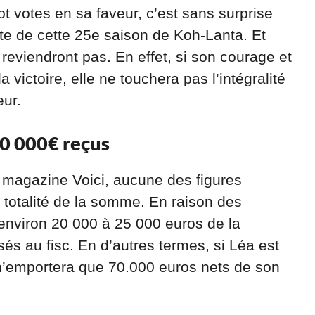
t votes en sa faveur, c’est sans surprise
e de cette 25e saison de Koh-Lanta. Et
 reviendront pas. En effet, si son courage et
a victoire, elle ne touchera pas l’intégralité
ur.
70 000€ reçus
 magazine Voici, aucune des figures
 totalité de la somme. En raison des
, environ 20 000 à 25 000 euros de la
és au fisc. En d’autres termes, si Léa est
 n’emportera que 70.000 euros nets de son