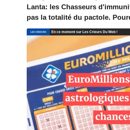
Lanta: les Chasseurs d'immunit
pas la totalité du pactole. Pou