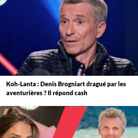
Koh-Lanta : Denis Brogniart dragué par les
aventurières ? Il répond cash