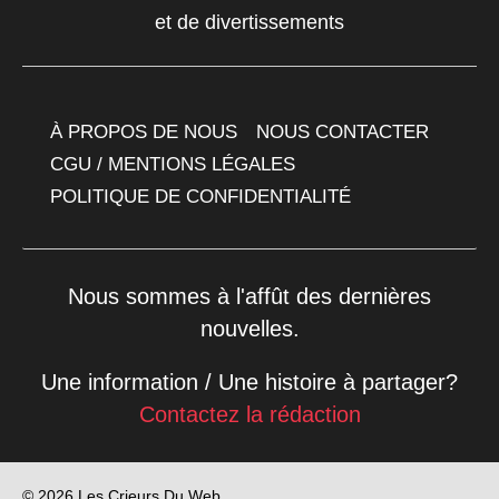
et de divertissements
À PROPOS DE NOUS
NOUS CONTACTER
CGU / MENTIONS LÉGALES
POLITIQUE DE CONFIDENTIALITÉ
Nous sommes à l'affût des dernières
nouvelles.
Une information / Une histoire à partager?
Contactez la rédaction
© 2026 Les Crieurs Du Web