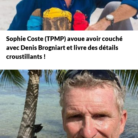
Sophie Coste (TPMP) avoue avoir couché
avec Denis Brogniart et livre des détails
croustillants !