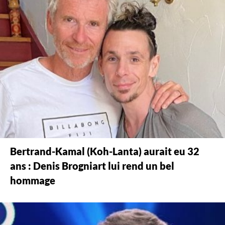
Bertrand-Kamal (Koh-Lanta) aurait eu 32
ans : Denis Brogniart lui rend un bel
hommage