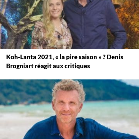
Koh-Lanta 2021, « la pire saison » ? Denis
Brogniart réagit aux critiques