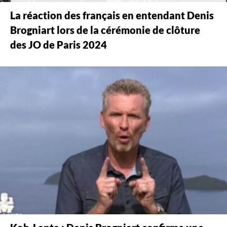
La réaction des français en entendant Denis
Brogniart lors de la cérémonie de clôture
des JO de Paris 2024