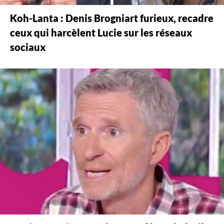
Koh-Lanta : Denis Brogniart furieux, recadre
ceux qui harcèlent Lucie sur les réseaux
sociaux