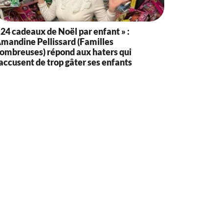
 24 cadeaux de Noël par enfant » :
mandine Pellissard (Familles
ombreuses) répond aux haters qui
’accusent de trop gâter ses enfants