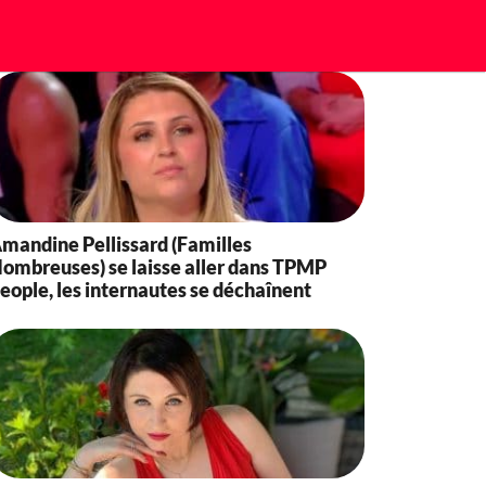
mandine Pellissard (Familles
ombreuses) se laisse aller dans TPMP
eople, les internautes se déchaînent