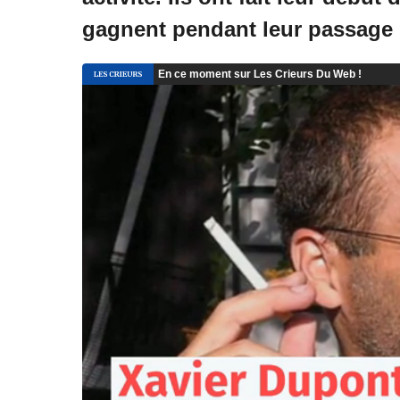
gagnent pendant leur passage