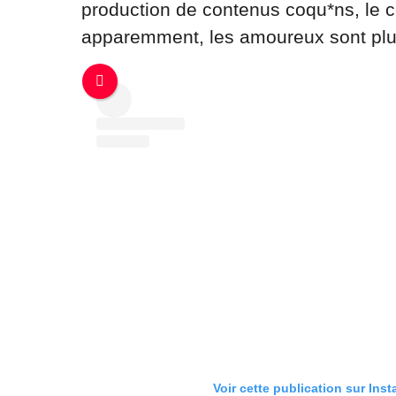
production de contenus coqu*ns, le 
apparemment, les amoureux sont plus
Voir cette publication sur Ins