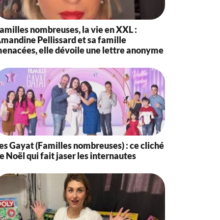
amilles nombreuses, la vie en XXL :
mandine Pellissard et sa famille
enacées, elle dévoile une lettre anonyme
es Gayat (Familles nombreuses) : ce cliché
e Noël qui fait jaser les internautes