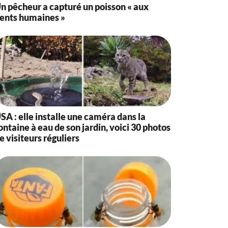
n pêcheur a capturé un poisson « aux
ents humaines »
SA : elle installe une caméra dans la
ontaine à eau de son jardin, voici 30 photos
e visiteurs réguliers