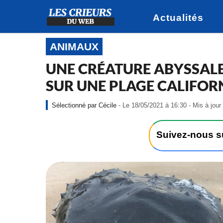
Actualités
ANIMAUX
UNE CRÉATURE ABYSSALE
SUR UNE PLAGE CALIFOR
Cécile
- Le 18/05/2021 à 16:30 - Mis à jour
Suivez-nous 