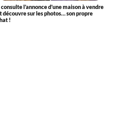
l consulte l’annonce d’une maison à vendre
t découvre sur les photos… son propre
hat !