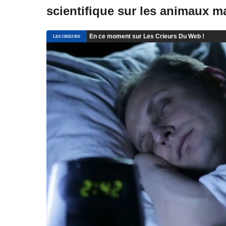
scientifique sur les animaux m