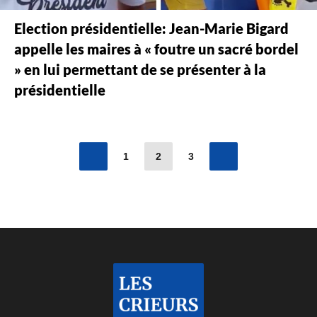
Election présidentielle: Jean-Marie Bigard
appelle les maires à « foutre un sacré bordel
» en lui permettant de se présenter à la
présidentielle
1
2
3