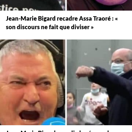
Jean-Marie Bigard recadre Assa Traoré : «
son discours ne fait que diviser »