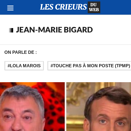
JEAN-MARIE BIGARD
ON PARLE DE :
LOLA MAROIS
TOUCHE PAS À MON POSTE (TPMP)