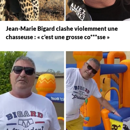
Jean-Marie Bigard clashe violemment une
chasseuse : « c’est une grosse co***sse »