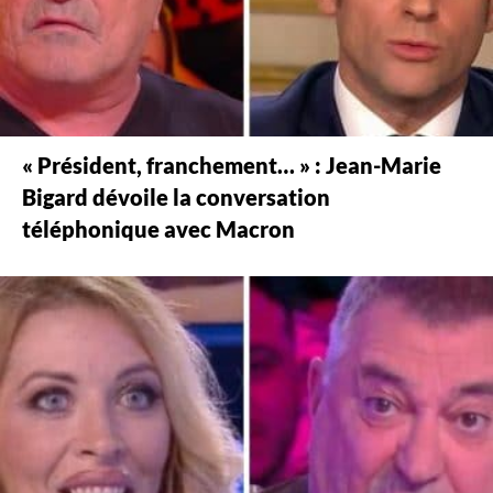
« Président, franchement… » : Jean-Marie
Bigard dévoile la conversation
téléphonique avec Macron