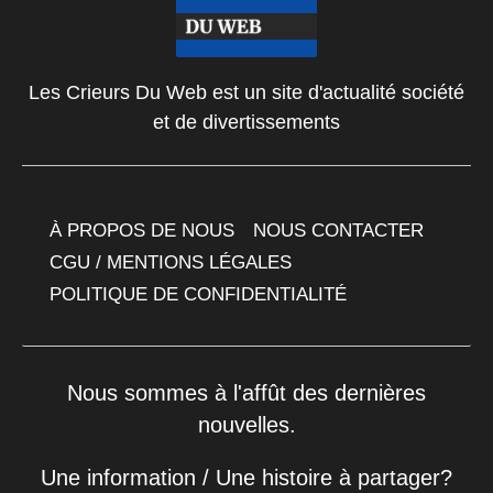
Les Crieurs Du Web est un site d'actualité société
et de divertissements
À PROPOS DE NOUS
NOUS CONTACTER
CGU / MENTIONS LÉGALES
POLITIQUE DE CONFIDENTIALITÉ
Nous sommes à l'affût des dernières
nouvelles.
Une information / Une histoire à partager?