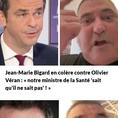
Jean-Marie Bigard en colère contre Olivier
Véran : « notre ministre de la Santé ‘sait
qu’il ne sait pas’ ! »