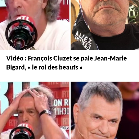
Vidéo : François Cluzet se paie Jean-Marie
Bigard, « le roi des beaufs »