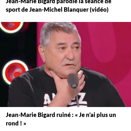
Jean-Marie Bigard parodie la séance de
sport de Jean-Michel Blanquer (vidéo)
Jean-Marie Bigard ruiné : « Je n’ai plus un
rond ! »