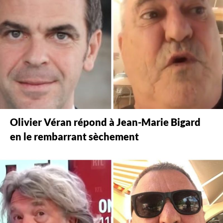
Olivier Véran répond à Jean-Marie Bigard
en le rembarrant sèchement