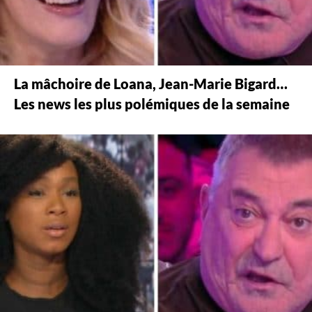
La mâchoire de Loana, Jean-Marie Bigard…
Les news les plus polémiques de la semaine