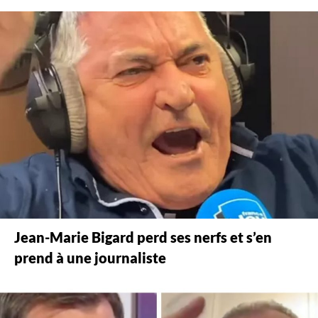
Jean-Marie Bigard perd ses nerfs et s’en
prend à une journaliste