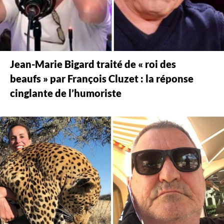
Jean-Marie Bigard traité de « roi des
beaufs » par François Cluzet : la réponse
cinglante de l’humoriste