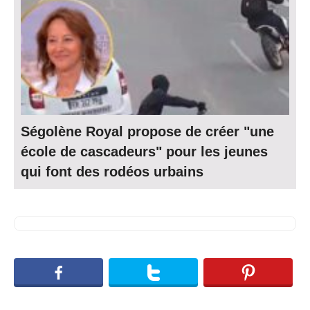
Ségolène Royal propose de créer "une
école de cascadeurs" pour les jeunes
qui font des rodéos urbains