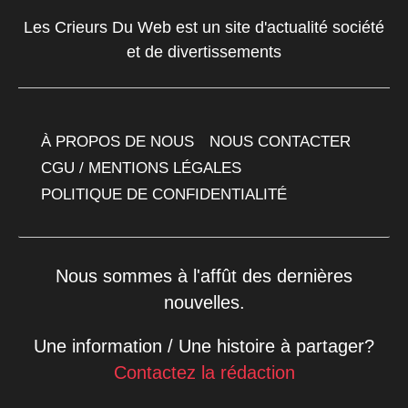
Les Crieurs Du Web est un site d'actualité société
et de divertissements
À PROPOS DE NOUS
NOUS CONTACTER
CGU / MENTIONS LÉGALES
POLITIQUE DE CONFIDENTIALITÉ
Nous sommes à l'affût des dernières
nouvelles.
Une information / Une histoire à partager?
Contactez la rédaction