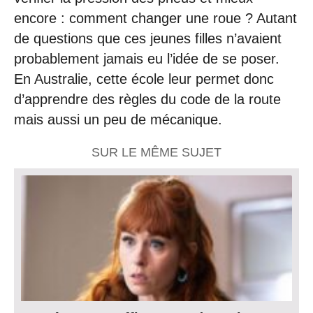
encore : comment changer une roue ? Autant
de questions que ces jeunes filles n’avaient
probablement jamais eu l’idée de se poser.
En Australie, cette école leur permet donc
d’apprendre des règles du code de la route
mais aussi un peu de mécanique.
SUR LE MÊME SUJET