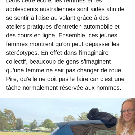
Dans cette école, les femmes et les
adolescents australiennes sont aidés afin de
se sentir à l’aise au volant grâce à des
ateliers pratiques d’entretien automobile et
des cours en ligne. Ensemble, ces jeunes
femmes montrent qu’on peut dépasser les
stéréotypes. En effet dans l’imaginaire
collectif, beaucoup de gens s’imaginent
qu’une femme ne sait pas changer de roue.
Pire, qu’elle ne doit pas le faire car c’est une
tâche normalement réservée aux hommes.