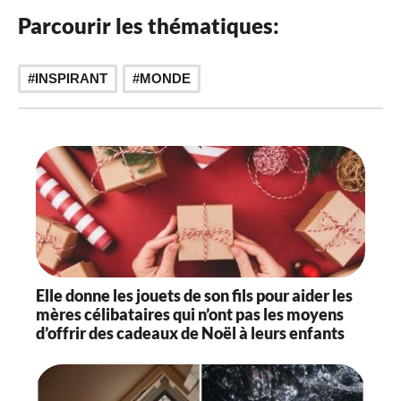
Parcourir les thématiques:
INSPIRANT
MONDE
Elle donne les jouets de son fils pour aider les
mères célibataires qui n’ont pas les moyens
d’offrir des cadeaux de Noël à leurs enfants