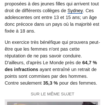
proposées à des jeunes filles qui arrivent tout
droit de différents collèges de
Sydney
. Ces
adolescentes ont entre 13 et 15 ans; un âge
donc précoce dans un pays où la majorité est
fixée à 18 ans.
Un exercice très bénéfique qui prouvera peut-
être que les femmes n’ont pas cette
réputation de ne pas savoir conduire.
D’ailleurs, d’après Le Monde près de
64,7 %
des infractions
ayant entraîné un retrait de
points sont commises par des hommes.
Contre seulement
35,3 %
pour des femmes.
SUR LE MÊME SUJET