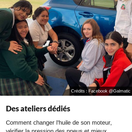
Crédits : Facebook @Galmatic
Des ateliers dédiés
Comment changer l’huile de son moteur,
vérifier la pression des pneus et mieux