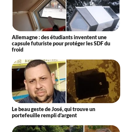
Allemagne : des étudiants inventent une
capsule futuriste pour protéger les SDF du
froid
Le beau geste de José, qui trouve un
portefeuille rempli d’argent