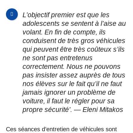
L’objectif premier est que les
adolescents se sentent à l’aise au
volant. En fin de compte, ils
conduisent de très gros véhicules
qui peuvent être très coûteux s’ils
ne sont pas entretenus
correctement. Nous ne pouvons
pas insister assez auprès de tous
nos élèves sur le fait qu’il ne faut
jamais ignorer un problème de
voiture, il faut le régler pour sa
propre sécurité’. — Eleni Mitakos
Ces séances d’entretien de véhicules sont