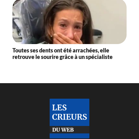
Toutes ses dents ont été arrachées, elle
retrouve le sourire grâce à un spécialiste