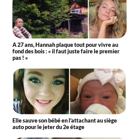
A 27 ans, Hannah plaque tout pour vivre au
fond des bois : « il faut juste faire le premier
pas ! »
Elle sauve son bébé en l’attachant au siège
auto pour le jeter du 2e étage