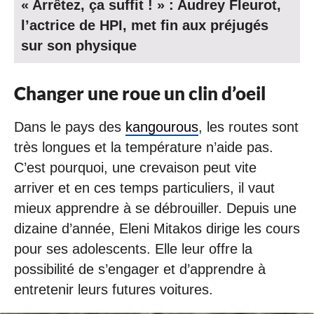
« Arrêtez, ça suffit ! » : Audrey Fleurot,
l’actrice de HPI, met fin aux préjugés
sur son physique
Changer une roue un clin d’oeil
Dans le pays des
kangourous
, les routes sont
très longues et la température n’aide pas.
C’est pourquoi, une crevaison peut vite
arriver et en ces temps particuliers, il vaut
mieux apprendre à se débrouiller. Depuis une
dizaine d’année, Eleni Mitakos dirige les cours
pour ses adolescents. Elle leur offre la
possibilité de s’engager et d’apprendre à
entretenir leurs futures voitures.