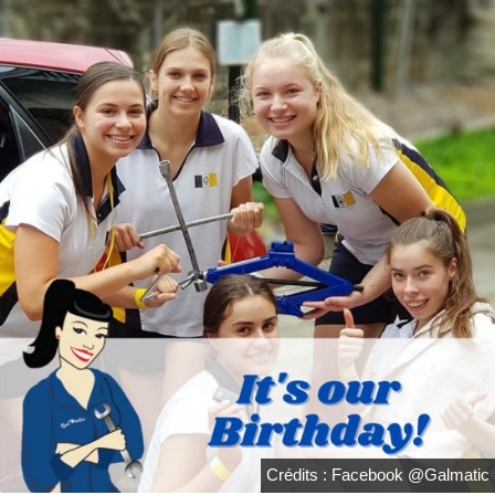
Crédits : Facebook @Galmatic