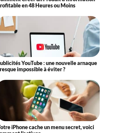
rofitable en 48 Heures ou Moins
ublicités YouTube : une nouvelle arnaque
resque impossible à éviter ?
otre iPhone cache un menu secret, voici