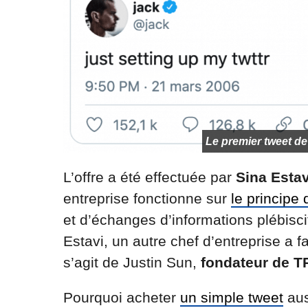
Le premier tweet de 
L’offre a été effectuée par
Sina Estav
entreprise fonctionne sur
le principe 
et d’échanges d’informations plébisc
Estavi, un autre chef d’entreprise a f
s’agit de Justin Sun,
fondateur de 
Pourquoi acheter
un simple tweet
aus