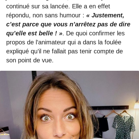
continué sur sa lancée. Elle a en effet
répondu, non sans humour :
« Justement,
c’est parce que vous n’arrêtez pas de dire
qu’elle est belle ! »
. De quoi confirmer les
propos de l’animateur qui a dans la foulée
expliqué qu’il ne fallait pas tenir compte de
son point de vue.