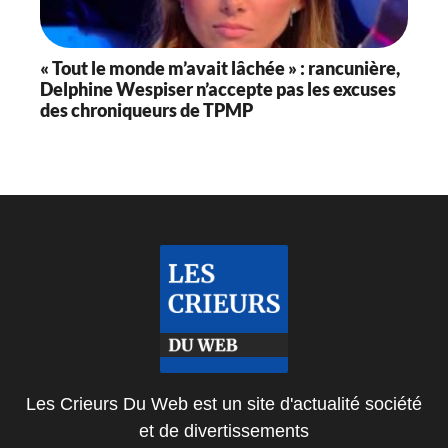
« Tout le monde m’avait lâchée » : rancunière,
Delphine Wespiser n’accepte pas les excuses
des chroniqueurs de TPMP
Les Crieurs Du Web est un site d'actualité société
et de divertissements