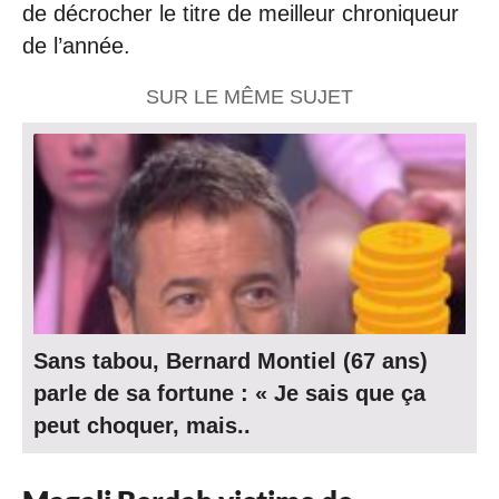
de décrocher le titre de meilleur chroniqueur
de l’année.
SUR LE MÊME SUJET
Sans tabou, Bernard Montiel (67 ans)
parle de sa fortune : « Je sais que ça
peut choquer, mais..