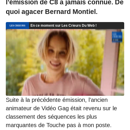
l’émission de C8 a jamais connue. De
quoi agacer Bernard Montiel.
Suite à la précédente émission, l’ancien
animateur de Vidéo Gag était revenu sur le
classement des séquences les plus
marquantes de Touche pas à mon poste.