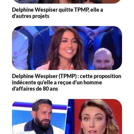
Delphine Wespiser quitte TPMP, elle a
d’autres projets
Delphine Wespiser (TPMP) : cette proposition
indécente qu’elle a reçue d’un homme
d’affaires de 80 ans