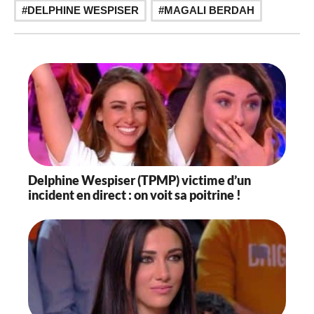
DELPHINE WESPISER
MAGALI BERDAH
Delphine Wespiser (TPMP) victime d’un
incident en direct : on voit sa poitrine !