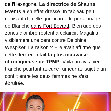
de l’Hexagone
.
La directrice de Shauna
Events
a en effet dressé un tableau peu
reluisant de celle qui incarne le personnage
de Blanche
dans Fort Boyard
. Bien que des
zones d’ombre restent à éclaircir, Magali a
visiblement une dent contre Delphine
Wespiser. La raison ? Elle avait affirmé que
cette dernière était
la plus mauvaise
chroniqueuse de TPMP
. Voilà un avis bien
tranché pourtant aucune rumeur au sujet d’un
conflit entre les deux femmes ne s’est
ébruitée.