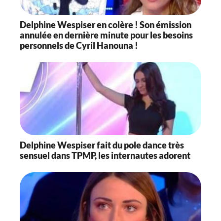
Delphine Wespiser en colère ! Son émission
annulée en dernière minute pour les besoins
personnels de Cyril Hanouna !
Delphine Wespiser fait du pole dance très
sensuel dans TPMP, les internautes adorent