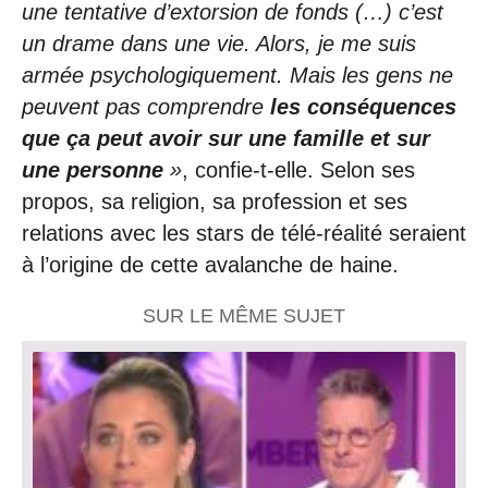
une tentative d’extorsion de fonds (…) c’est
un drame dans une vie. Alors, je me suis
armée psychologiquement. Mais les gens ne
peuvent pas comprendre
les conséquences
que ça peut avoir sur une famille et sur
une personne
»
, confie-t-elle. Selon ses
propos, sa religion, sa profession et ses
relations avec les stars de télé-réalité seraient
à l’origine de cette avalanche de haine.
SUR LE MÊME SUJET