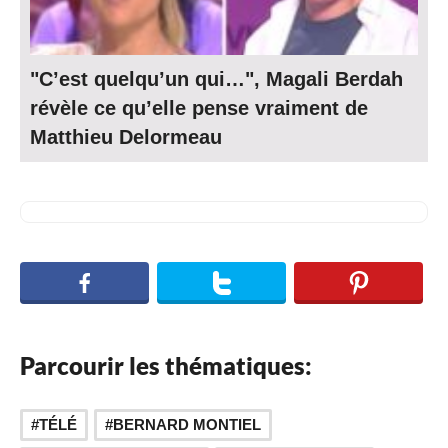
"C’est quelqu’un qui…", Magali Berdah
révèle ce qu’elle pense vraiment de
Matthieu Delormeau
Parcourir les thématiques:
,
,
TÉLÉ
BERNARD MONTIEL