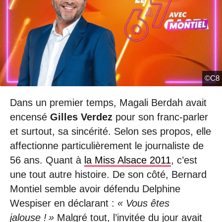
©C8
Dans un premier temps, Magali Berdah avait
encensé
Gilles Verdez
pour son franc-parler
et surtout, sa sincérité. Selon ses propos, elle
affectionne particulièrement le journaliste de
56 ans. Quant à
la Miss Alsace 2011
, c’est
une tout autre histoire. De son côté, Bernard
Montiel semble avoir défendu Delphine
Wespiser en déclarant :
« Vous êtes
jalouse ! »
Malgré tout, l’invitée du jour avait