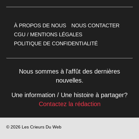
À PROPOS DE NOUS
NOUS CONTACTER
CGU / MENTIONS LÉGALES
POLITIQUE DE CONFIDENTIALITÉ
Nous sommes à l'affût des dernières
nouvelles.
Une information / Une histoire à partager?
Contactez la rédaction
© 2026 Les Crieurs Du Web