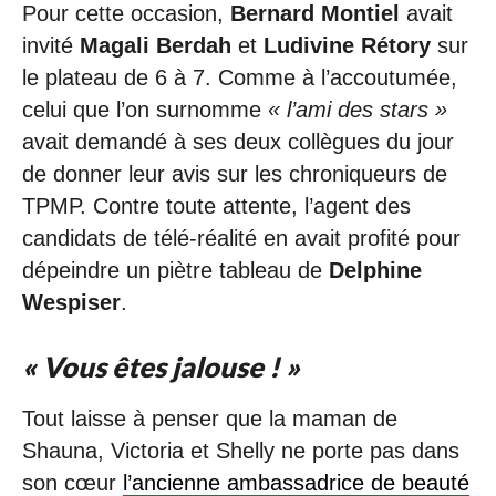
Pour cette occasion,
Bernard Montiel
avait
invité
Magali Berdah
et
Ludivine Rétory
sur
le plateau de 6 à 7. Comme à l’accoutumée,
celui que l’on surnomme
« l’ami des stars »
avait demandé à ses deux collègues du jour
de donner leur avis sur les chroniqueurs de
TPMP. Contre toute attente, l’agent des
candidats de télé-réalité en avait profité pour
dépeindre un piètre tableau de
Delphine
Wespiser
.
« Vous êtes jalouse ! »
Tout laisse à penser que la maman de
Shauna, Victoria et Shelly ne porte pas dans
son cœur
l’ancienne ambassadrice de beauté