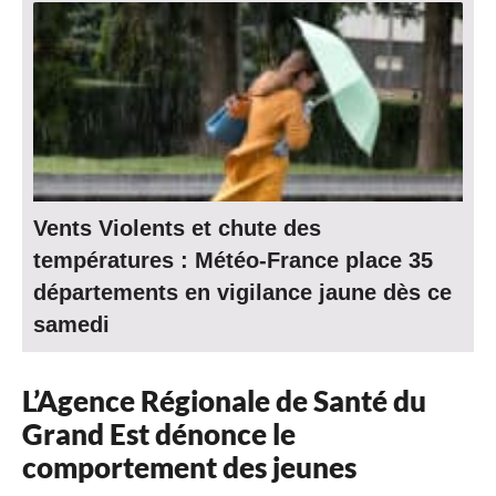
Vents Violents et chute des
températures : Météo-France place 35
départements en vigilance jaune dès ce
samedi
L’Agence Régionale de Santé du
Grand Est dénonce le
comportement des jeunes