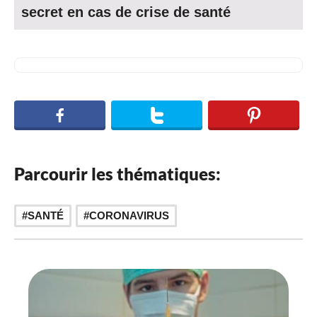
secret en cas de crise de santé
Parcourir les thématiques:
SANTÉ
CORONAVIRUS