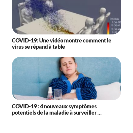
COVID-19: Une vidéo montre comment le
virus se répand à table
COVID-19 : 4 nouveaux symptômes
potentiels de la maladie à surveiller …