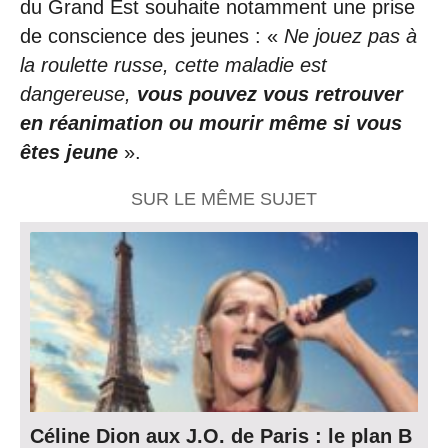
du Grand Est souhaite notamment une prise
de conscience des jeunes : «
Ne jouez pas à
la roulette russe, cette maladie est
dangereuse,
vous pouvez vous retrouver
en réanimation ou mourir même si vous
êtes jeune
».
SUR LE MÊME SUJET
Céline Dion aux J.O. de Paris : le plan B