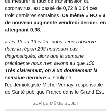
de mesurer le taux de transmission du
coronavirus, est passé de 0,72 à 0,84 ces
trois dernières semaines.
Ce même « RO » a
de nouveau augmenté vendredi dernier, en
atteignant 0,98
.
«
Du 13 au 19 juillet, nous avons observé
dans la région 298 nouveaux cas
diagnostiqués, alors que la semaine
précédente nous n’en avions eu que 156.
Très clairement, on a un doublement la
semaine dernière
», souligne
l’épidémiologiste Michel Vernay, responsable
de Santé publique France dans le Grand Est.
SUR LE MÊME SUJET