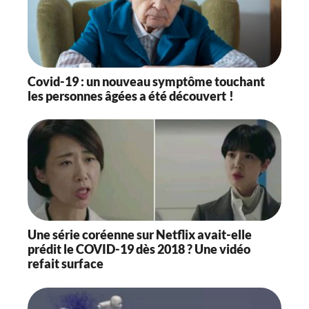
Covid-19 : un nouveau symptôme touchant
les personnes âgées a été découvert !
Une série coréenne sur Netflix avait-elle
prédit le COVID-19 dès 2018 ? Une vidéo
refait surface