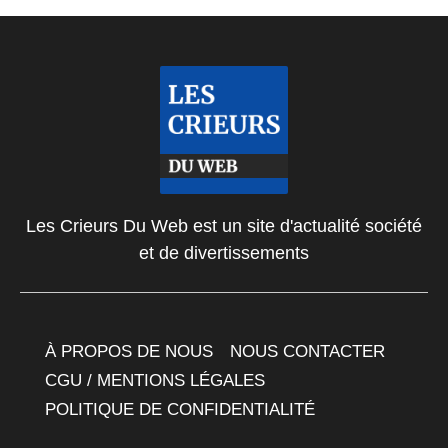
Les Crieurs Du Web est un site d'actualité société
et de divertissements
À PROPOS DE NOUS
NOUS CONTACTER
CGU / MENTIONS LÉGALES
POLITIQUE DE CONFIDENTIALITÉ