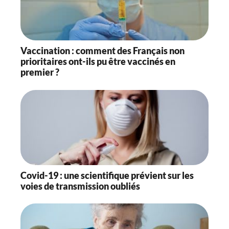
Vaccination : comment des Français non
prioritaires ont-ils pu être vaccinés en
premier ?
Covid-19 : une scientifique prévient sur les
voies de transmission oubliés