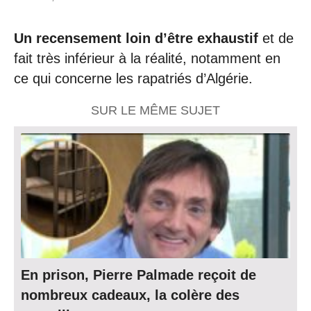
Un recensement loin d’être exhaustif
et de
fait très inférieur à la réalité, notamment en
ce qui concerne les rapatriés d’Algérie.
SUR LE MÊME SUJET
En prison, Pierre Palmade reçoit de
nombreux cadeaux, la colère des