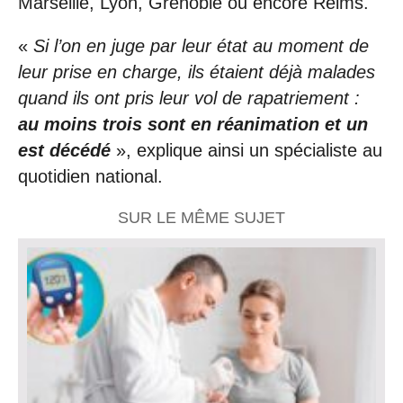
Marseille, Lyon, Grenoble ou encore Reims.
«
Si l’on en juge par leur état au moment de
leur prise en charge, ils étaient déjà malades
quand ils ont pris leur vol de rapatriement :
au moins trois sont en réanimation et un
est décédé
», explique ainsi un spécialiste au
quotidien national.
SUR LE MÊME SUJET