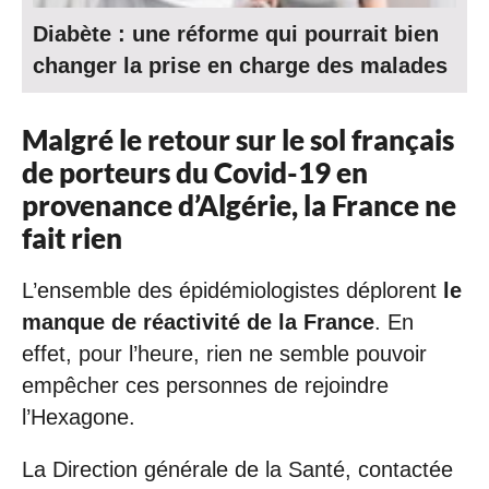
Diabète : une réforme qui pourrait bien
changer la prise en charge des malades
Malgré le retour sur le sol français
de porteurs du Covid-19 en
provenance d’Algérie, la France ne
fait rien
L’ensemble des épidémiologistes déplorent
le
manque de réactivité de la France
. En
effet, pour l’heure, rien ne semble pouvoir
empêcher ces personnes de rejoindre
l’Hexagone.
La Direction générale de la Santé, contactée