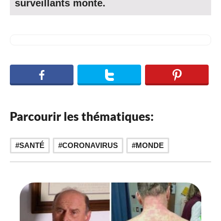
surveillants monte.
Parcourir les thématiques:
,
SANTÉ
CORONAVIRUS
MONDE