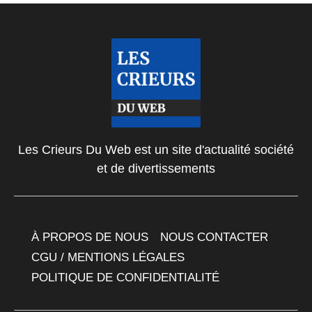
Les Crieurs Du Web est un site d'actualité société
et de divertissements
À PROPOS DE NOUS
NOUS CONTACTER
CGU / MENTIONS LÉGALES
POLITIQUE DE CONFIDENTIALITÉ