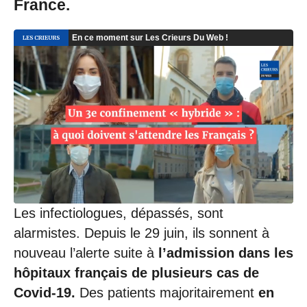
France.
Les infectiologues, dépassés, sont
alarmistes. Depuis le 29 juin, ils sonnent à
nouveau l’alerte suite à
l’admission dans les
hôpitaux français de plusieurs cas de
Covid-19.
Des patients majoritairement
en