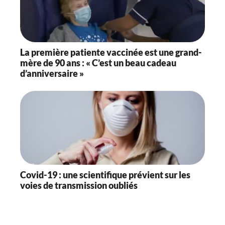
La première patiente vaccinée est une grand-
mère de 90 ans : « C’est un beau cadeau
d’anniversaire »
Covid-19 : une scientifique prévient sur les
voies de transmission oubliés