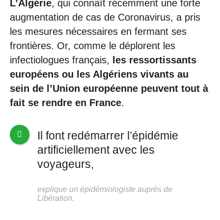
L’Algérie
, qui connaît récemment une forte
augmentation de cas de Coronavirus, a pris
les mesures nécessaires en fermant ses
frontières. Or, comme le déplorent les
infectiologues français,
les ressortissants
européens ou les Algériens vivants au
sein de l’Union européenne peuvent tout à
fait se rendre en France
.
Il font redémarrer l’épidémie
artificiellement avec les
voyageurs,
explique un épidémiologiste auprès de
Libération.