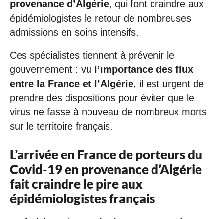
provenance d’Algérie
, qui font craindre aux
épidémiologistes le retour de nombreuses
admissions en soins intensifs.
Ces spécialistes tiennent à prévenir le
gouvernement : vu
l’importance des flux
entre la France et l’Algérie
, il est urgent de
prendre des dispositions pour éviter que le
virus ne fasse à nouveau de nombreux morts
sur le territoire français.
L’arrivée en France de porteurs du
Covid-19 en provenance d’Algérie
fait craindre le pire aux
épidémiologistes français