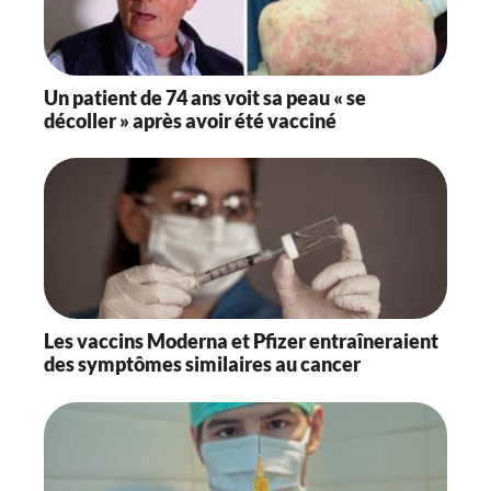
Un patient de 74 ans voit sa peau « se
décoller » après avoir été vacciné
Les vaccins Moderna et Pfizer entraîneraient
des symptômes similaires au cancer