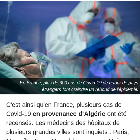
En France, plus de 300 cas de Covid-19 de retour de pays
étrangers font craindre un rebond de l’épidémie.
C’est ainsi qu’en France, plusieurs cas de
Covid-19
en provenance d’Algérie
ont été
recensés. Les médecins des hôpitaux de
plusieurs grandes villes sont inquiets : Paris,