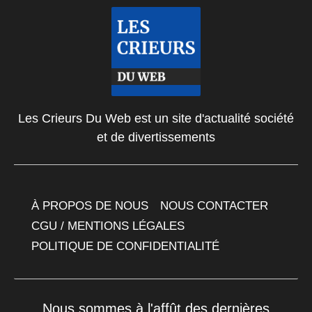
Les Crieurs Du Web est un site d'actualité société
et de divertissements
À PROPOS DE NOUS
NOUS CONTACTER
CGU / MENTIONS LÉGALES
POLITIQUE DE CONFIDENTIALITÉ
Nous sommes à l'affût des dernières