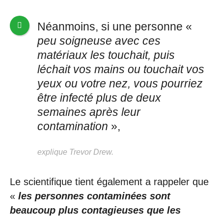
Néanmoins, si une personne «
peu soigneuse avec ces
matériaux les touchait, puis
léchait vos mains ou touchait vos
yeux ou votre nez, vous pourriez
être infecté plus de deux
semaines après leur
contamination
»,
explique Trevor Drew.
Le scientifique tient également a rappeler que
«
les personnes contaminées sont
beaucoup plus contagieuses que les