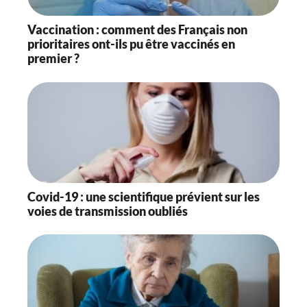
Vaccination : comment des Français non
prioritaires ont-ils pu être vaccinés en
premier ?
Covid-19 : une scientifique prévient sur les
voies de transmission oubliés