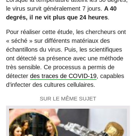
le virus survit généralement 7 jours.
A 40
degrés, il ne vit plus que 24 heures
.
Pour réaliser cette étude, les chercheurs ont
« séché » sur différents matériaux des
échantillons du virus. Puis, les scientifiques
ont détecté sa présence avec une méthode
très sensible. Ce processus a permis de
détecter
des traces de COVID-19
, capables
d’infecter des cultures cellulaires.
SUR LE MÊME SUJET