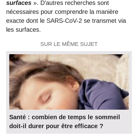
surfaces
». D’autres recherches sont
nécessaires pour comprendre la manière
exacte dont le SARS-CoV-2 se transmet via
les surfaces.
SUR LE MÊME SUJET
Santé : combien de temps le sommeil
doit-il durer pour être efficace ?