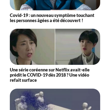
Covid-19 : un nouveau symptôme touchant
les personnes âgées a été découvert !
Une série coréenne sur Netflix avait-elle
prédit le COVID-19 dès 2018 ? Une vidéo
refait surface