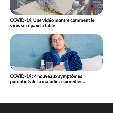
COVID-19: Une vidéo montre comment le
virus se répand à table
COVID-19 : 4 nouveaux symptômes
potentiels de la maladie à surveiller …