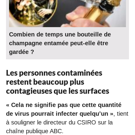
Combien de temps une bouteille de
champagne entamée peut-elle être
gardée ?
Les personnes contaminées
restent beaucoup plus
contagieuses que les surfaces
« Cela ne signifie pas que cette quantité
de virus pourrait infecter quelqu’un »
, tient
à souligner le directeur du CSIRO sur la
chaîne publique ABC.