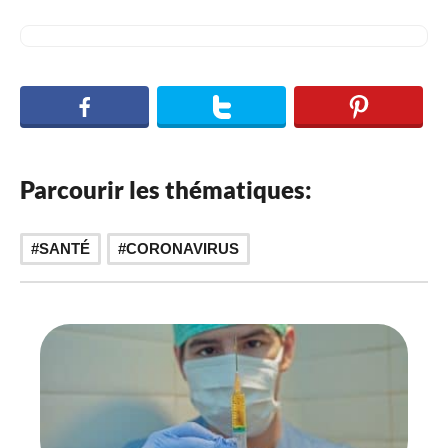
Parcourir les thématiques:
SANTÉ
CORONAVIRUS