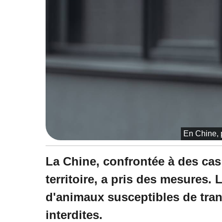
En Chine, 
La Chine, confrontée à des ca
territoire, a pris des mesures
d'animaux susceptibles de tran
interdites.