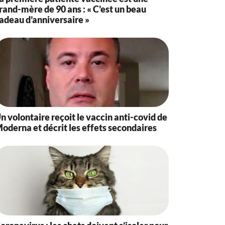
rand-mère de 90 ans : « C’est un beau
adeau d’anniversaire »
n volontaire reçoit le vaccin anti-covid de
oderna et décrit les effets secondaires