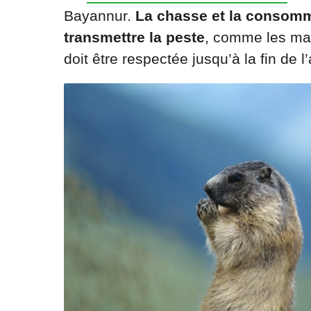
Bayannur.
La chasse et la consomm
transmettre la peste
, comme les mar
doit être respectée jusqu’à la fin de l