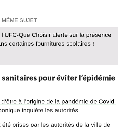
E MÊME SUJET
: l'UFC-Que Choisir alerte sur la présence
ns certaines fournitures scolaires !
sanitaires pour éviter l’épidémie
’être à l’origine de la pandémie de Covid-
onique inquiète les autorités.
 été prises par les autorités de la ville de