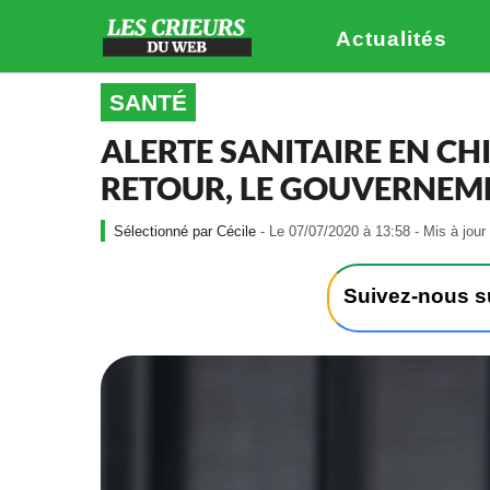
Actualités
SANTÉ
ALERTE SANITAIRE EN CH
RETOUR, LE GOUVERNEM
Cécile
- Le 07/07/2020 à 13:58 - Mis à jour
Suivez-nous 