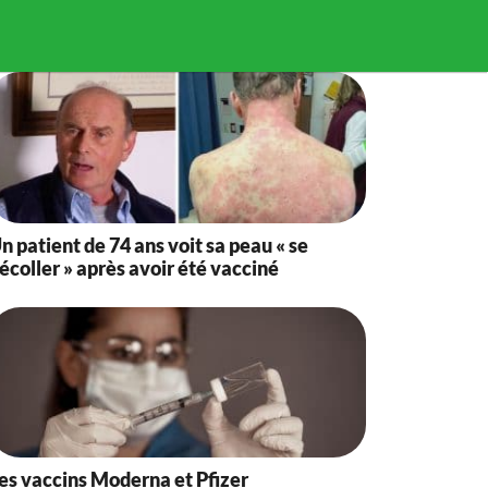
n patient de 74 ans voit sa peau « se
écoller » après avoir été vacciné
es vaccins Moderna et Pfizer