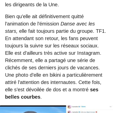
les dirigeants de la Une.
Bien qu’elle ait définitivement quitté
l’animation de l’émission
Danse avec les
stars,
elle fait toujours partie du groupe. TF1.
En attendant son retour, les fans peuvent
toujours la suivre sur les réseaux sociaux.
Elle est d’ailleurs très active sur Instagram.
Récemment, elle a partagé une série de
clichés de ses derniers jours de vacances.
Une photo d’elle en bikini a particulièrement
attiré l’attention des internautes. Cette fois,
elle s’est dévoilée de dos et a montré
ses
belles courbes
.