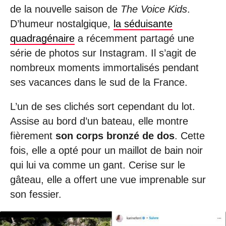
de la nouvelle saison de
The Voice Kids
.
D’humeur nostalgique,
la séduisante
quadragénaire
a récemment partagé une
série de photos sur Instagram. Il s’agit de
nombreux moments immortalisés pendant
ses vacances dans le sud de la France.
L’un de ses clichés sort cependant du lot.
Assise au bord d’un bateau, elle montre
fièrement
son corps bronzé de dos
. Cette
fois, elle a opté pour un maillot de bain noir
qui lui va comme un gant. Cerise sur le
gâteau, elle a offert une vue imprenable sur
son fessier.