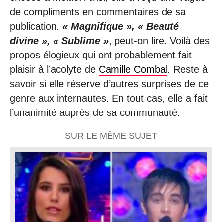
de compliments en commentaires de sa
publication.
« Magnifique », « Beauté
divine », « Sublime »
, peut-on lire. Voilà des
propos élogieux qui ont probablement fait
plaisir à l’acolyte de
Camille Combal
. Reste à
savoir si elle réserve d’autres surprises de ce
genre aux internautes. En tout cas, elle a fait
l’unanimité auprès de sa communauté.
SUR LE MÊME SUJET