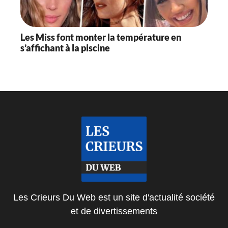
Les Miss font monter la température en
s’affichant à la piscine
Les Crieurs Du Web est un site d'actualité société
et de divertissements