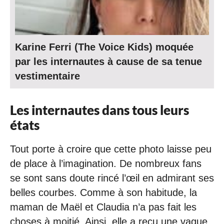
Karine Ferri (The Voice Kids) moquée
par les internautes à cause de sa tenue
vestimentaire
Les internautes dans tous leurs
états
Tout porte à croire que cette photo laisse peu
de place à l’imagination. De nombreux fans
se sont sans doute rincé l’œil en admirant ses
belles courbes. Comme à son habitude, la
maman de Maël et Claudia n’a pas fait les
choses à moitié. Ainsi, elle a reçu une vague