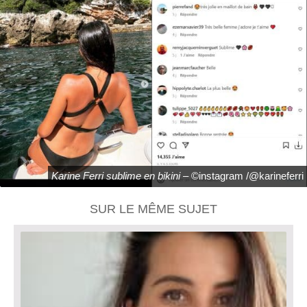
Karine Ferri sublime en bikini
– ©instagram /@karineferri
SUR LE MÊME SUJET