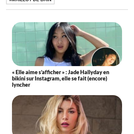
« Elle aime s’afficher » : Jade Hallyday en
bikini sur Instagram, elle se fait (encore)
lyncher