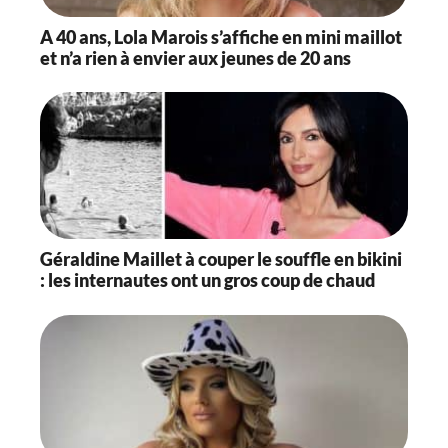
A 40 ans, Lola Marois s’affiche en mini maillot
et n’a rien à envier aux jeunes de 20 ans
Géraldine Maillet à couper le souffle en bikini
: les internautes ont un gros coup de chaud