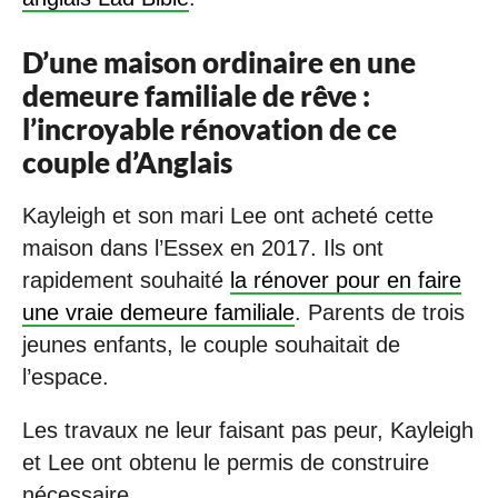
D’une maison ordinaire en une
demeure familiale de rêve :
l’incroyable rénovation de ce
couple d’Anglais
Kayleigh et son mari Lee ont acheté cette
maison dans l’Essex en 2017. Ils ont
rapidement souhaité
la rénover pour en faire
une vraie demeure familiale
. Parents de trois
jeunes enfants, le couple souhaitait de
l’espace.
Les travaux ne leur faisant pas peur, Kayleigh
et Lee ont obtenu le permis de construire
nécessaire.