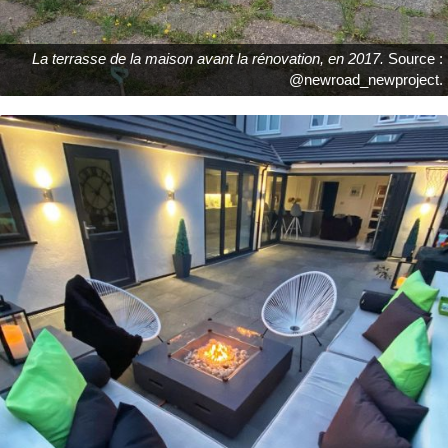
La terrasse de la maison avant la rénovation, en 2017.
Source :
@newroad_newproject.