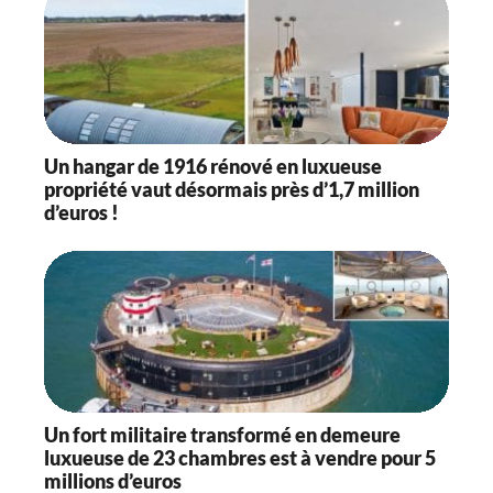
Un hangar de 1916 rénové en luxueuse
propriété vaut désormais près d’1,7 million
d’euros !
Un fort militaire transformé en demeure
luxueuse de 23 chambres est à vendre pour 5
millions d’euros