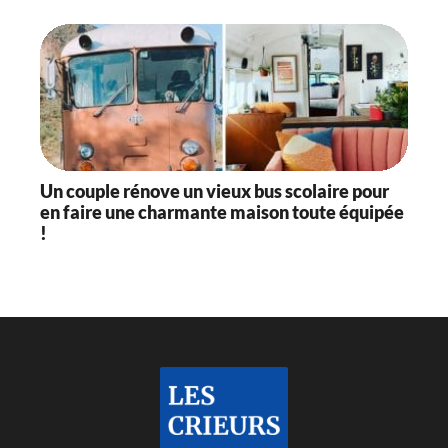
Un couple rénove un vieux bus scolaire pour
en faire une charmante maison toute équipée
!