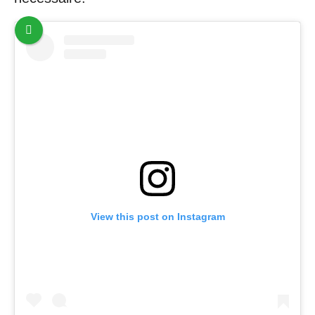
View this post on Instagram