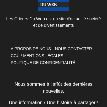
Les Crieurs Du Web est un site d'actualité société
et de divertissements
À PROPOS DE NOUS
NOUS CONTACTER
CGU / MENTIONS LÉGALES
POLITIQUE DE CONFIDENTIALITÉ
Nous sommes à l'affût des dernières
nouvelles.
Une information / Une histoire à partager?