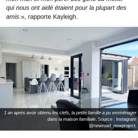
qui nous ont aidé étaient pour la plupart des
amis
», rapporte Kayleigh.
1 an après avoir obtenu les clefs, la petite famille a pu emménager
dans la maison familiale
. Source : Instagram
@newroad_newproject.