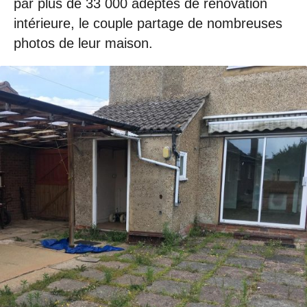
par plus de 33 000 adeptes de rénovation
intérieure, le couple partage de nombreuses
photos de leur maison.