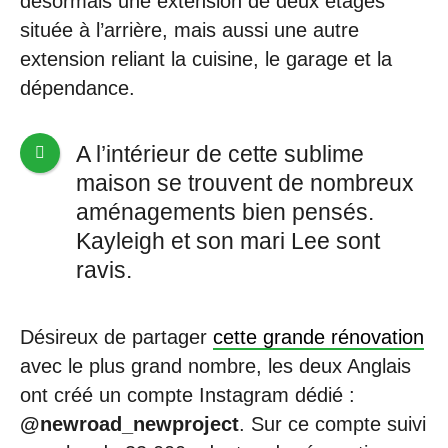
désormais une extension de deux étages
située à l’arrière, mais aussi une autre
extension reliant la cuisine, le garage et la
dépendance.
A l’intérieur de cette sublime
maison se trouvent de nombreux
aménagements bien pensés.
Kayleigh et son mari Lee sont
ravis.
Désireux de partager
cette grande rénovation
avec le plus grand nombre, les deux Anglais
ont créé un compte Instagram dédié :
@newroad_newproject
. Sur ce compte suivi