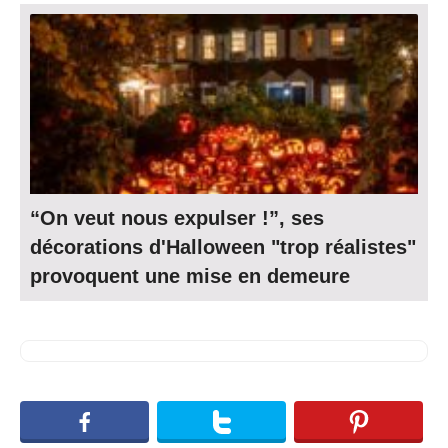
“On veut nous expulser !”, ses
décorations d'Halloween "trop réalistes"
provoquent une mise en demeure