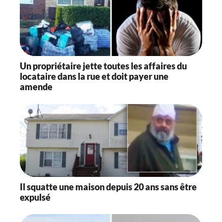
Un propriétaire jette toutes les affaires du
locataire dans la rue et doit payer une
amende
Il squatte une maison depuis 20 ans sans être
expulsé