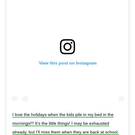
View this post on Instagram
I love the holidays when the kids pile in my bed in the
mornings!!! It’s the little things! I may be exhausted
already, but I’ll miss them when they are back at school.