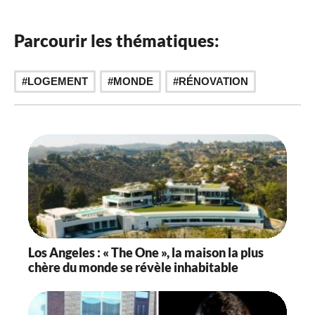
Parcourir les thématiques:
,
LOGEMENT
MONDE
RÉNOVATION
Los Angeles : « The One », la maison la plus
chère du monde se révèle inhabitable