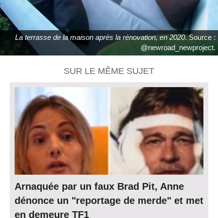
La terrasse de la maison après la rénovation, en 2020
. Source :
@newroad_newproject.
SUR LE MÊME SUJET
Arnaquée par un faux Brad Pit, Anne
dénonce un "reportage de merde" et met
en demeure TF1