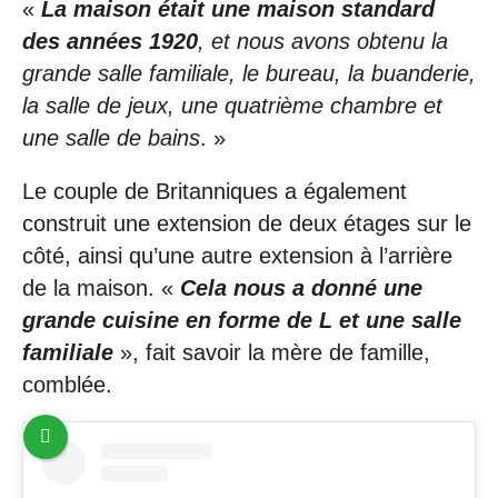
«
La maison était une maison standard
des années 1920
, et nous avons obtenu la
grande salle familiale, le bureau, la buanderie,
la salle de jeux, une quatrième chambre et
une salle de bains
. »
Le couple de Britanniques a également
construit une extension de deux étages sur le
côté, ainsi qu’une autre extension à l’arrière
de la maison. «
Cela nous a donné une
grande cuisine en forme de L et une salle
familiale
», fait savoir la mère de famille,
comblée.