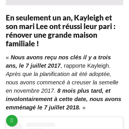
En seulement un an, Kayleigh et
son mari Lee ont réussi leur pari :
rénover une grande maison
familiale !
«
Nous avons reçu nos clés il y a trois
ans, le 7 juillet 2017
, rapporte Kayleigh.
Après que la planification ait été adoptée,
nous avons commencé à creuser la semelle
en novembre 2017.
8 mois plus tard, et
involontairement à cette date, nous avons
emménagé le 7 juillet 2018.
»