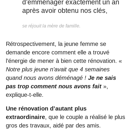
d’emménager exactement un an
après avoir obtenu nos clés,
se réjouit la mère de famille.
Rétrospectivement, la jeune femme se
demande encore comment elle a trouvé
l’énergie de mener à bien cette rénovation. «
Notre plus jeune n’avait que 4 semaines
quand nous avons déménagé !
Je ne sais
pas trop comment nous avons fait
»,
explique-t-elle.
Une rénovation d’autant plus
extraordinaire
, que le couple a réalisé le plus
gros des travaux, aidé par des amis.