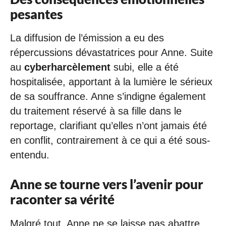
pesantes
La diffusion de l’émission a eu des
répercussions dévastatrices pour Anne. Suite
au
cyberharcèlement
subi, elle a été
hospitalisée, apportant à la lumière le sérieux
de sa souffrance. Anne s’indigne également
du traitement réservé à sa fille dans le
reportage, clarifiant qu’elles n’ont jamais été
en conflit, contrairement à ce qui a été sous-
entendu.
Anne se tourne vers l’avenir pour
raconter sa vérité
Malgré tout, Anne ne se laisse pas abattre.