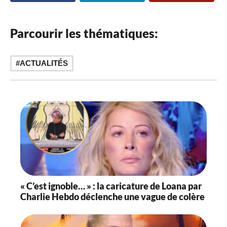
Parcourir les thématiques:
ACTUALITÉS
« C’est ignoble… » : la caricature de Loana par
Charlie Hebdo déclenche une vague de colère