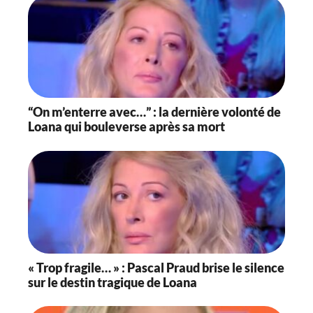
“On m’enterre avec…” : la dernière volonté de
Loana qui bouleverse après sa mort
« Trop fragile… » : Pascal Praud brise le silence
sur le destin tragique de Loana