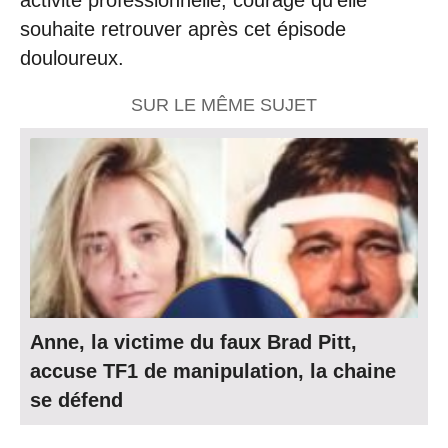
souhaite retrouver après cet épisode
douloureux.
SUR LE MÊME SUJET
Anne, la victime du faux Brad Pitt,
accuse TF1 de manipulation, la chaine
se défend