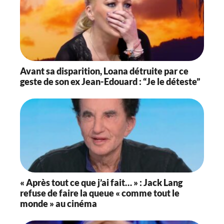
Avant sa disparition, Loana détruite par ce
geste de son ex Jean-Edouard : “Je le déteste”
« Après tout ce que j’ai fait… » : Jack Lang
refuse de faire la queue « comme tout le
monde » au cinéma