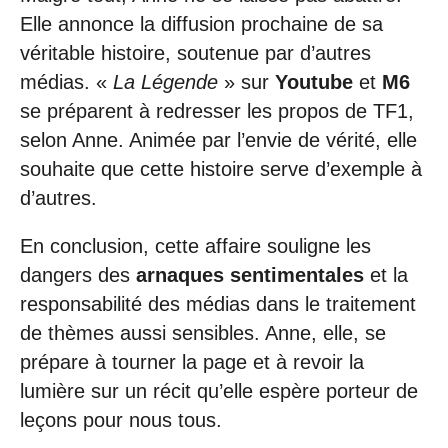
Elle annonce la diffusion prochaine de sa
véritable histoire, soutenue par d’autres
médias. «
La Légende
» sur
Youtube
et
M6
se préparent à redresser les propos de TF1,
selon Anne. Animée par l’envie de vérité, elle
souhaite que cette histoire serve d’exemple à
d’autres.
En conclusion, cette affaire souligne les
dangers des
arnaques sentimentales
et la
responsabilité des médias dans le traitement
de thèmes aussi sensibles. Anne, elle, se
prépare à tourner la page et à revoir la
lumière sur un récit qu’elle espère porteur de
leçons pour nous tous.