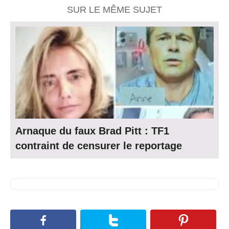
SUR LE MÊME SUJET
Arnaque du faux Brad Pitt : TF1
contraint de censurer le reportage