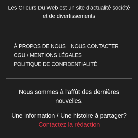
Les Crieurs Du Web est un site d'actualité société
et de divertissements
À PROPOS DE NOUS
NOUS CONTACTER
CGU / MENTIONS LÉGALES
POLITIQUE DE CONFIDENTIALITÉ
Nous sommes à l'affût des dernières
nouvelles.
Une information / Une histoire à partager?
Contactez la rédaction