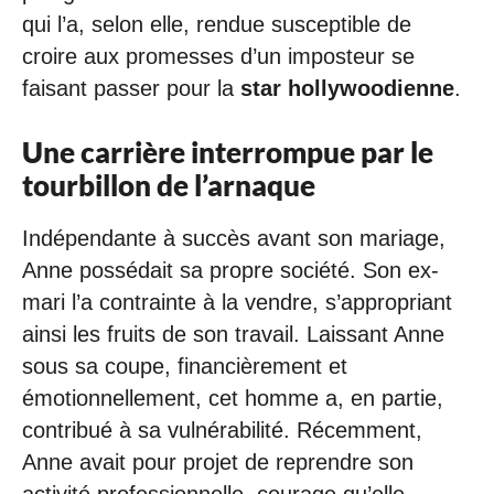
qui l’a, selon elle, rendue susceptible de
croire aux promesses d’un imposteur se
faisant passer pour la
star hollywoodienne
.
Une carrière interrompue par le
tourbillon de l’arnaque
Indépendante à succès avant son mariage,
Anne possédait sa propre société. Son ex-
mari l’a contrainte à la vendre, s’appropriant
ainsi les fruits de son travail. Laissant Anne
sous sa coupe, financièrement et
émotionnellement, cet homme a, en partie,
contribué à sa vulnérabilité. Récemment,
Anne avait pour projet de reprendre son
activité professionnelle, courage qu’elle