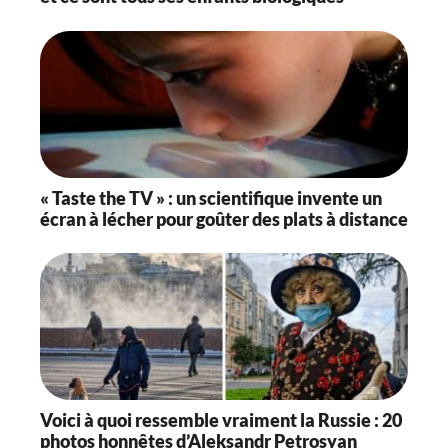
« Taste the TV » : un scientifique invente un
écran à lécher pour goûter des plats à distance
Voici à quoi ressemble vraiment la Russie : 20
photos honnêtes d’Aleksandr Petrosyan