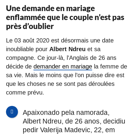
Une demande en mariage
enflammée que le couple n’est pas
près d’oublier
Le 03 août 2020 est désormais une date
inoubliable pour
Albert Ndreu
et sa
compagne. Ce jour-là, l’Anglais de 26 ans
décide de
demander en mariage
la femme de
sa vie. Mais le moins que l’on puisse dire est
que les choses ne se sont pas déroulées
comme prévu.
Apaixonado pela namorada,
Albert Ndreu, de 26 anos, decidiu
pedir Valerija Madevic, 22, em