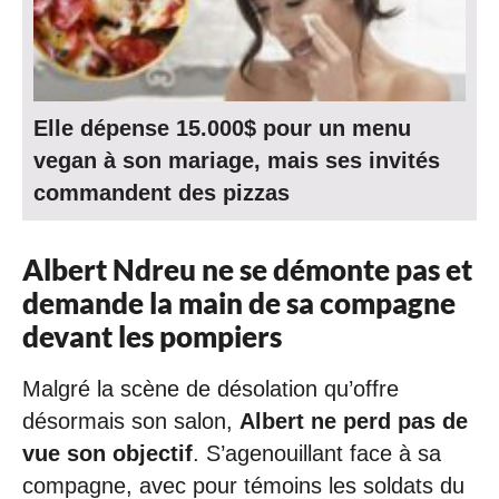
Elle dépense 15.000$ pour un menu
vegan à son mariage, mais ses invités
commandent des pizzas
Albert Ndreu ne se démonte pas et
demande la main de sa compagne
devant les pompiers
Malgré la scène de désolation qu’offre
désormais son salon,
Albert ne perd pas de
vue son objectif
. S’agenouillant face à sa
compagne, avec pour témoins les soldats du