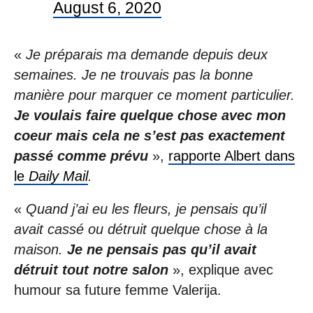
August 6, 2020
«
Je préparais ma demande depuis deux
semaines. Je ne trouvais pas la bonne
manière pour marquer ce moment particulier.
Je voulais faire quelque chose avec mon
coeur mais cela ne s’est pas exactement
passé comme prévu
»,
rapporte Albert dans
le
Daily Mail
.
«
Quand j’ai eu les fleurs, je pensais qu’il
avait cassé ou détruit quelque chose à la
maison.
Je ne pensais pas qu’il avait
détruit tout notre salon
», explique avec
humour sa future femme Valerija.