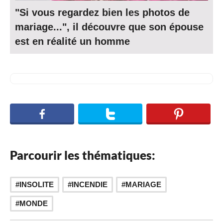
"Si vous regardez bien les photos de
mariage...", il découvre que son épouse
est en réalité un homme
Parcourir les thématiques:
,
,
INSOLITE
INCENDIE
MARIAGE
MONDE