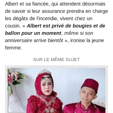
Albert et sa fiancée, qui attendent désormais
de savoir si leur assurance prendra en charge
les dégâts de l’incendie, vivent chez un
cousin. «
Albert est privé de bougies et de
ballon pour un moment
, même si son
anniversaire arrive bientôt
», ironise la jeune
femme.
SUR LE MÊME SUJET