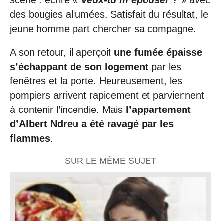
des bougies allumées. Satisfait du résultat, le
jeune homme part chercher sa compagne.
A son retour, il aperçoit
une fumée épaisse
s’échappant de son logement
par les
fenêtres et la porte. Heureusement, les
pompiers arrivent rapidement et parviennent
à contenir l’incendie. Mais
l’appartement
d’Albert Ndreu a été ravagé par les
flammes
.
SUR LE MÊME SUJET