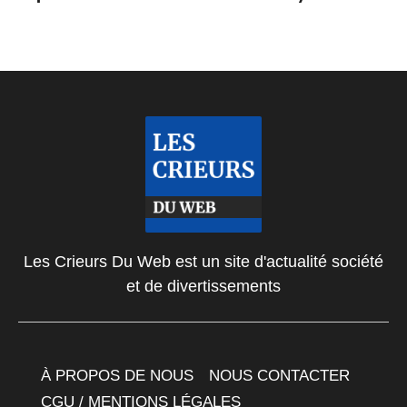
Les Crieurs Du Web est un site d'actualité société
et de divertissements
À PROPOS DE NOUS
NOUS CONTACTER
CGU / MENTIONS LÉGALES