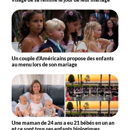
Un couple d’Américains propose des enfants
au menu lors de son mariage
Une maman de 24 ans a eu 21 bébés en un an
et ce sont tous ses enfants biologiques