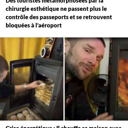
Des touristes métamorphosées par la
chirurgie esthétique ne passent plus le
contrôle des passeports et se retrouvent
bloquées à l’aéroport