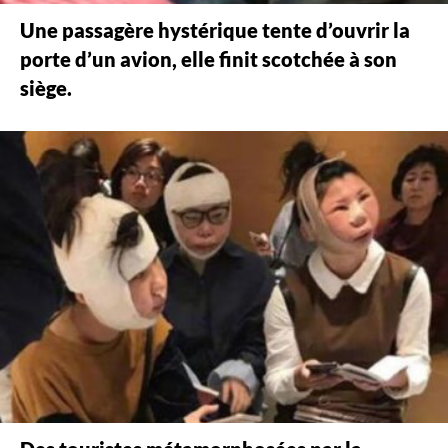
Une passagère hystérique tente d’ouvrir la
porte d’un avion, elle finit scotchée à son
siège.