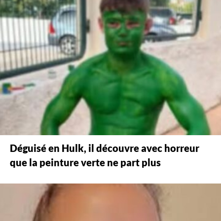
Déguisé en Hulk, il découvre avec horreur
que la peinture verte ne part plus