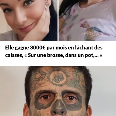
Elle gagne 3000€ par mois en lâchant des
caisses, « Sur une brosse, dans un pot,… »