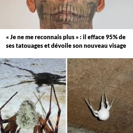
« Je ne me reconnais plus » : il efface 95% de
ses tatouages et dévoile son nouveau visage