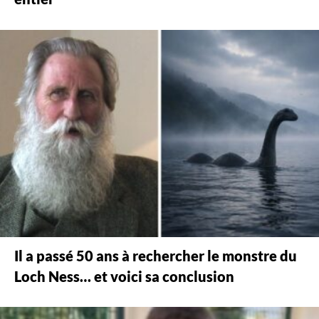
Il a passé 50 ans à rechercher le monstre du
Loch Ness… et voici sa conclusion