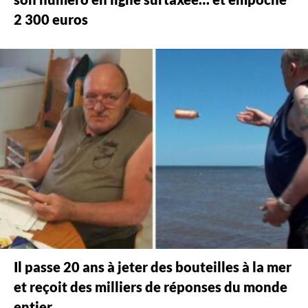
2 300 euros
Il passe 20 ans à jeter des bouteilles à la mer
et reçoit des milliers de réponses du monde
entier