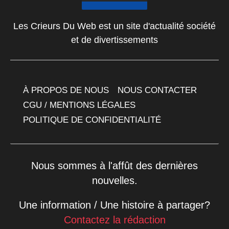
Les Crieurs Du Web est un site d'actualité société
et de divertissements
À PROPOS DE NOUS
NOUS CONTACTER
CGU / MENTIONS LÉGALES
POLITIQUE DE CONFIDENTIALITÉ
Nous sommes à l'affût des dernières
nouvelles.
Une information / Une histoire à partager?
Contactez la rédaction