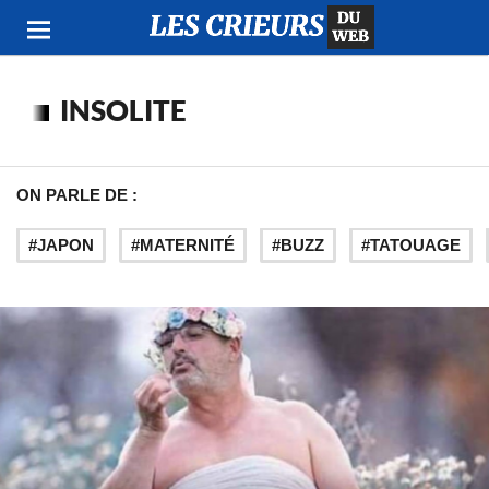
INSOLITE
ON PARLE DE :
JAPON
MATERNITÉ
BUZZ
TATOUAGE