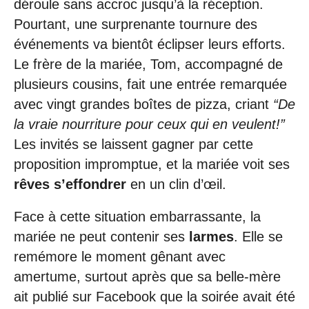
déroule sans accroc jusqu’à la réception.
Pourtant, une surprenante tournure des
événements va bientôt éclipser leurs efforts.
Le frère de la mariée, Tom, accompagné de
plusieurs cousins, fait une entrée remarquée
avec vingt grandes boîtes de pizza, criant
“De
la vraie nourriture pour ceux qui en veulent!”
Les invités se laissent gagner par cette
proposition impromptue, et la mariée voit ses
rêves s’effondrer
en un clin d’œil.
Face à cette situation embarrassante, la
mariée ne peut contenir ses
larmes
. Elle se
remémore le moment gênant avec
amertume, surtout après que sa belle-mère
ait publié sur Facebook que la soirée avait été