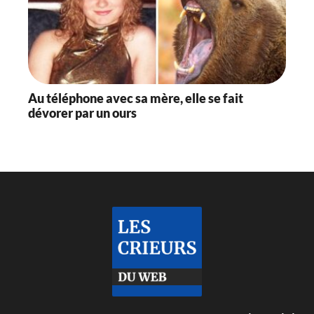
Au téléphone avec sa mère, elle se fait
dévorer par un ours