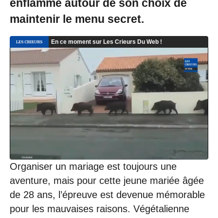
enflammé autour de son choix de
maintenir le menu secret.
Organiser un mariage est toujours une
aventure, mais pour cette jeune mariée âgée
de 28 ans, l’épreuve est devenue mémorable
pour les mauvaises raisons. Végétalienne