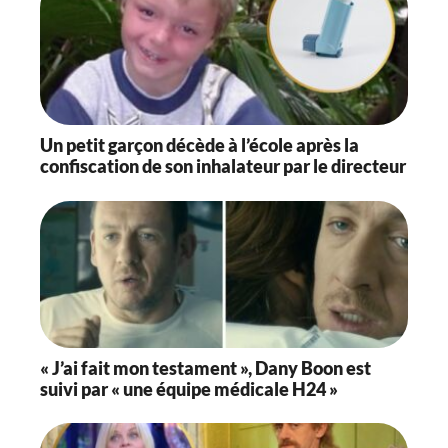
Un petit garçon décède à l’école après la
confiscation de son inhalateur par le directeur
« J’ai fait mon testament », Dany Boon est
suivi par « une équipe médicale H24 »