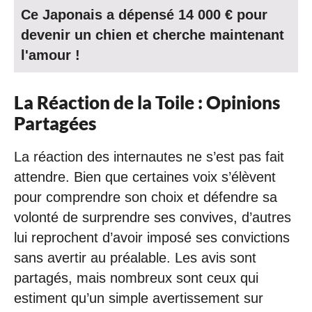
Ce Japonais a dépensé 14 000 € pour
devenir un chien et cherche maintenant
l'amour !
La Réaction de la Toile : Opinions
Partagées
La réaction des internautes ne s’est pas fait
attendre. Bien que certaines voix s’élèvent
pour comprendre son choix et défendre sa
volonté de surprendre ses convives, d’autres
lui reprochent d’avoir imposé ses convictions
sans avertir au préalable. Les avis sont
partagés, mais nombreux sont ceux qui
estiment qu’un simple avertissement sur