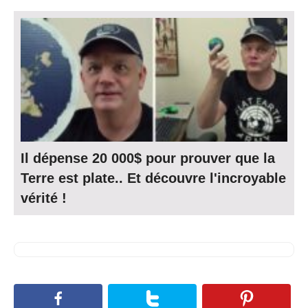
Il dépense 20 000$ pour prouver que la
Terre est plate.. Et découvre l'incroyable
vérité !