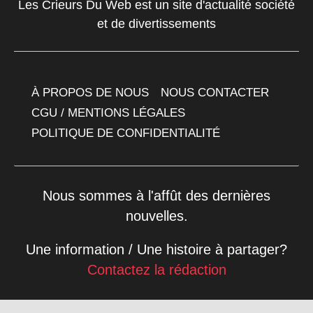
Les Crieurs Du Web est un site d'actualité société
et de divertissements
À PROPOS DE NOUS
NOUS CONTACTER
CGU / MENTIONS LÉGALES
POLITIQUE DE CONFIDENTIALITÉ
Nous sommes à l'affût des dernières
nouvelles.
Une information / Une histoire à partager?
Contactez la rédaction