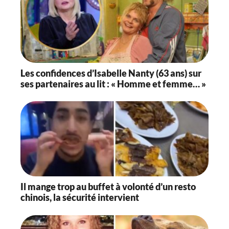
Les confidences d’Isabelle Nanty (63 ans) sur
ses partenaires au lit : « Homme et femme… »
Il mange trop au buffet à volonté d’un resto
chinois, la sécurité intervient