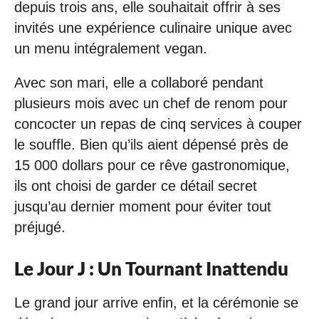
depuis trois ans, elle souhaitait offrir à ses
invités une expérience culinaire unique avec
un menu intégralement vegan.
Avec son mari, elle a collaboré pendant
plusieurs mois avec un chef de renom pour
concocter un repas de cinq services à couper
le souffle. Bien qu’ils aient dépensé près de
15 000 dollars pour ce rêve gastronomique,
ils ont choisi de garder ce détail secret
jusqu’au dernier moment pour éviter tout
préjugé.
Le Jour J : Un Tournant Inattendu
Le grand jour arrive enfin, et la cérémonie se