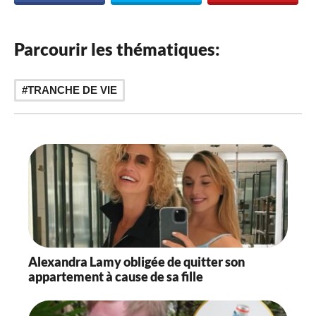
Parcourir les thématiques:
TRANCHE DE VIE
Alexandra Lamy obligée de quitter son
appartement à cause de sa fille