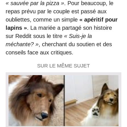
« sauvée par la pizza »
. Pour beaucoup, le
repas prévu par le couple est passé aux
oubliettes, comme un simple
« apéritif pour
lapins »
. La mariée a partagé son histoire
sur Reddit sous le titre
« Suis-je la
méchante? »
, cherchant du soutien et des
conseils face aux critiques.
SUR LE MÊME SUJET