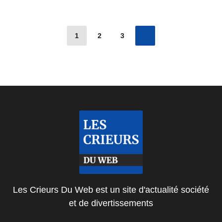
1
2
3
Les Crieurs Du Web est un site d'actualité société
et de divertissements