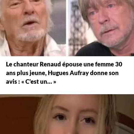
Le chanteur Renaud épouse une femme 30
ans plus jeune, Hugues Aufray donne son
avis : « C’est un… »