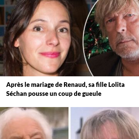
Après le mariage de Renaud, sa fille Lolita
Séchan pousse un coup de gueule