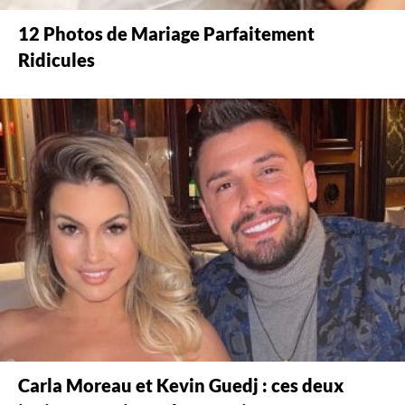
12 Photos de Mariage Parfaitement
Ridicules
Carla Moreau et Kevin Guedj : ces deux