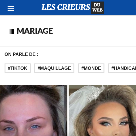
MARIAGE
ON PARLE DE :
TIKTOK
MAQUILLAGE
MONDE
HANDICA