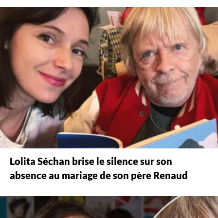
Lolita Séchan brise le silence sur son
absence au mariage de son père Renaud