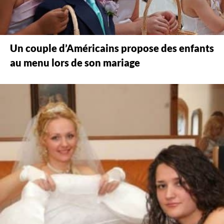
Un couple d’Américains propose des enfants
au menu lors de son mariage