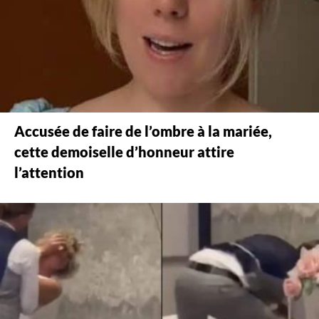
Accusée de faire de l’ombre à la mariée,
cette demoiselle d’honneur attire
l’attention