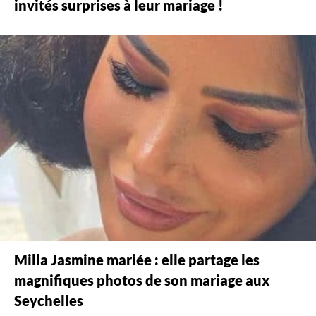
invités surprises à leur mariage !
Milla Jasmine mariée : elle partage les
magnifiques photos de son mariage aux
Seychelles