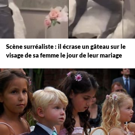
Scène surréaliste : il écrase un gâteau sur le
visage de sa femme le jour de leur mariage