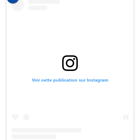
Voir cette publication sur Instagram