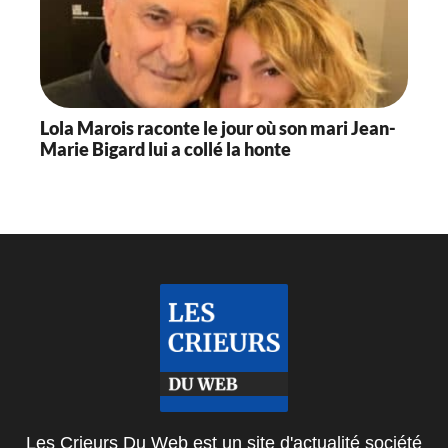
Lola Marois raconte le jour où son mari Jean-
Marie Bigard lui a collé la honte
Les Crieurs Du Web est un site d'actualité société