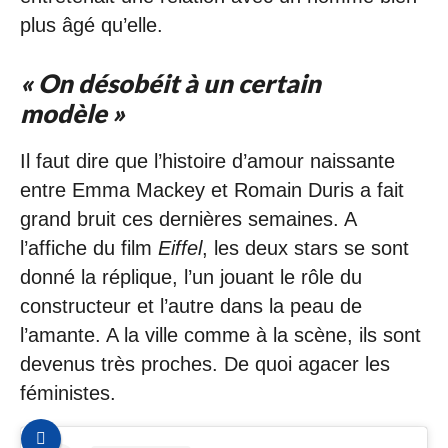
plus âgé qu’elle.
« On désobéit à un certain
modèle »
Il faut dire que l’histoire d’amour naissante
entre Emma Mackey et Romain Duris a fait
grand bruit ces dernières semaines. A
l’affiche du film
Eiffel
, les deux stars se sont
donné la réplique, l’un jouant le rôle du
constructeur et l’autre dans la peau de
l’amante. A la ville comme à la scène, ils sont
devenus très proches. De quoi agacer les
féministes.