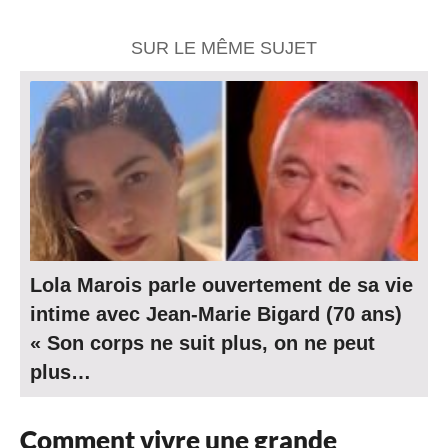
SUR LE MÊME SUJET
Lola Marois parle ouvertement de sa vie
intime avec Jean-Marie Bigard (70 ans)
« Son corps ne suit plus, on ne peut
plus…
Comment vivre une grande