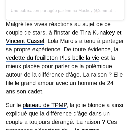
Une publication partagée par Emma Mackey (@emmatmackey)
Malgré les vives réactions au sujet de ce
couple de stars, à l’instar de
Tina Kunakey et
Vincent Cassel
, Lola Marois a tenu à partager
sa propre expérience. De toute évidence, la
vedette du feuilleton Plus belle la vie
est la
mieux placée pour parler de la polémique
autour de la différence d’âge. La raison ? Elle
file le grand amour avec un homme de 24
ans son cadet.
Sur le
plateau de TPMP
, la jolie blonde a ainsi
expliqué que la différence d’âge dans un
couple a toujours dérangé. La raison ? Ces