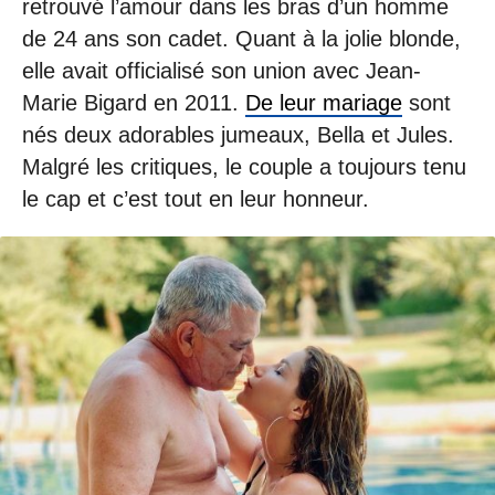
retrouvé l’amour dans les bras d’un homme
de 24 ans son cadet. Quant à la jolie blonde,
elle avait officialisé son union avec Jean-
Marie Bigard en 2011.
De leur mariage
sont
nés deux adorables jumeaux, Bella et Jules.
Malgré les critiques, le couple a toujours tenu
le cap et c’est tout en leur honneur.