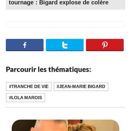
tournage : Bigard explose de colère
Parcourir les thématiques:
,
TRANCHE DE VIE
JEAN-MARIE BIGARD
LOLA MAROIS