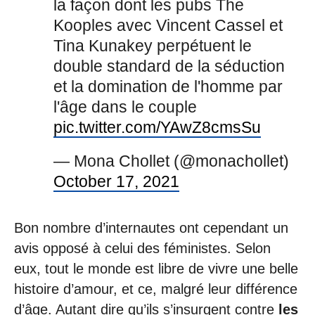
la façon dont les pubs The
Kooples avec Vincent Cassel et
Tina Kunakey perpétuent le
double standard de la séduction
et la domination de l'homme par
l'âge dans le couple
pic.twitter.com/YAwZ8cmsSu
— Mona Chollet (@monachollet)
October 17, 2021
Bon nombre d’internautes ont cependant un
avis opposé à celui des féministes. Selon
eux, tout le monde est libre de vivre une belle
histoire d’amour, et ce, malgré leur différence
d’âge. Autant dire qu’ils s’insurgent contre
les