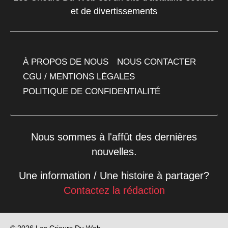
et de divertissements
À PROPOS DE NOUS
NOUS CONTACTER
CGU / MENTIONS LÉGALES
POLITIQUE DE CONFIDENTIALITÉ
Nous sommes à l'affût des dernières
nouvelles.
Une information / Une histoire à partager?
Contactez la rédaction
© 2026 Les Crieurs Du Web