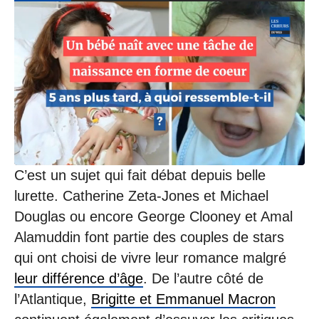
C’est un sujet qui fait débat depuis belle
lurette. Catherine Zeta-Jones et Michael
Douglas ou encore George Clooney et Amal
Alamuddin font partie des couples de stars
qui ont choisi de vivre leur romance malgré
leur différence d’âge
. De l’autre côté de
l’Atlantique,
Brigitte et Emmanuel Macron