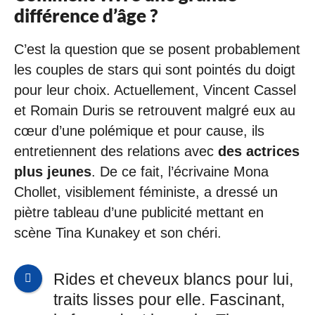
différence d’âge ?
C’est la question que se posent probablement
les couples de stars qui sont pointés du doigt
pour leur choix. Actuellement, Vincent Cassel
et Romain Duris se retrouvent malgré eux au
cœur d’une polémique et pour cause, ils
entretiennent des relations avec
des actrices
plus jeunes
. De ce fait, l’écrivaine Mona
Chollet, visiblement féministe, a dressé un
piètre tableau d’une publicité mettant en
scène Tina Kunakey et son chéri.
Rides et cheveux blancs pour lui,
traits lisses pour elle. Fascinant,