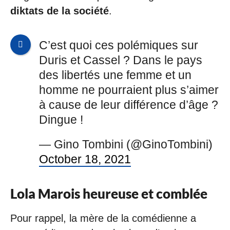
diktats de la société
.
C’est quoi ces polémiques sur
Duris et Cassel ? Dans le pays
des libertés une femme et un
homme ne pourraient plus s’aimer
à cause de leur différence d’âge ?
Dingue !
— Gino Tombini (@GinoTombini)
October 18, 2021
Lola Marois heureuse et comblée
Pour rappel, la mère de la comédienne a