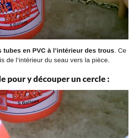
 tubes en PVC à l’intérieur des trous
. Ce
s de l’intérieur du seau vers la pièce.
le pour y découper un cercle :