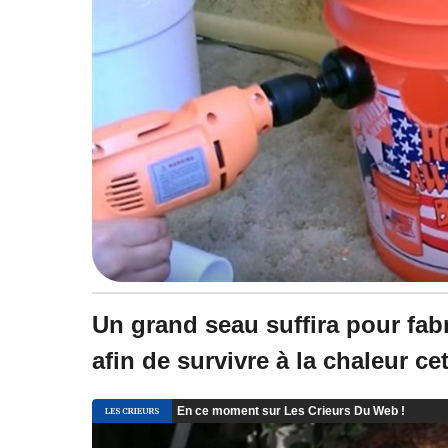
Un grand seau suffira pour fab
afin de survivre à la chaleur cet