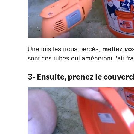
Une fois les trous percés,
mettez vos
sont ces tubes qui amèneront l’air frai
3- Ensuite, prenez le couverc