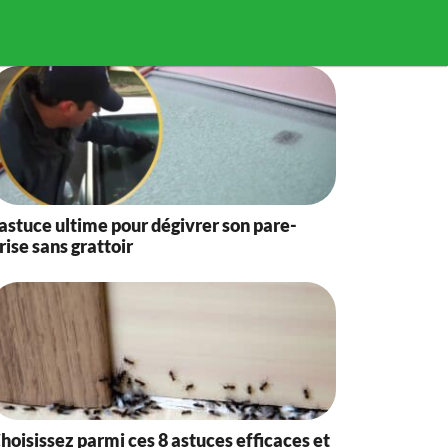
’astuce ultime pour dégivrer son pare-
rise sans grattoir
hoisissez parmi ces 8 astuces efficaces et