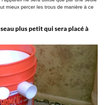
ut mieux percer les trous de manière à ce
eau plus petit qui sera placé à