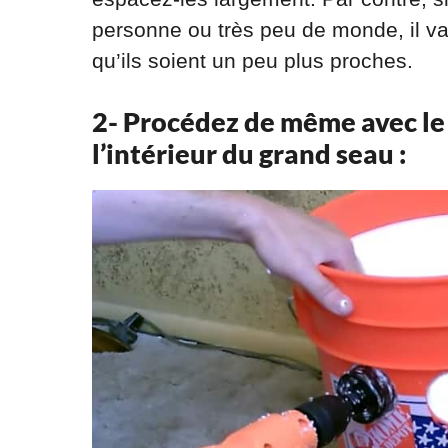
personne ou très peu de monde, il va
qu’ils soient un peu plus proches.
2- Procédez de même avec le s
l’intérieur du grand seau :