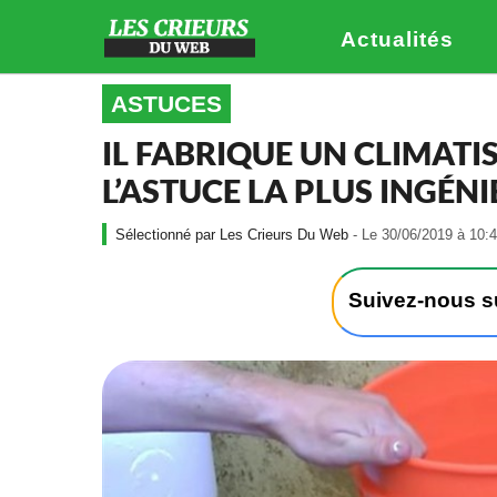
Actualités
ASTUCES
IL FABRIQUE UN CLIMATI
L’ASTUCE LA PLUS INGÉNI
Les Crieurs Du Web
- Le 30/06/2019 à 10:4
Suivez-nous 