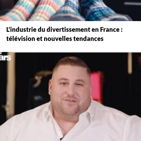
L’industrie du divertissement en France :
télévision et nouvelles tendances