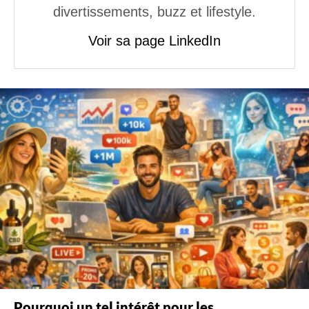
divertissements, buzz et lifestyle.
Voir sa page LinkedIn
Pourquoi un tel intérêt pour les