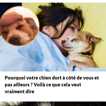
Pourquoi votre chien dort à côté de vous et
pas ailleurs ? Voilà ce que cela veut
vraiment dire