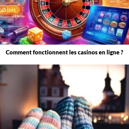
Comment fonctionnent les casinos en ligne ?