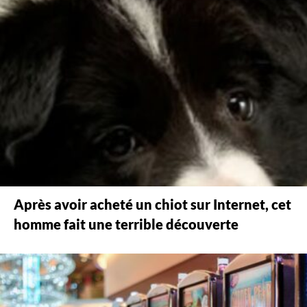
Après avoir acheté un chiot sur Internet, cet
homme fait une terrible découverte