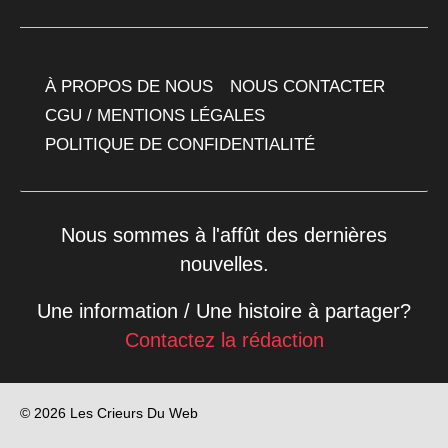
À PROPOS DE NOUS
NOUS CONTACTER
CGU / MENTIONS LÉGALES
POLITIQUE DE CONFIDENTIALITÉ
Nous sommes à l'affût des dernières
nouvelles.
Une information / Une histoire à partager?
Contactez la rédaction
© 2026 Les Crieurs Du Web