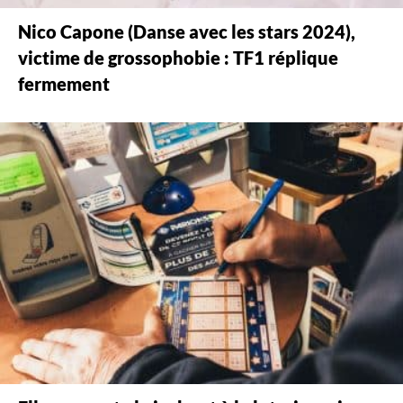
Nico Capone (Danse avec les stars 2024),
victime de grossophobie : TF1 réplique
fermement