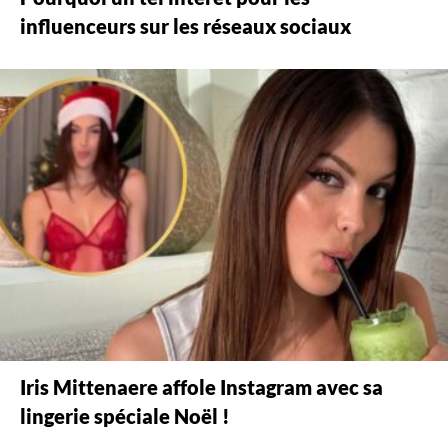
influenceurs sur les réseaux sociaux
Iris Mittenaere affole Instagram avec sa
lingerie spéciale Noël !