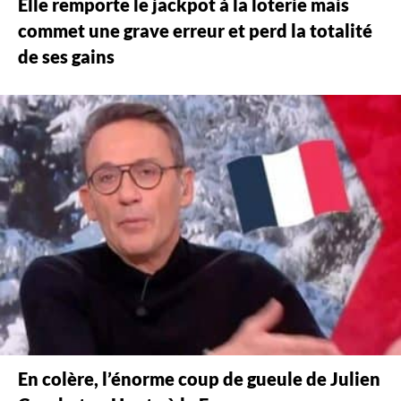
Elle remporte le jackpot à la loterie mais
commet une grave erreur et perd la totalité
de ses gains
En colère, l’énorme coup de gueule de Julien