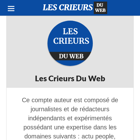
Les Crieurs Du Web
Ce compte auteur est composé de
journalistes et de rédacteurs
indépendants et expérimentés
possédant une expertise dans les
domaines suivants : actu people,