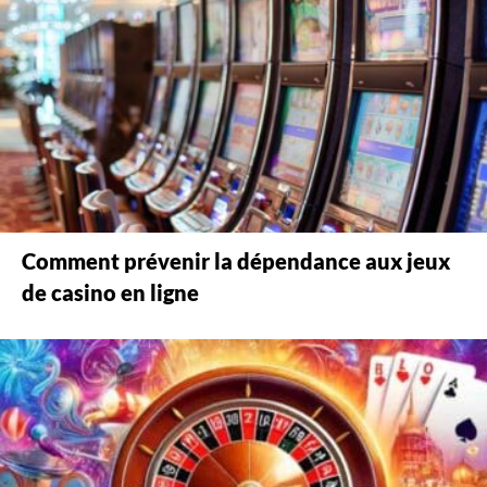
Comment prévenir la dépendance aux jeux
de casino en ligne