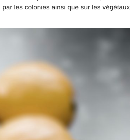
par les colonies ainsi que sur les végétaux