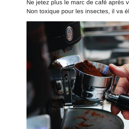
Ne jetez plus le marc de café après 
Non toxique pour les insectes, il va 