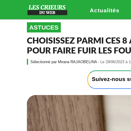
Actualités
ASTUCES
CHOISISSEZ PARMI CES 8
POUR FAIRE FUIR LES FO
Mirana RAJAOBELINA
- Le 29/06/2023 à 1
Suivez-nous 