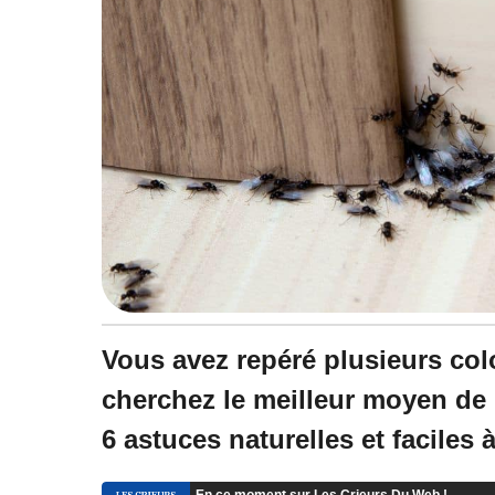
Vous avez repéré plusieurs col
cherchez le meilleur moyen de 
6 astuces naturelles et faciles