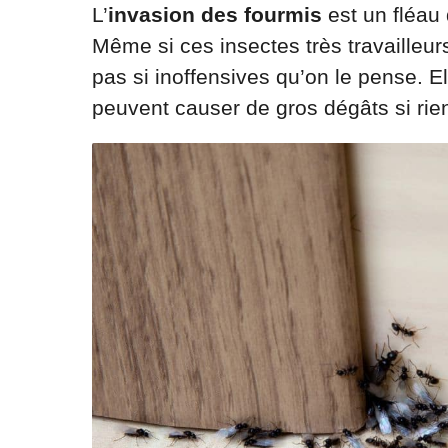
L’
invasion des fourmis
est un fléau
Même si ces insectes très travailleurs
pas si inoffensives qu’on le pense. El
peuvent causer de gros dégâts si rien 