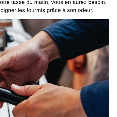
votre tasse du matin, vous en aurez besoin.
éloigner les fourmis grâce à son odeur.