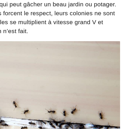
 qui peut gâcher un beau jardin ou potager.
 forcent le respect, leurs colonies ne sont
les se multiplient à vitesse grand V et
n’est fait.