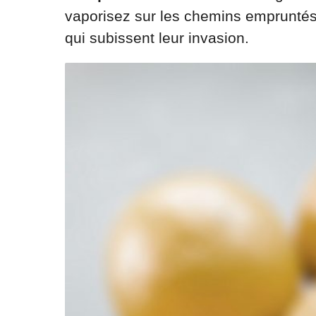
vaporisez sur les chemins empruntés 
qui subissent leur invasion.