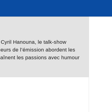
Cyril Hanouna, le talk-show
eurs de l’émission abordent les
chaînent les passions avec humour