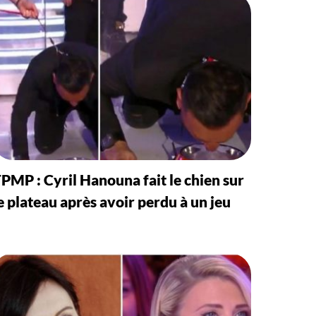
PMP : Cyril Hanouna fait le chien sur
e plateau après avoir perdu à un jeu