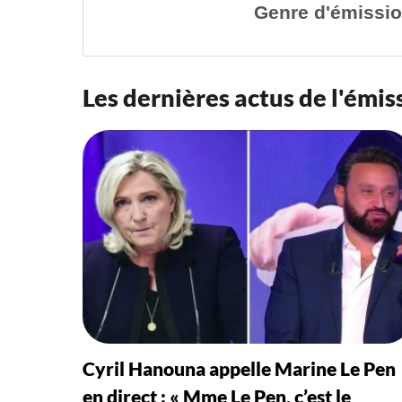
Genre d'émissio
Les dernières actus de l'émis
Cyril Hanouna appelle Marine Le Pen
en direct : « Mme Le Pen, c’est le