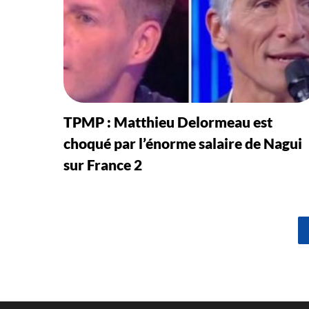
TPMP : Matthieu Delormeau est
choqué par l’énorme salaire de Nagui
sur France 2