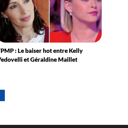
PMP : Le baiser hot entre Kelly
edovelli et Géraldine Maillet