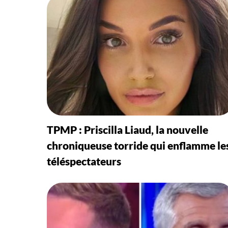
TPMP : Priscilla Liaud, la nouvelle
chroniqueuse torride qui enflamme le
téléspectateurs