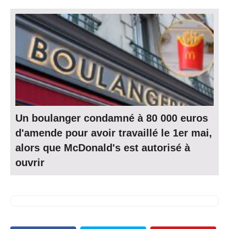
Un boulanger condamné à 80 000 euros
d'amende pour avoir travaillé le 1er mai,
alors que McDonald's est autorisé à
ouvrir