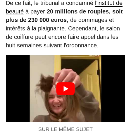
De ce fait, le tribunal a condamné
l’institut de
beauté
à payer
20 millions de roupies, soit
plus de 230 000 euros
, de dommages et
intérêts à la plaignante. Cependant, le salon
de coiffure peut encore faire appel dans les
huit semaines suivant l’ordonnance.
SUR LE MÊME SUJET