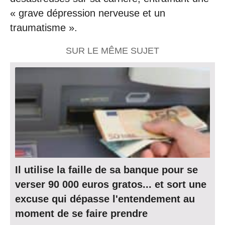
« grave dépression nerveuse et un
traumatisme ».
SUR LE MÊME SUJET
Il utilise la faille de sa banque pour se
verser 90 000 euros gratos... et sort une
excuse qui dépasse l'entendement au
moment de se faire prendre