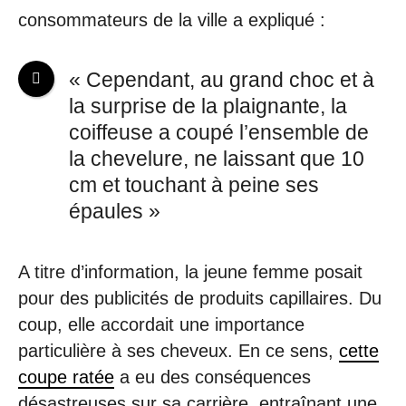
consommateurs de la ville a expliqué :
« Cependant, au grand choc et à
la surprise de la plaignante, la
coiffeuse a coupé l’ensemble de
la chevelure, ne laissant que 10
cm et touchant à peine ses
épaules »
A titre d’information, la jeune femme posait
pour des publicités de produits capillaires. Du
coup, elle accordait une importance
particulière à ses cheveux. En ce sens,
cette
coupe ratée
a eu des conséquences
désastreuses sur sa carrière, entraînant une