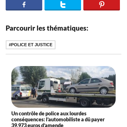
Parcourir les thématiques:
POLICE ET JUSTICE
Un contrôle de police aux lourdes
conséquences: l’automobiliste a dû payer
39.973 euros d’amende