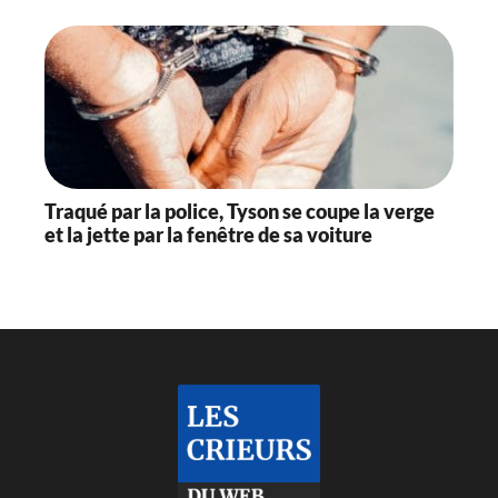
Traqué par la police, Tyson se coupe la verge
et la jette par la fenêtre de sa voiture