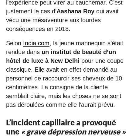
l’expérience peut virer au cauchemar. C’est
justement le cas d’
Aashana Roy
qui avait
vécu une mésaventure aux lourdes
conséquences en 2018.
Selon
India.com
, la jeune mannequin s’était
rendue dans
un institut de beauté d’un
hôtel de luxe à New Delhi
pour une coupe
classique. Elle avait en effet demandé au
personnel de raccourcir ses cheveux de 10
centimètres. La consigne de la cliente
semblait claire, mais les choses ne se sont
pas déroulées comme elle l’aurait prévu.
L’incident capillaire a provoqué
une
« grave dépression nerveuse »