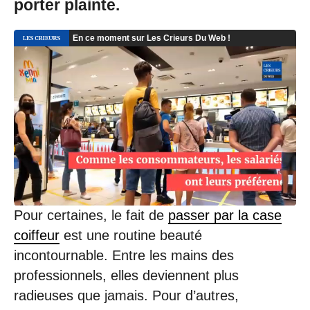
porter plainte.
Pour certaines, le fait de
passer par la case
coiffeur
est une routine beauté
incontournable. Entre les mains des
professionnels, elles deviennent plus
radieuses que jamais. Pour d’autres,