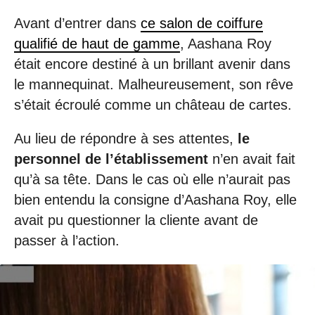
Avant d’entrer dans
ce salon de coiffure
qualifié de haut de gamme
, Aashana Roy
était encore destiné à un brillant avenir dans
le mannequinat. Malheureusement, son rêve
s’était écroulé comme un château de cartes.
Au lieu de répondre à ses attentes,
le
personnel de l’établissement
n’en avait fait
qu’à sa tête. Dans le cas où elle n’aurait pas
bien entendu la consigne d’Aashana Roy, elle
avait pu questionner la cliente avant de
passer à l’action.