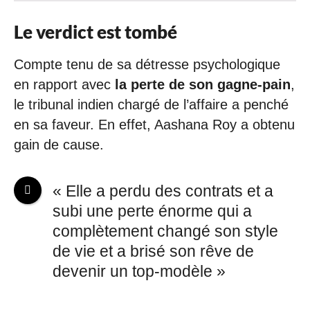
Le verdict est tombé
Compte tenu de sa détresse psychologique
en rapport avec
la perte de son gagne-pain
,
le tribunal indien chargé de l’affaire a penché
en sa faveur. En effet, Aashana Roy a obtenu
gain de cause.
« Elle a perdu des contrats et a
subi une perte énorme qui a
complètement changé son style
de vie et a brisé son rêve de
devenir un top-modèle »