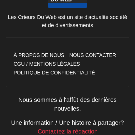
Les Crieurs Du Web est un site d'actualité société
et de divertissements
À PROPOS DE NOUS
NOUS CONTACTER
CGU / MENTIONS LÉGALES
POLITIQUE DE CONFIDENTIALITÉ
Nous sommes à l'affût des dernières
nouvelles.
Une information / Une histoire à partager?
Contactez la rédaction