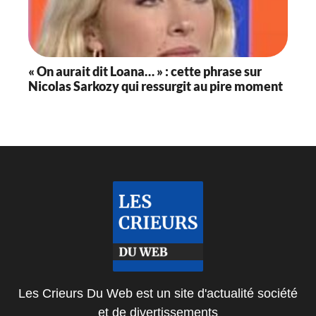
« On aurait dit Loana… » : cette phrase sur
Nicolas Sarkozy qui ressurgit au pire moment
Les Crieurs Du Web est un site d'actualité société
et de divertissements