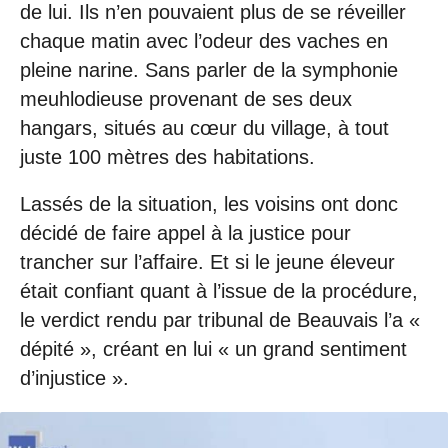
de lui. Ils n’en pouvaient plus de se réveiller
chaque matin avec l’odeur des vaches en
pleine narine. Sans parler de la symphonie
meuhlodieuse provenant de ses deux
hangars, situés au cœur du village, à tout
juste 100 mètres des habitations.
Lassés de la situation, les voisins ont donc
décidé de faire appel à la justice pour
trancher sur l’affaire. Et si le jeune éleveur
était confiant quant à l’issue de la procédure,
le verdict rendu par tribunal de Beauvais l’a «
dépité », créant en lui « un grand sentiment
d’injustice ».