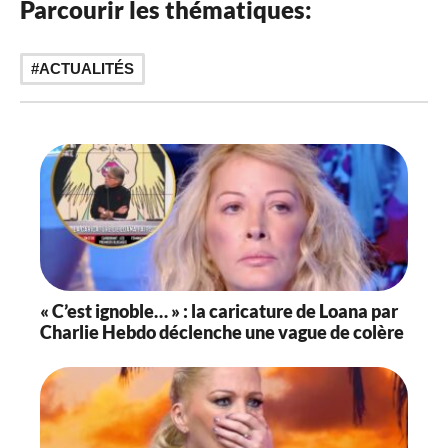
Parcourir les thématiques:
ACTUALITÉS
« C’est ignoble… » : la caricature de Loana par
Charlie Hebdo déclenche une vague de colère