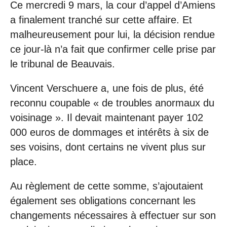
Ce mercredi 9 mars, la cour d’appel d’Amiens
a finalement tranché sur cette affaire. Et
malheureusement pour lui, la décision rendue
ce jour-là n’a fait que confirmer celle prise par
le tribunal de Beauvais.
Vincent Verschuere a, une fois de plus, été
reconnu coupable « de troubles anormaux du
voisinage ». Il devait maintenant payer 102
000 euros de dommages et intérêts à six de
ses voisins, dont certains ne vivent plus sur
place.
Au règlement de cette somme, s’ajoutaient
également ses obligations concernant les
changements nécessaires à effectuer sur son