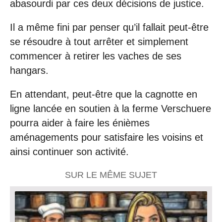
abasourdi par ces deux décisions de justice.
Il a même fini par penser qu’il fallait peut-être
se résoudre à tout arrêter et simplement
commencer à retirer les vaches de ses
hangars.
En attendant, peut-être que la cagnotte en
ligne lancée en soutien à la ferme Verschuere
pourra aider à faire les énièmes
aménagements pour satisfaire les voisins et
ainsi continuer son activité.
SUR LE MÊME SUJET