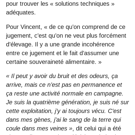
pour trouver les « solutions techniques »
adéquates.
Pour Vincent, « de ce qu’on comprend de ce
jugement, c’est qu’on ne veut plus forcément
d’élevage. Il y a une grande incohérence
entre ce jugement et le fait d’assumer une
certaine souveraineté alimentaire. »
« Il peut y avoir du bruit et des odeurs, ça
arrive, mais ce n’est pas en permanence et
ça reste une activité normale en campagne.
Je suis la quatrième génération, je suis né sur
cette exploitation, j’y ai toujours vécu. C’est
dans mes gènes, j’ai le sang de la terre qui
coule dans mes veines »
, dit celui qui a été