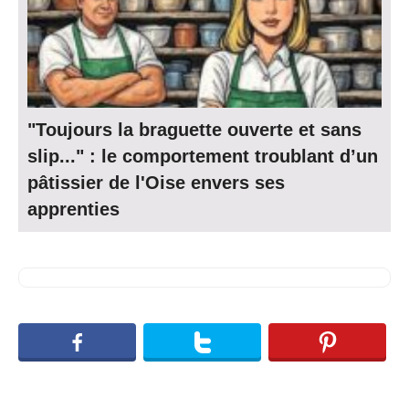
"Toujours la braguette ouverte et sans
slip..." : le comportement troublant d’un
pâtissier de l'Oise envers ses
apprenties