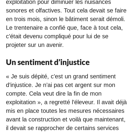
exploitation pour diminuer les nuisances
sonores et olfactives. Tout cela devait se faire
en trois mois, sinon le bâtiment serait démoli.
Le trentenaire a confié que, face à tout cela,
c’était devenu compliqué pour lui de se
projeter sur un avenir.
Un sentiment d’injustice
« Je suis dépité, c’est un grand sentiment
d’injustice. Je n’ai pas cet argent sur mon
compte. Cela veut dire la fin de mon
exploitation », a regretté l’éleveur. Il avait déjà
mis en place toutes les mesures nécessaires
avant la construction et voilà que maintenant,
il devait se rapprocher de certains services