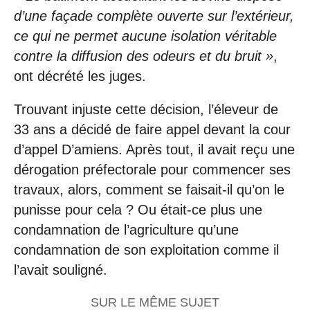
d’une façade complète ouverte sur l’extérieur,
ce qui ne permet aucune isolation véritable
contre la diffusion des odeurs et du bruit »
,
ont décrété les juges.
Trouvant injuste cette décision, l’éleveur de
33 ans a décidé de faire appel devant la cour
d’appel D’amiens. Après tout, il avait reçu une
dérogation préfectorale pour commencer ses
travaux, alors, comment se faisait-il qu’on le
punisse pour cela ? Ou était-ce plus une
condamnation de l’agriculture qu’une
condamnation de son exploitation comme il
l’avait souligné.
SUR LE MÊME SUJET