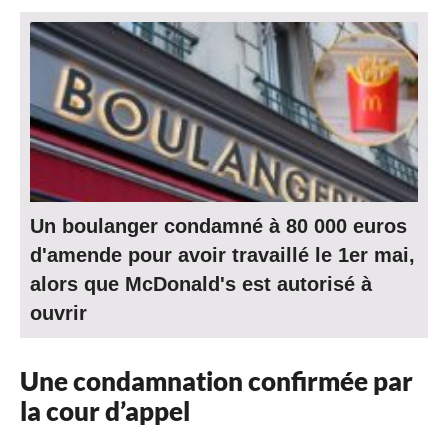
Un boulanger condamné à 80 000 euros
d'amende pour avoir travaillé le 1er mai,
alors que McDonald's est autorisé à
ouvrir
Une condamnation confirmée par
la cour d’appel