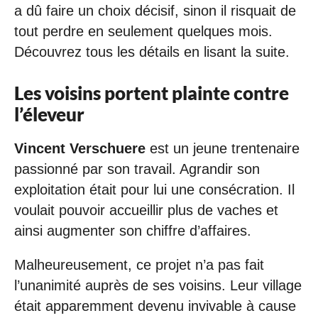
a dû faire un choix décisif, sinon il risquait de
tout perdre en seulement quelques mois.
Découvrez tous les détails en lisant la suite.
Les voisins portent plainte contre
l’éleveur
Vincent Verschuere
est un jeune trentenaire
passionné par son travail. Agrandir son
exploitation était pour lui une consécration. Il
voulait pouvoir accueillir plus de vaches et
ainsi augmenter son chiffre d’affaires.
Malheureusement, ce projet n’a pas fait
l’unanimité auprès de ses voisins. Leur village
était apparemment devenu invivable à cause