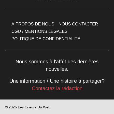
À PROPOS DE NOUS
NOUS CONTACTER
CGU / MENTIONS LÉGALES
POLITIQUE DE CONFIDENTIALITÉ
Nous sommes à l'affût des dernières
nouvelles.
Une information / Une histoire à partager?
Contactez la rédaction
© 2026 Les Crieurs Du Web