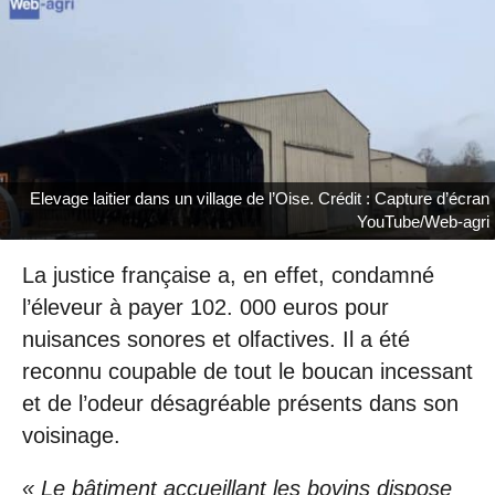
Elevage laitier dans un village de l’Oise. Crédit : Capture d’écran
YouTube/Web-agri
La justice française a, en effet, condamné
l’éleveur à payer 102. 000 euros pour
nuisances sonores et olfactives. Il a été
reconnu coupable de tout le boucan incessant
et de l’odeur désagréable présents dans son
voisinage.
« Le bâtiment accueillant les bovins dispose