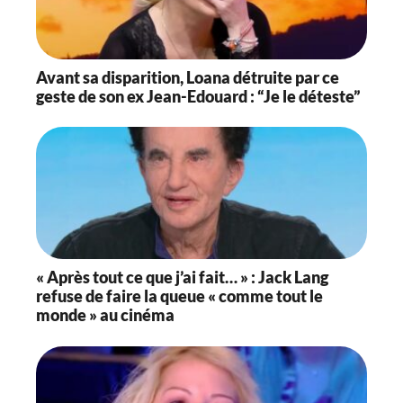
Avant sa disparition, Loana détruite par ce
geste de son ex Jean-Edouard : “Je le déteste”
« Après tout ce que j’ai fait… » : Jack Lang
refuse de faire la queue « comme tout le
monde » au cinéma