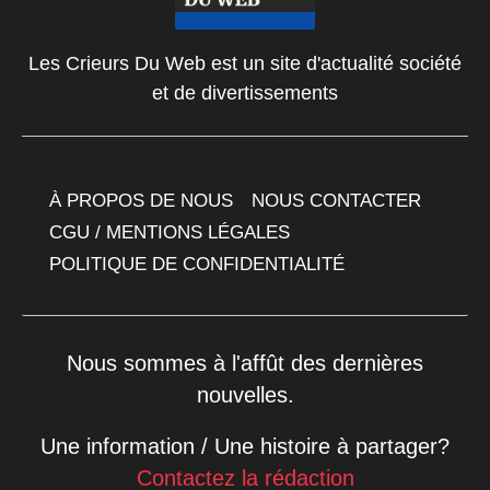
Les Crieurs Du Web est un site d'actualité société
et de divertissements
À PROPOS DE NOUS
NOUS CONTACTER
CGU / MENTIONS LÉGALES
POLITIQUE DE CONFIDENTIALITÉ
Nous sommes à l'affût des dernières
nouvelles.
Une information / Une histoire à partager?
Contactez la rédaction