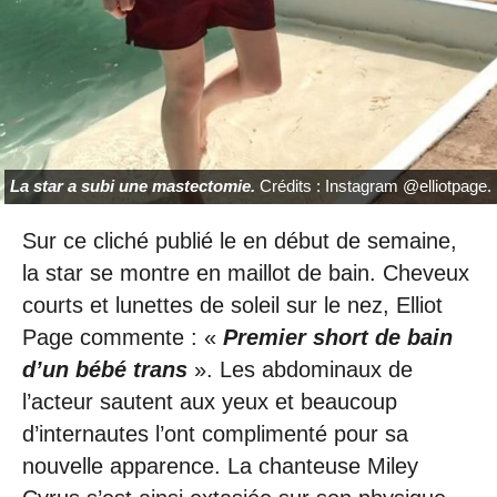
La star a subi une mastectomie.
Crédits : Instagram @elliotpage.
Sur ce cliché publié le en début de semaine,
la star se montre en maillot de bain. Cheveux
courts et lunettes de soleil sur le nez, Elliot
Page commente : «
Premier short de bain
d’un bébé trans
». Les abdominaux de
l’acteur sautent aux yeux et beaucoup
d’internautes l’ont complimenté pour sa
nouvelle apparence. La chanteuse Miley