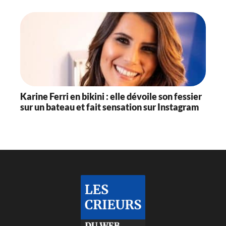
Karine Ferri en bikini : elle dévoile son fessier
sur un bateau et fait sensation sur Instagram