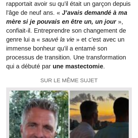
rapportait avoir su qu’il était un garçon depuis
l’âge de neuf ans. «
J’avais demandé à ma
mère si je pouvais en être un, un jour
»,
confiait-il. Entreprendre son changement de
genre lui a «
sauvé la vie
» et c’est avec un
immense bonheur qu’il a entamé son
processus de transition. Une transformation
qui a débuté par
une mastectomie
.
SUR LE MÊME SUJET