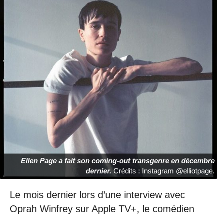
Ellen Page a fait son coming-out transgenre en décembre
dernier.
Crédits : Instagram @elliotpage.
Le mois dernier lors d’une interview avec
Oprah Winfrey sur Apple TV+, le comédien