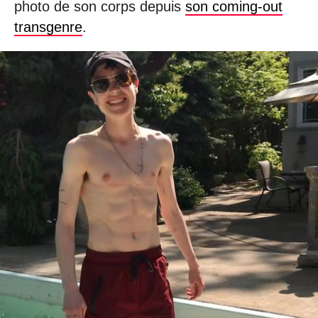
photo de son corps depuis
son coming-out
transgenre
.