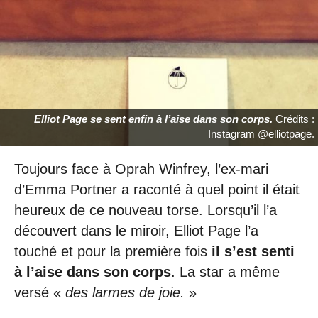
Elliot Page se sent enfin à l’aise dans son corps.
Crédits :
Instagram @elliotpage.
Toujours face à Oprah Winfrey, l’ex-mari
d’Emma Portner a raconté à quel point il était
heureux de ce nouveau torse. Lorsqu’il l’a
découvert dans le miroir, Elliot Page l’a
touché et pour la première fois
il s’est senti
à l’aise dans son corps
. La star a même
versé «
des larmes de joie.
»