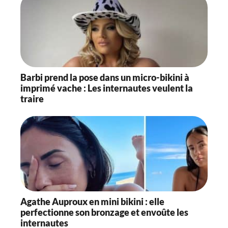
Barbi prend la pose dans un micro-bikini à
imprimé vache : Les internautes veulent la
traire
Agathe Auproux en mini bikini : elle
perfectionne son bronzage et envoûte les
internautes