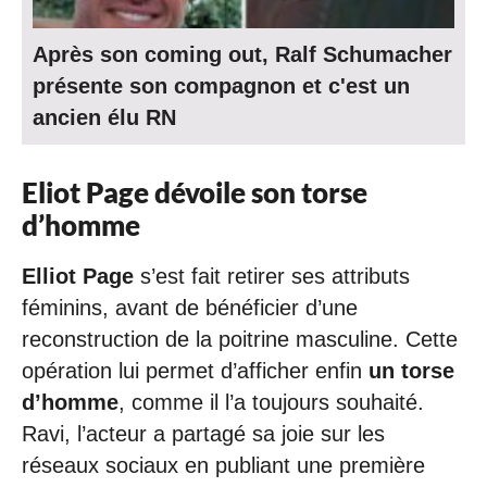
Après son coming out, Ralf Schumacher
présente son compagnon et c'est un
ancien élu RN
Eliot Page dévoile son torse
d’homme
Elliot Page
s’est fait retirer ses attributs
féminins, avant de bénéficier d’une
reconstruction de la poitrine masculine. Cette
opération lui permet d’afficher enfin
un torse
d’homme
, comme il l’a toujours souhaité.
Ravi, l’acteur a partagé sa joie sur les
réseaux sociaux en publiant une première