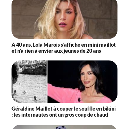
A 40 ans, Lola Marois s’affiche en mini maillot
et n’a rien à envier aux jeunes de 20 ans
Géraldine Maillet à couper le souffle en bikini
: les internautes ont un gros coup de chaud