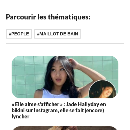
Parcourir les thématiques:
PEOPLE
MAILLOT DE BAIN
« Elle aime s’afficher » : Jade Hallyday en
bikini sur Instagram, elle se fait (encore)
lyncher