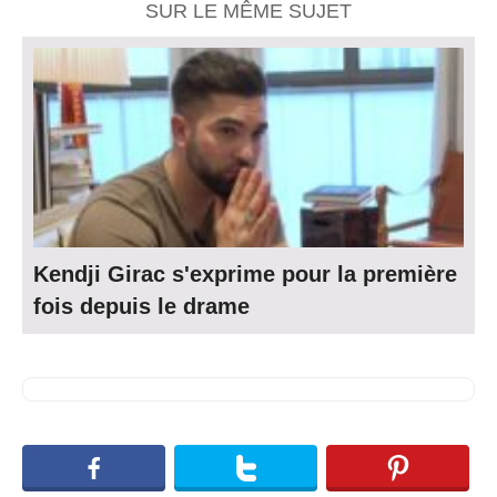
SUR LE MÊME SUJET
Kendji Girac s'exprime pour la première
fois depuis le drame