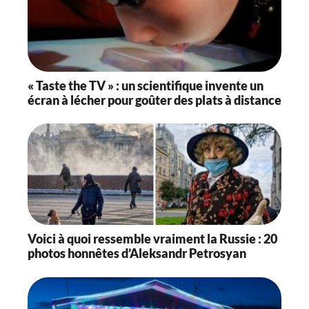
« Taste the TV » : un scientifique invente un
écran à lécher pour goûter des plats à distance
Voici à quoi ressemble vraiment la Russie : 20
photos honnêtes d’Aleksandr Petrosyan