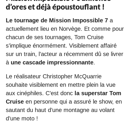
d’ores et déjà époustouflant !
Le tournage de Mission Impossible 7
a
actuellement lieu en Norvège. Et comme pour
chacun de ses tournages, Tom Cruise
s’implique énormément. Visiblement affairé
sur un train, l’acteur a récemment dû se livrer
à
une cascade impressionnante
.
Le réalisateur Christopher McQuarrie
souhaite visiblement en mettre plein la vue
aux cinéphiles. C’est donc
la superstar Tom
Cruise
en personne qui a assuré le show, en
sautant du haut d’une montagne au volant
d’une moto !