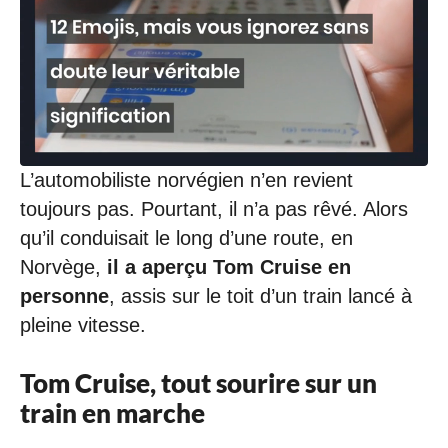
L’automobiliste norvégien n’en revient
toujours pas. Pourtant, il n’a pas rêvé. Alors
qu’il conduisait le long d’une route, en
Norvège,
il a aperçu Tom Cruise en
personne
, assis sur le toit d’un train lancé à
pleine vitesse.
Tom Cruise, tout sourire sur un
train en marche