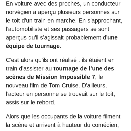
En voiture avec des proches, un conducteur
norvégien a aperçu plusieurs personnes sur
le toit d’un train en marche. En s’approchant,
l’automobiliste et ses passagers se sont
aperçus qu’il s’agissait probablement d’
une
équipe de tournage
.
C’est alors qu’ils ont réalisé : ils étaient en
train d’assister au
tournage de l’une des
scènes de Mission Impossible 7
, le
nouveau film de Tom Cruise. D’ailleurs,
l’acteur en personne se trouvait sur le toit,
assis sur le rebord.
Alors que les occupants de la voiture filment
la scène et arrivent à hauteur du comédien,