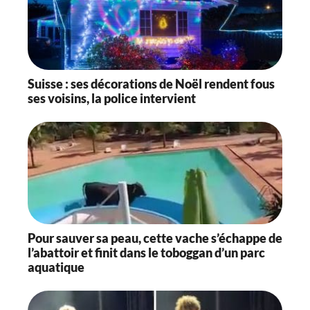
Suisse : ses décorations de Noël rendent fous
ses voisins, la police intervient
Pour sauver sa peau, cette vache s’échappe de
l’abattoir et finit dans le toboggan d’un parc
aquatique