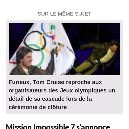
SUR LE MÊME SUJET
Furieux, Tom Cruise reproche aux
organisateurs des Jeux olympiques un
détail de sa cascade lors de la
cérémonie de clôture
Mission Impossible 7 s’annonce