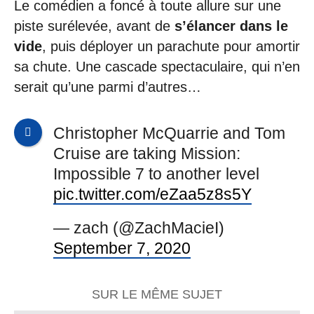
Le comédien a foncé à toute allure sur une
piste surélevée, avant de
s’élancer dans le
vide
, puis déployer un parachute pour amortir
sa chute. Une cascade spectaculaire, qui n’en
serait qu’une parmi d’autres…
Christopher McQuarrie and Tom
Cruise are taking Mission:
Impossible 7 to another level
pic.twitter.com/eZaa5z8s5Y
— zach (@ZachMacieI)
September 7, 2020
SUR LE MÊME SUJET