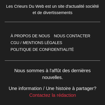
Les Crieurs Du Web est un site d'actualité société
et de divertissements
À PROPOS DE NOUS
NOUS CONTACTER
CGU / MENTIONS LÉGALES
POLITIQUE DE CONFIDENTIALITÉ
Nous sommes à l'affût des dernières
nouvelles.
Une information / Une histoire à partager?
Contactez la rédaction