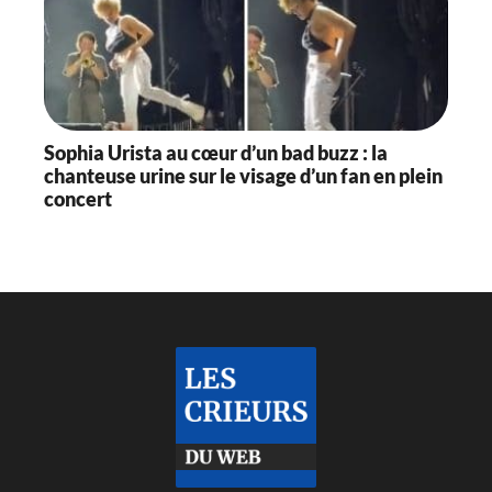
Sophia Urista au cœur d’un bad buzz : la
chanteuse urine sur le visage d’un fan en plein
concert