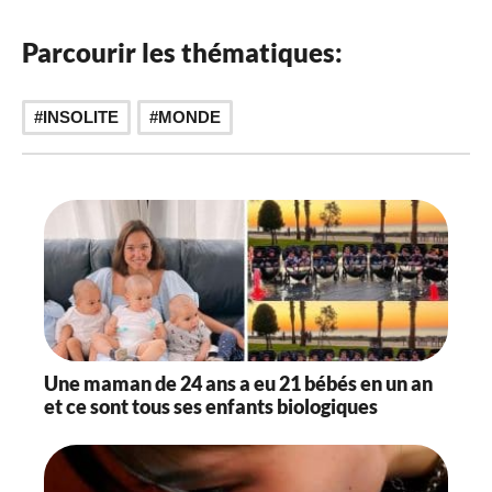
Parcourir les thématiques:
INSOLITE
MONDE
Une maman de 24 ans a eu 21 bébés en un an
et ce sont tous ses enfants biologiques