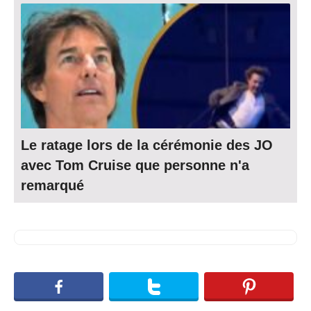
Le ratage lors de la cérémonie des JO
avec Tom Cruise que personne n'a
remarqué