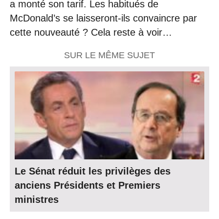
a monté son tarif. Les habitués de
McDonald’s se laisseront-ils convaincre par
cette nouveauté ? Cela reste à voir…
SUR LE MÊME SUJET
Le Sénat réduit les privilèges des
anciens Présidents et Premiers
ministres