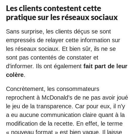
Les clients contestent cette
pratique sur les réseaux sociaux
Sans surprise, les clients déçus se sont
empressés de relayer cette information sur
les réseaux sociaux. Et bien sûr, ils ne se
sont pas contentés de constater et
d’informer. Ils ont également
fait part de leur
colère
.
Concrètement, les consommateurs
reprochent à McDonald’s de ne pas avoir joué
le jeu de la transparence. Car pour eux, il n’y
a eu aucune communication claire quant à la
modification de la recette. En effet, le terme
« nouveau format » est bien vague. Il laisse