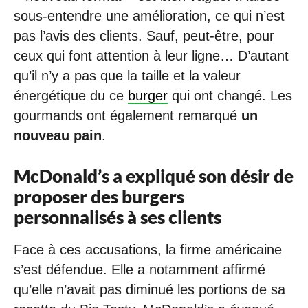
sous-entendre une amélioration, ce qui n’est
pas l’avis des clients. Sauf, peut-être, pour
ceux qui font attention à leur ligne… D’autant
qu’il n’y a pas que la taille et la valeur
énergétique du ce
burger
qui ont changé. Les
gourmands ont également remarqué
un
nouveau pain
.
McDonald’s a expliqué son désir de
proposer des burgers
personnalisés à ses clients
Face à ces accusations, la firme américaine
s’est défendue. Elle a notamment affirmé
qu’elle n’avait pas diminué les portions de sa