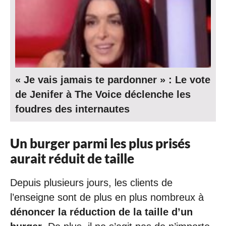
« Je vais jamais te pardonner » : Le vote
de Jenifer à The Voice déclenche les
foudres des internautes
Un burger parmi les plus prisés
aurait réduit de taille
Depuis plusieurs jours, les clients de
l’enseigne sont de plus en plus nombreux à
dénoncer la réduction de la taille d’un