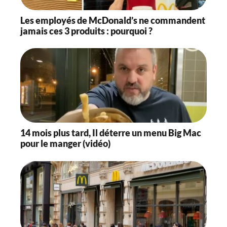
Les employés de McDonald’s ne commandent
jamais ces 3 produits : pourquoi ?
14 mois plus tard, Il déterre un menu Big Mac
pour le manger (vidéo)