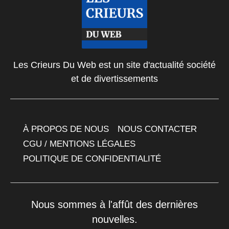
Les Crieurs Du Web est un site d'actualité société
et de divertissements
À PROPOS DE NOUS
NOUS CONTACTER
CGU / MENTIONS LÉGALES
POLITIQUE DE CONFIDENTIALITÉ
Nous sommes à l'affût des dernières
nouvelles.