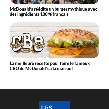
McDonald’s réédite un burger mythique avec
des ingrédients 100 % français
La meilleure recette pour faire le fameux
CBO de McDonald’s à la maison !