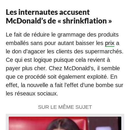
Les internautes accusent
McDonald’s de « shrinkflation »
Le fait de réduire le grammage des produits
emballés sans pour autant baisser les
prix
a
le don d’agacer les clients des supermarchés.
Ce qui est logique puisque cela revient à
payer plus cher. Chez McDonald’s, il semble
que ce procédé soit également exploité. En
effet, la nouvelle a fait l’effet d’une bombe sur
les réseaux sociaux.
SUR LE MÊME SUJET