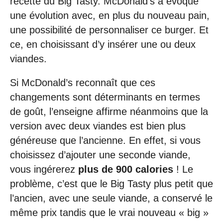
recette du Big Tasty. McDonald’s a évoqué
une évolution avec, en plus du nouveau pain,
une possibilité de personnaliser ce burger. Et
ce, en choisissant d’y insérer une ou deux
viandes.
Si McDonald’s reconnaît que ces
changements sont déterminants en termes
de goût, l’enseigne affirme néanmoins que la
version avec deux viandes est bien plus
généreuse que l’ancienne. En effet, si vous
choisissez d’ajouter une seconde viande,
vous ingérerez
plus de 900 calories
! Le
problème, c’est que le Big Tasty plus petit que
l’ancien, avec une seule viande, a conservé le
même prix tandis que le vrai nouveau « big »