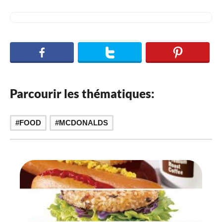
Parcourir les thématiques:
FOOD
MCDONALDS