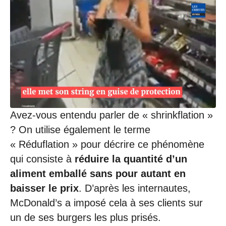
Avez-vous entendu parler de « shrinkflation »
? On utilise également le terme
« Réduflation » pour décrire ce phénomène
qui consiste à
réduire la quantité d’un
aliment emballé sans pour autant en
baisser le prix
. D’après les internautes,
McDonald’s a imposé cela à ses clients sur
un de ses burgers les plus prisés.