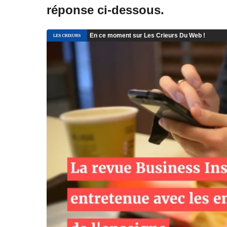
réponse ci-dessous.