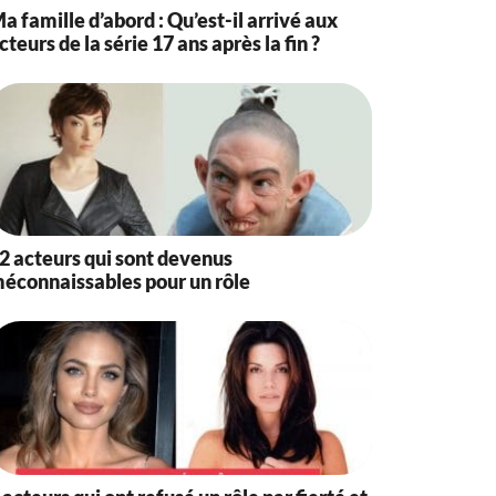
a famille d’abord : Qu’est-il arrivé aux
cteurs de la série 17 ans après la fin ?
2 acteurs qui sont devenus
éconnaissables pour un rôle