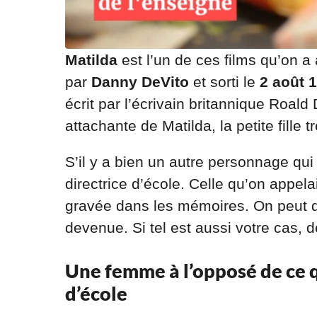
Matilda
est l’un de ces films qu’on a 
par
Danny DeVito
et sorti le
2 août 
écrit par l’écrivain britannique Roald
attachante de Matilda, la petite fille 
S’il y a bien un autre personnage qui
directrice d’école. Celle qu’on appela
gravée dans les mémoires. On peut d’
devenue. Si tel est aussi votre cas, 
Une femme à l’opposé de ce q
d’école