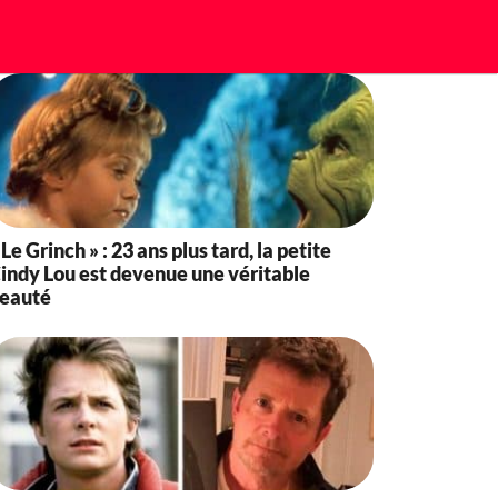
 Le Grinch » : 23 ans plus tard, la petite
indy Lou est devenue une véritable
eauté