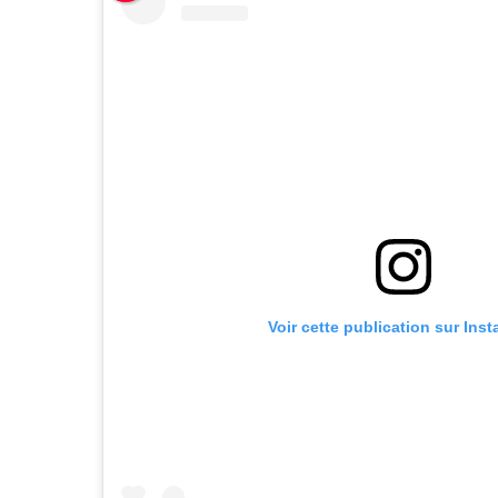
Voir cette publication sur Ins