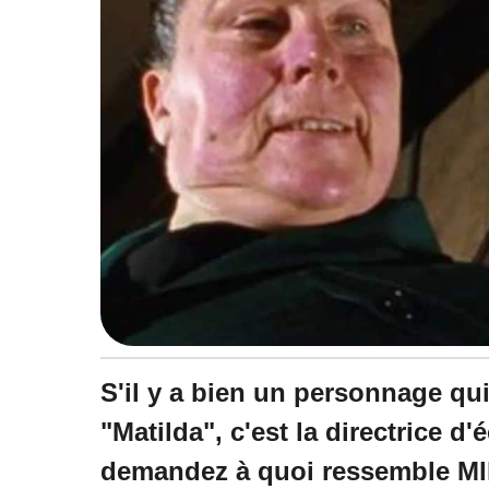
S'il y a bien un personnage qu
"Matilda", c'est la directrice d
demandez à quoi ressemble Mll