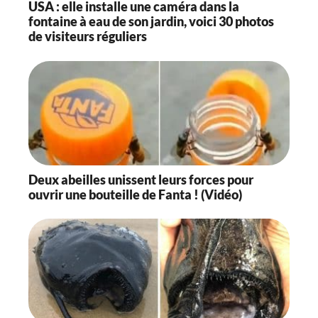
USA : elle installe une caméra dans la
fontaine à eau de son jardin, voici 30 photos
de visiteurs réguliers
Deux abeilles unissent leurs forces pour
ouvrir une bouteille de Fanta ! (Vidéo)