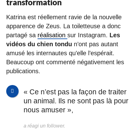
transformation
Katrina est réellement ravie de la nouvelle
apparence de Zeus. La toiletteuse a donc
partagé sa
réalisation
sur Instagram.
Les
vidéos du chien tondu
n’ont pas autant
amusé les internautes qu’elle l’espérait.
Beaucoup ont commenté négativement les
publications.
« Ce n’est pas la façon de traiter
un animal. Ils ne sont pas là pour
nous amuser »,
a réagi un follower.