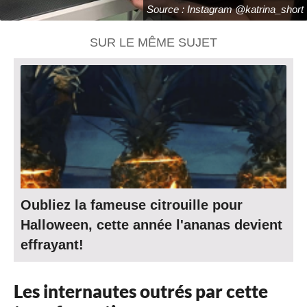
Source : Instagram @katrina_short
SUR LE MÊME SUJET
Oubliez la fameuse citrouille pour
Halloween, cette année l'ananas devient
effrayant!
Les internautes outrés par cette