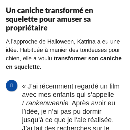
Un caniche transformé en
squelette pour amuser sa
propriétaire
A l’approche de Halloween, Katrina a eu une
idée. Habituée à manier des tondeuses pour
chien, elle a voulu
transformer son caniche
en squelette
.
« J’ai récemment regardé un film
avec mes enfants qui s’appelle
Frankenweenie
. Après avoir eu
l’idée, je n’ai pas pu dormir
jusqu’à ce que je l’aie réalisée.
J’ai fait des recherches sur le