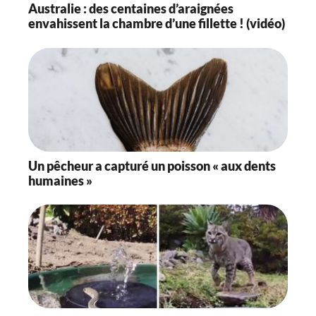
Australie : des centaines d’araignées
envahissent la chambre d’une fillette ! (vidéo)
Un pêcheur a capturé un poisson « aux dents
humaines »