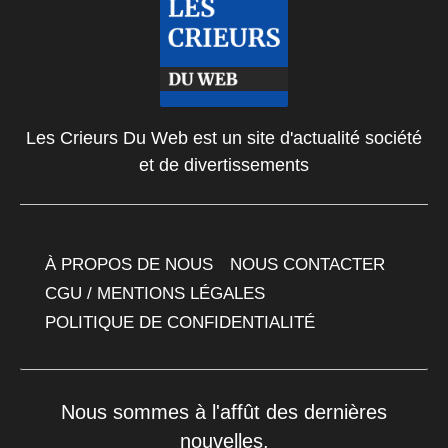
Les Crieurs Du Web est un site d'actualité société
et de divertissements
À PROPOS DE NOUS
NOUS CONTACTER
CGU / MENTIONS LÉGALES
POLITIQUE DE CONFIDENTIALITÉ
Nous sommes à l'affût des dernières
nouvelles.