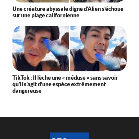
Une créature abyssale digne d’Alien s’échoue
sur une plage californienne
TikTok : Il lèche une « méduse » sans savoir
qu’il s’agit d’une espèce extrêmement
dangereuse