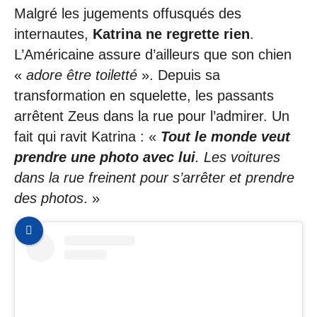
Malgré les jugements offusqués des
internautes,
Katrina ne regrette rien
.
L’Américaine assure d’ailleurs que son chien
«
adore être toiletté
». Depuis sa
transformation en squelette, les passants
arrêtent Zeus dans la rue pour l’admirer. Un
fait qui ravit Katrina : «
Tout le monde veut
prendre une photo avec lui
. Les voitures
dans la rue freinent pour s’arrêter et prendre
des photos
. »