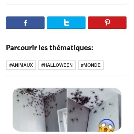
Parcourir les thématiques:
,
ANIMAUX
HALLOWEEN
MONDE