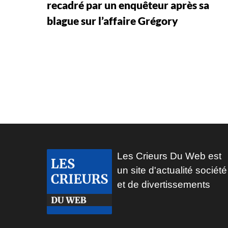
recadré par un enquêteur après sa
blague sur l’affaire Grégory
Les Crieurs Du Web est
un site d'actualité société
et de divertissements