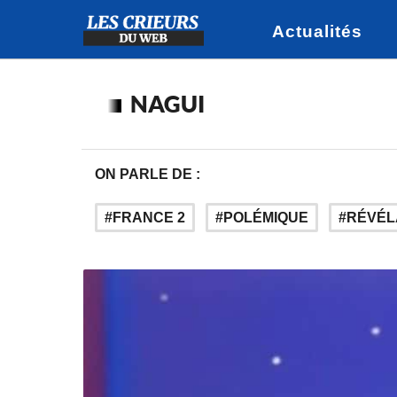
Actualités
NAGUI
ON PARLE DE :
FRANCE 2
POLÉMIQUE
RÉVÉL