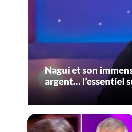
Nagui et son immense
argent… l’essentiel 