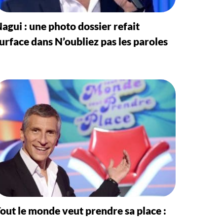
agui : une photo dossier refait
urface dans N’oubliez pas les paroles
out le monde veut prendre sa place :