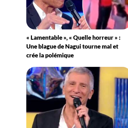
« Lamentable », « Quelle horreur » :
Une blague de Nagui tourne mal et
crée la polémique