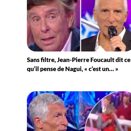
Sans filtre, Jean-Pierre Foucault dit ce
qu’il pense de Nagui, « c’est un… »