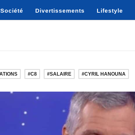
Société
Divertissements
Lifestyle
ATIONS
C8
SALAIRE
CYRIL HANOUNA