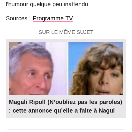
l’humour quelque peu inattendu.
Sources :
Programme TV
SUR LE MÊME SUJET
Magali Ripoll (N’oubliez pas les paroles)
: cette annonce qu’elle a faite à Nagui