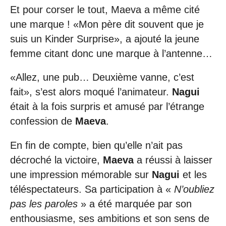
Et pour corser le tout, Maeva a même cité
une marque ! «Mon père dit souvent que je
suis un Kinder Surprise», a ajouté la jeune
femme citant donc une marque à l’antenne…
«Allez, une pub… Deuxième vanne, c’est
fait», s’est alors moqué l’animateur.
Nagui
était à la fois surpris et amusé par l’étrange
confession de
Maeva
.
En fin de compte, bien qu’elle n’ait pas
décroché la victoire,
Maeva
a réussi à laisser
une impression mémorable sur
Nagui
et les
téléspectateurs. Sa participation à «
N’oubliez
pas les paroles
» a été marquée par son
enthousiasme, ses ambitions et son sens de