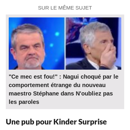
SUR LE MÊME SUJET
"Ce mec est fou!" : Nagui choqué par le
comportement étrange du nouveau
maestro Stéphane dans N'oubliez pas
les paroles
Une pub pour Kinder Surprise