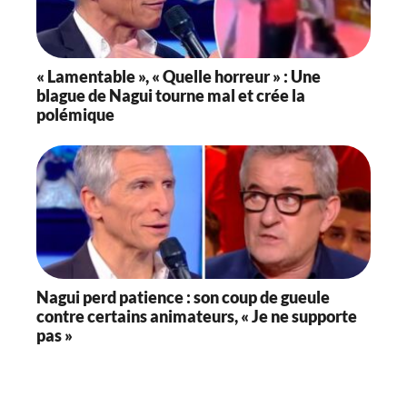
« Lamentable », « Quelle horreur » : Une
blague de Nagui tourne mal et crée la
polémique
Nagui perd patience : son coup de gueule
contre certains animateurs, « Je ne supporte
pas »