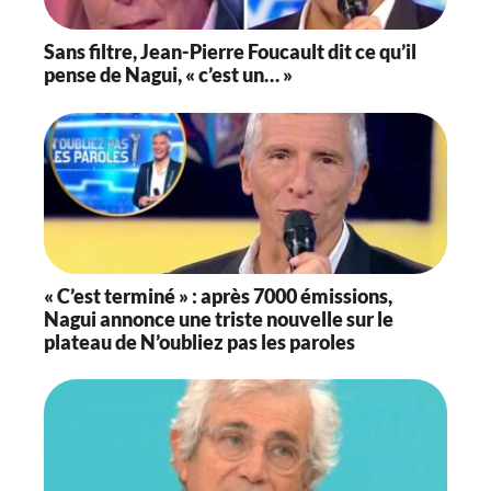
Sans filtre, Jean-Pierre Foucault dit ce qu’il
pense de Nagui, « c’est un… »
« C’est terminé » : après 7000 émissions,
Nagui annonce une triste nouvelle sur le
plateau de N’oubliez pas les paroles