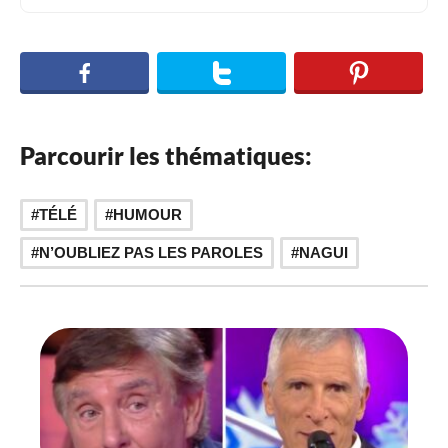
Parcourir les thématiques:
,
,
TÉLÉ
HUMOUR
N’OUBLIEZ PAS LES PAROLES
NAGUI