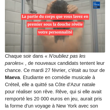
Chaque soir dans «
N’oubliez pas les
paroles
« , de nouveaux candidats tentent leur
chance. Ce mardi 27 février, c’était au tour de
Maeva
. Etudiante en comédie musicale à
Créteil, elle a quitté sa Côte d’Azur natale
pour réaliser son rêve. Rêve, qui si elle avait
remporté les 20 000 euros en jeu, aurait pris
la forme d’un voyage à New York avec son