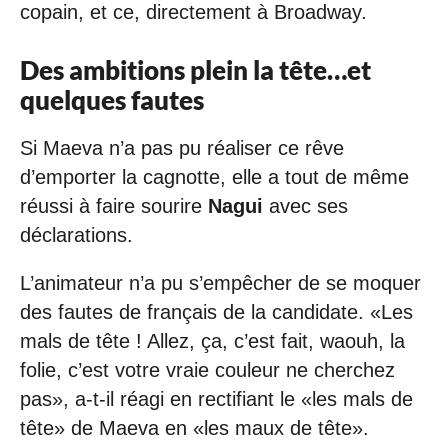
copain, et ce, directement à Broadway.
Des ambitions plein la tête…et
quelques fautes
Si Maeva n’a pas pu réaliser ce rêve
d’emporter la cagnotte, elle a tout de même
réussi à faire sourire
Nagui
avec ses
déclarations.
L’animateur n’a pu s’empêcher de se moquer
des fautes de français de la candidate. «Les
mals de tête ! Allez, ça, c’est fait, waouh, la
folie, c’est votre vraie couleur ne cherchez
pas», a-t-il réagi en rectifiant le «les mals de
tête» de Maeva en «les maux de tête».