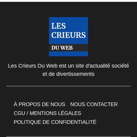
Les Crieurs Du Web est un site d'actualité société
et de divertissements
À PROPOS DE NOUS
NOUS CONTACTER
CGU / MENTIONS LÉGALES
POLITIQUE DE CONFIDENTIALITÉ