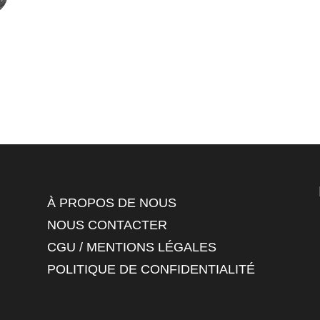
À PROPOS DE NOUS
NOUS CONTACTER
CGU / MENTIONS LÉGALES
POLITIQUE DE CONFIDENTIALITÉ