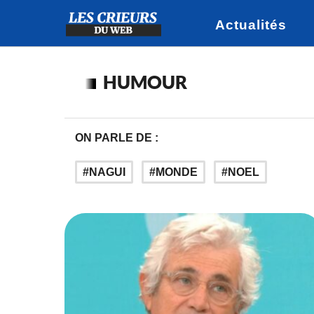
Actualités
HUMOUR
ON PARLE DE :
NAGUI
MONDE
NOEL