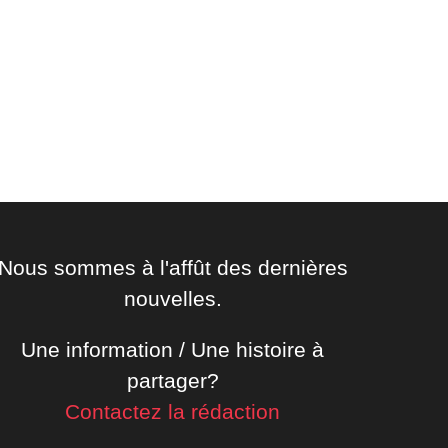
Nous sommes à l'affût des dernières
nouvelles.
Une information / Une histoire à
partager?
Contactez la rédaction