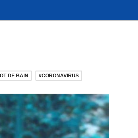
OT DE BAIN
CORONAVIRUS