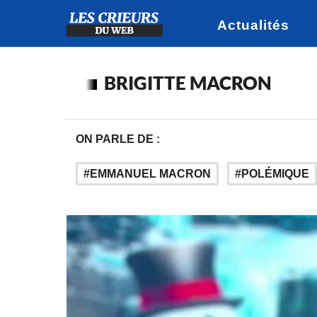
Actualités
BRIGITTE MACRON
ON PARLE DE :
EMMANUEL MACRON
POLÉMIQUE