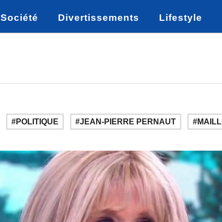
Société
Divertissements
Lifestyle
POLITIQUE
JEAN-PIERRE PERNAUT
MAILL