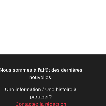
Nous sommes à l'affût des dernières
nouvelles.
Une information / Une histoire à
partager?
Contactez la rédaction