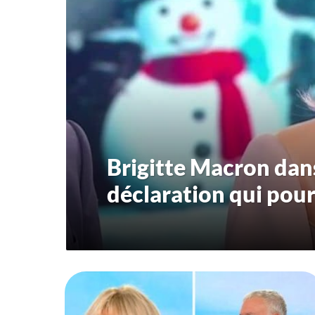
Brigitte Macron dans
déclaration qui pour