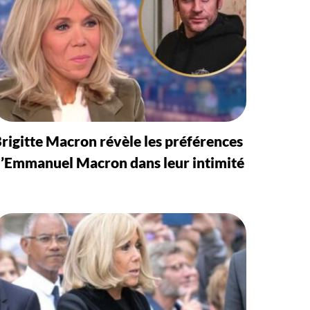
rigitte Macron révèle les préférences
’Emmanuel Macron dans leur intimité