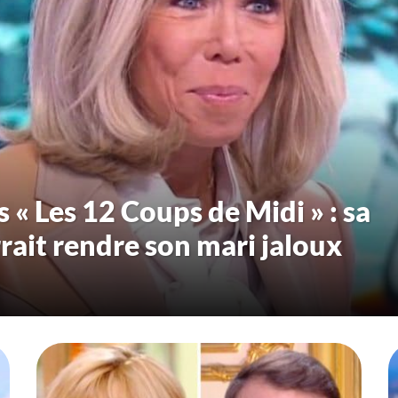
 « Les 12 Coups de Midi » : sa
rait rendre son mari jaloux