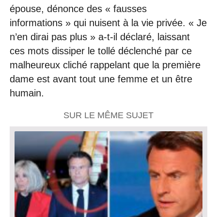
épouse, dénonce des « fausses
informations » qui nuisent à la vie privée. « Je
n’en dirai pas plus » a-t-il déclaré, laissant
ces mots dissiper le tollé déclenché par ce
malheureux cliché rappelant que la première
dame est avant tout une femme et un être
humain.
SUR LE MÊME SUJET