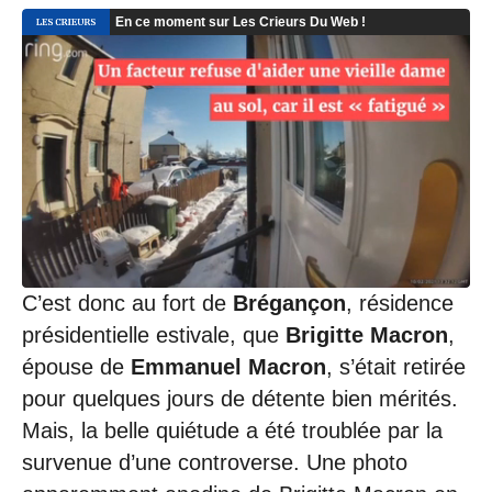
C’est donc au fort de
Brégançon
, résidence
présidentielle estivale, que
Brigitte Macron
,
épouse de
Emmanuel Macron
, s’était retirée
pour quelques jours de détente bien mérités.
Mais, la belle quiétude a été troublée par la
survenue d’une controverse. Une photo