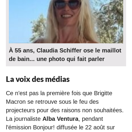
À 55 ans, Claudia Schiffer ose le maillot
de bain... une photo qui fait parler
La voix des médias
Ce n’est pas la première fois que Brigitte
Macron se retrouve sous le feu des
projecteurs pour des raisons non souhaitées.
La journaliste
Alba Ventura
, pendant
l’émission Bonjour! diffusée le 22 août sur