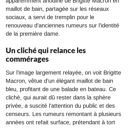
apparemment anodine de Brigitte Macron en
maillot de bain, partagée sur les réseaux
sociaux, a servi de tremplin pour le
renouveau d’anciennes rumeurs sur l’identité
de la première dame.
Un cliché qui relance les
commérages
Sur l’image largement relayée, on voit Brigitte
Macron, vêtue d’un élégant maillot de bain
bleu, profitant de une balade en bateau. Ce
cliché, qui aurait dû rester dans la sphère
privée, a suscité l’attention du public et des
censeurs. Les rumeurs remontant à plusieurs
années ont refait surface, prétendant à tort