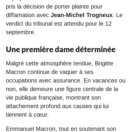
pris la décision de porter plainte pour
diffamation avec
Jean-Michel Trogneux
. Le
verdict du tribunal est attendu pour le 12
septembre.
Une première dame déterminée
Malgré cette atmosphère tendue, Brigitte
Macron continue de vaquer à ses
occupations avec assurance. En vacances ou
non, elle demeure une figure centrale de la
vie publique française, montrant son
attachement profond aux causes qui lui
tiennent à cœur.
Emmanuel Macron, tout en soutenant son