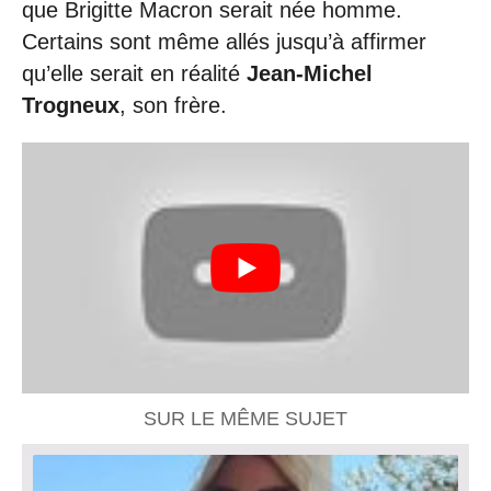
que Brigitte Macron serait née homme.
Certains sont même allés jusqu’à affirmer
qu’elle serait en réalité
Jean-Michel
Trogneux
, son frère.
SUR LE MÊME SUJET