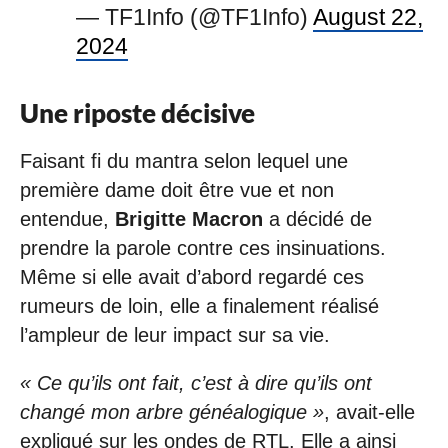
— TF1Info (@TF1Info)
August 22,
2024
Une riposte décisive
Faisant fi du mantra selon lequel une
première dame doit être vue et non
entendue,
Brigitte Macron
a décidé de
prendre la parole contre ces insinuations.
Même si elle avait d’abord regardé ces
rumeurs de loin, elle a finalement réalisé
l’ampleur de leur impact sur sa vie.
« Ce qu’ils ont fait, c’est à dire qu’ils ont
changé mon arbre généalogique »
, avait-elle
expliqué sur les ondes de RTL. Elle a ainsi