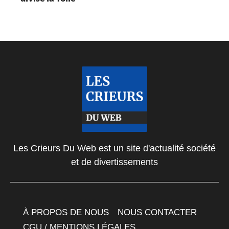
Les Crieurs Du Web est un site d'actualité société
et de divertissements
À PROPOS DE NOUS
NOUS CONTACTER
CGU / MENTIONS LÉGALES