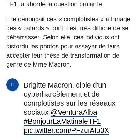
TF1, a abordé la question brûlante.
Elle dénonçait ces « complotistes » à l’image
des « cafards » dont il est très difficile de se
débarrasser. Selon elle, ces individus ont
distordu les photos pour essayer de faire
accepter leur thèse de transformation de
genre de Mme Macron.
Brigitte Macron, cible d'un
cyberharcèlement et de
complotistes sur les réseaux
sociaux
@VenturaAlba
#BonjourLaMatinaleTF1
pic.twitter.com/PFzuiAIo0X