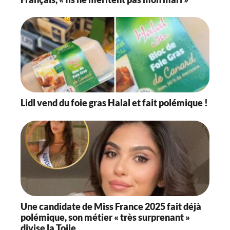
Lidl vend du foie gras Halal et fait polémique !
Une candidate de Miss France 2025 fait déjà
polémique, son métier « très surprenant »
divise la Toile