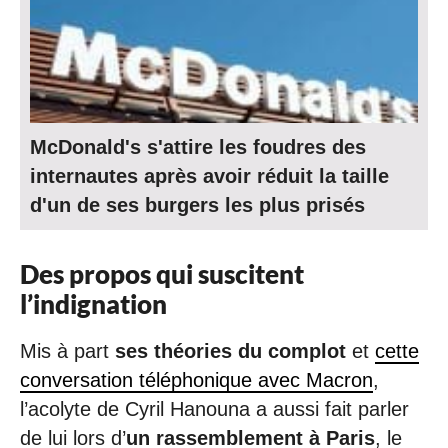
McDonald's s'attire les foudres des
internautes après avoir réduit la taille
d'un de ses burgers les plus prisés
Des propos qui suscitent
l’indignation
Mis à part
ses théories du complot
et
cette
conversation téléphonique avec Macron
,
l’acolyte de Cyril Hanouna a aussi fait parler
de lui lors d’
un rassemblement à Paris
, le