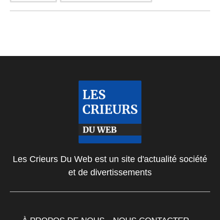
Les Crieurs Du Web est un site d'actualité société
et de divertissements