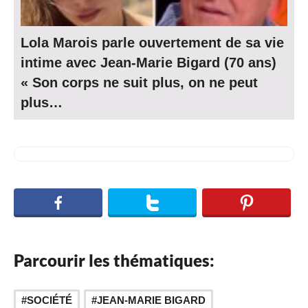
Lola Marois parle ouvertement de sa vie
intime avec Jean-Marie Bigard (70 ans)
« Son corps ne suit plus, on ne peut
plus…
Parcourir les thématiques:
SOCIÉTÉ
JEAN-MARIE BIGARD