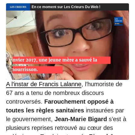
A l’instar de Francis Lalanne
, l’humoriste de
67 ans a tenu de nombreux discours
controversés.
Farouchement opposé à
toutes les règles sanitaires
instaurées par
le gouvernement,
Jean-Marie Bigard
s’est à
plusieurs reprises retrouvé au cœur des