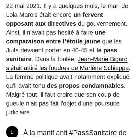
22 mai 2021. Il y a quelques mois, le mari de
Lola Marois était encore
un fervent
opposant aux directives
du gouvernement.
Ainsi, il n’avait pas hésité à faire
une
comparaison entre l’étoile jaune
que les
Juifs devaient porter en 40-45 et
le pass
sanitaire
. Dans la foulée,
Jean-Marie Bigard
s’était attiré les foudres de Marlène Schiappa
.
La femme politique avait notamment expliqué
qu’il avait tenu
des propos condamnables
.
Malgré tout, il faut croire que son coup de
gueule n’ait pas fait l’objet d’une poursuite
judiciaire.
À la manif anti
#PassSanitaire
de