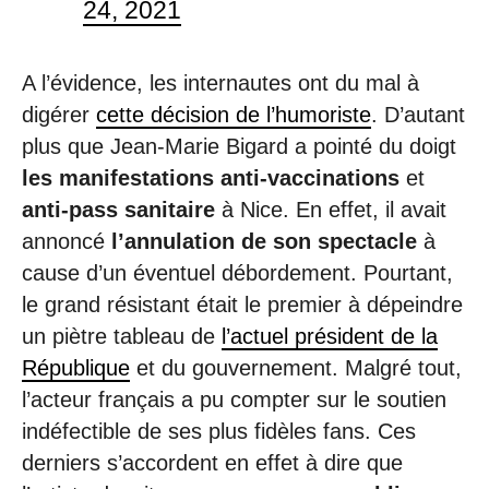
24, 2021
A l’évidence, les internautes ont du mal à
digérer
cette décision de l’humoriste
. D’autant
plus que Jean-Marie Bigard a pointé du doigt
les manifestations anti-vaccinations
et
anti-pass sanitaire
à Nice. En effet, il avait
annoncé
l’annulation de son spectacle
à
cause d’un éventuel débordement. Pourtant,
le grand résistant était le premier à dépeindre
un piètre tableau de
l’actuel président de la
République
et du gouvernement. Malgré tout,
l’acteur français a pu compter sur le soutien
indéfectible de ses plus fidèles fans. Ces
derniers s’accordent en effet à dire que