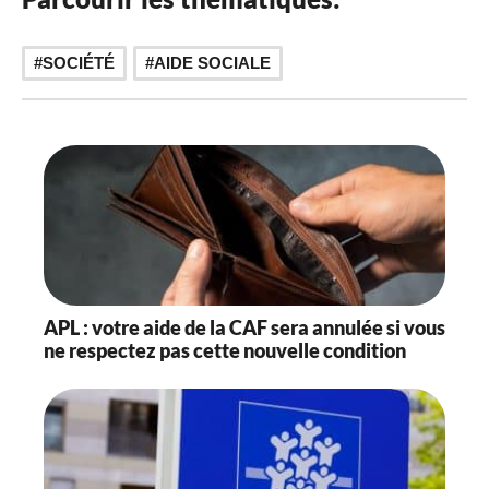
SOCIÉTÉ
AIDE SOCIALE
APL : votre aide de la CAF sera annulée si vous
ne respectez pas cette nouvelle condition