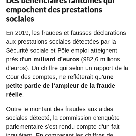
Des bénéficiaires fantômes qui
empochent des prestations
sociales
En 2019, les fraudes et fausses déclarations
aux prestations sociales détectées par la
Sécurité sociale et Pôle emploi atteignent
près d’
un milliard d’euros
(982,6 millions
d’euros). Un chiffre qui selon un rapport de la
Cour des comptes, ne refléterait qu’
une
petite partie de l’ampleur de la fraude
réelle
.
Outre le montant des fraudes aux aides
sociales détecté, la commission d’enquête
parlementaire s’est rendu compte d’un fait
inquiétant. En comparant les chiffres de