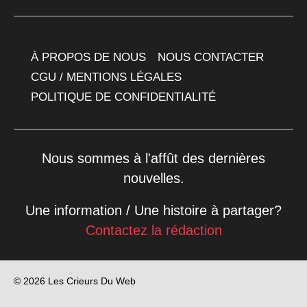
À PROPOS DE NOUS
NOUS CONTACTER
CGU / MENTIONS LÉGALES
POLITIQUE DE CONFIDENTIALITÉ
Nous sommes à l'affût des dernières
nouvelles.
Une information / Une histoire à partager?
Contactez la rédaction
© 2026 Les Crieurs Du Web