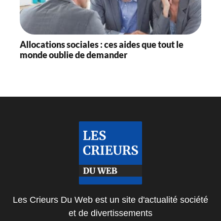
Allocations sociales : ces aides que tout le
monde oublie de demander
Les Crieurs Du Web est un site d'actualité société
et de divertissements