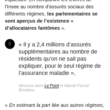
l’Insee au nombre d’assurés sociaux des
différents régimes,
les parlementaires se
sont aperçus de l’existence «
d’allocataires fantômes
».
« Il y a 2,4 millions d’assurés
supplémentaires au nombre de
résidents qu’on ne sait pas
expliquer, pour le seul régime de
l’assurance maladie »,
dénonce dans
Le Point
le député Pascal
Brindeau.
«
En estimant la part liée aux autres régimes,