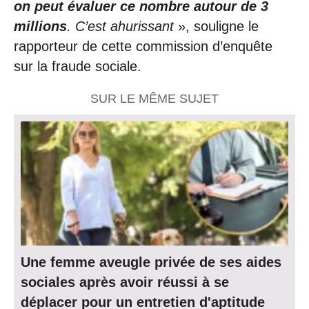
on peut évaluer ce nombre autour de 3
millions
. C’est ahurissant
», souligne le
rapporteur de cette commission d’enquête
sur la fraude sociale.
SUR LE MÊME SUJET
Une femme aveugle privée de ses aides
sociales après avoir réussi à se
déplacer pour un entretien d'aptitude