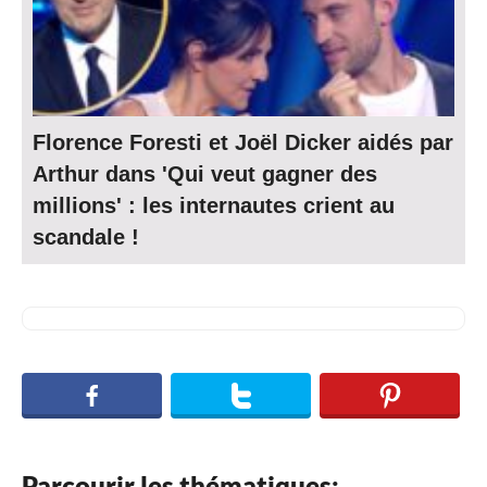
Florence Foresti et Joël Dicker aidés par
Arthur dans 'Qui veut gagner des
millions' : les internautes crient au
scandale !
Parcourir les thématiques: