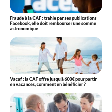
Fraude à la CAF : trahie par ses publications
Facebook, elle doit rembourser une somme
astronomique
Vacaf : la CAF offre jusqu’à 600€ pour partir
en vacances, comment en bénéficier ?