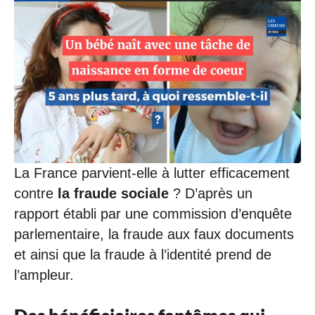
La France parvient-elle à lutter efficacement
contre
la fraude sociale
? D’après un
rapport établi par une commission d’enquête
parlementaire, la fraude aux faux documents
et ainsi que la fraude à l’identité prend de
l’ampleur.