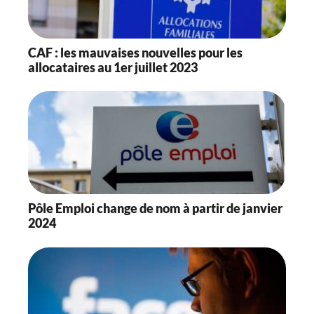
CAF : les mauvaises nouvelles pour les
allocataires au 1er juillet 2023
Pôle Emploi change de nom à partir de janvier
2024