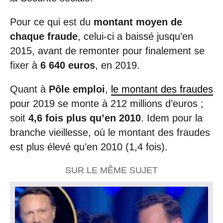
Pour ce qui est du
montant moyen de
chaque fraude
, celui-ci a baissé jusqu’en
2015, avant de remonter pour finalement se
fixer à
6 640 euros
, en 2019.
Quant à
Pôle emploi
,
le montant des fraudes
pour 2019 se monte à 212 millions d’euros ;
soit
4,6 fois plus qu’en 2010
. Idem pour la
branche vieillesse, où le montant des fraudes
est plus élevé qu’en 2010 (1,4 fois).
SUR LE MÊME SUJET