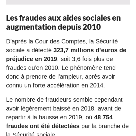
Les fraudes aux aides sociales en
augmentation depuis 2010
D’après la Cour des Comptes, la Sécurité
sociale a détecté
323,7 millions d’euros de
préjudice en 2019
, soit 3,6 fois plus de
fraudes qu’en 2010. Le phénomène tend
donc à prendre de l’ampleur, après avoir
connu un forte accélération en 2014.
Le nombre de fraudeurs semble cependant
avoir légèrement baissé en 2018, avant de
repartir à la hausse en 2019, où
48 754
fraudes ont été détectées
par la branche de
la Sécurité sociale.