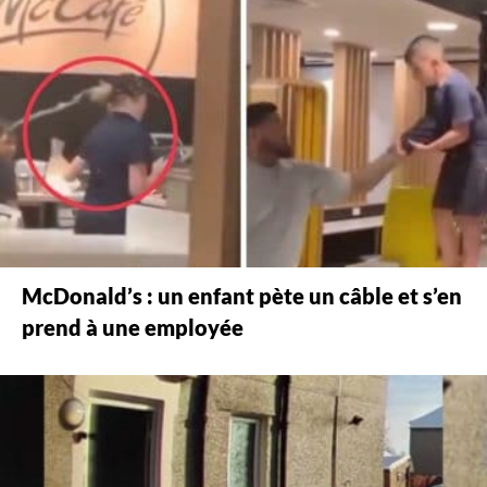
McDonald’s : un enfant pète un câble et s’en
prend à une employée