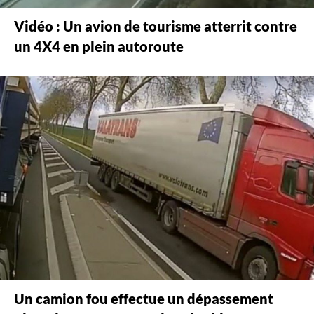
Vidéo : Un avion de tourisme atterrit contre
un 4X4 en plein autoroute
Un camion fou effectue un dépassement