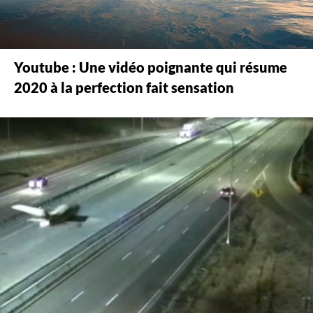
Youtube : Une vidéo poignante qui résume
2020 à la perfection fait sensation