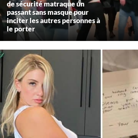
de sécurité matraque un
passant sans masque pour
inciter les autres personnes à
le porter