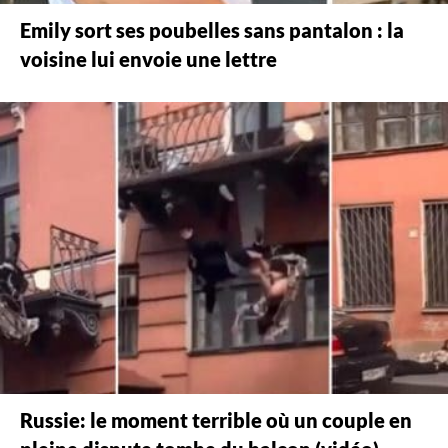
Emily sort ses poubelles sans pantalon : la
voisine lui envoie une lettre
Russie: le moment terrible où un couple en