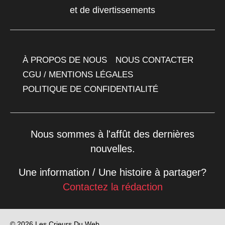
et de divertissements
À PROPOS DE NOUS
NOUS CONTACTER
CGU / MENTIONS LÉGALES
POLITIQUE DE CONFIDENTIALITÉ
Nous sommes à l'affût des dernières
nouvelles.
Une information / Une histoire à partager?
Contactez la rédaction
© 2026 Les Crieurs Du Web