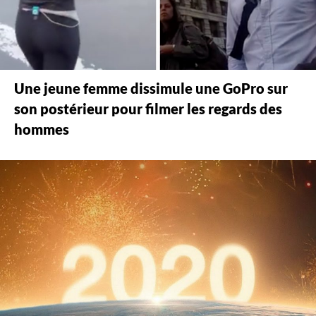
Une jeune femme dissimule une GoPro sur
son postérieur pour filmer les regards des
hommes