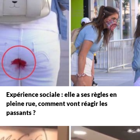
Expérience sociale : elle a ses règles en
pleine rue, comment vont réagir les
passants ?