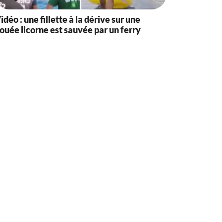
idéo : une fillette à la dérive sur une
ouée licorne est sauvée par un ferry