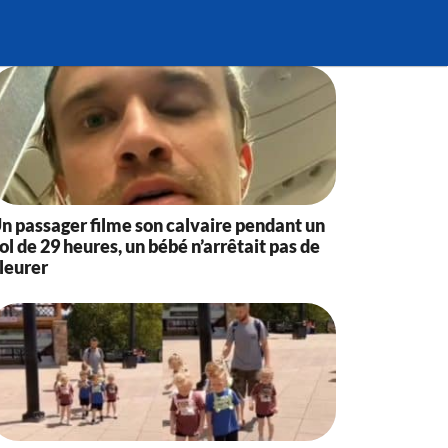
n passager filme son calvaire pendant un
ol de 29 heures, un bébé n’arrêtait pas de
leurer