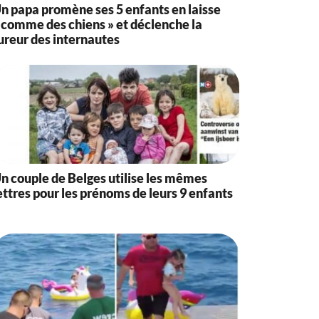
n papa promène ses 5 enfants en laisse
 comme des chiens » et déclenche la
ureur des internautes
n couple de Belges utilise les mêmes
ettres pour les prénoms de leurs 9 enfants