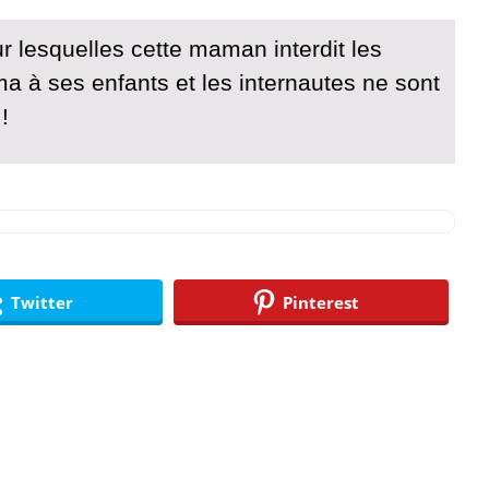
r lesquelles cette maman interdit les
a à ses enfants et les internautes ne sont
!
Twitter
Pinterest