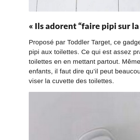
« Ils adorent “faire pipi sur la 
Proposé par Toddler Target, ce gadge
pipi aux toilettes. Ce qui est assez p
toilettes en en mettant partout. Même 
enfants, il faut dire qu’il peut beauco
viser la cuvette des toilettes.