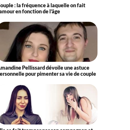
ouple : la fréquence à laquelle on fait
’amour en fonction de l’âge
mandine Pellissard dévoile une astuce
ersonnelle pour pimenter sa vie de couple