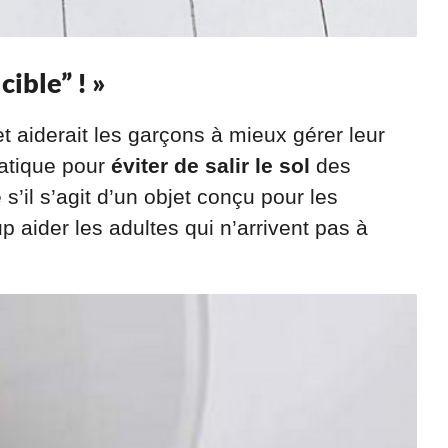
cible” ! »
t aiderait les garçons à mieux gérer leur
ratique pour
éviter de salir le sol
des
s’il s’agit d’un objet conçu pour les
up aider les adultes qui n’arrivent pas à