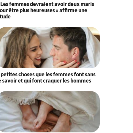
 Les femmes devraient avoir deux maris
our être plus heureuses » affirme une
tude
 petites choses que les femmes font sans
e savoir et qui font craquer les hommes