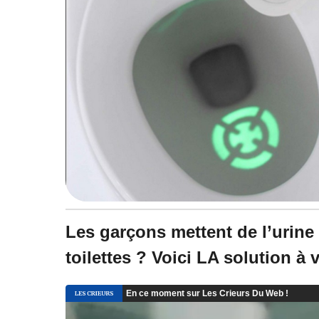
Les garçons mettent de l’urine 
toilettes ? Voici LA solution à