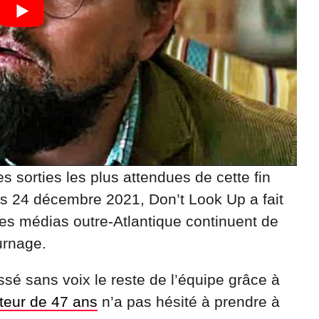
es sorties les plus attendues de cette fin
s 24 décembre 2021, Don’t Look Up a fait
les médias outre-Atlantique continuent de
urnage.
sé sans voix le reste de l’équipe grâce à
cteur de 47 ans
n’a pas hésité à prendre à