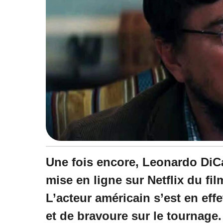
Une fois encore, Leonardo DiCapr
mise en ligne sur Netflix du fi
L’acteur américain s’est en effe
et de bravoure sur le tournage. 