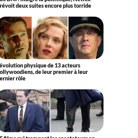
révoit deux suites encore plus torride
’évolution physique de 13 acteurs
ollywoodiens, de leur premier à leur
ernier rôle