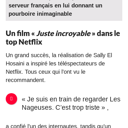
serveur français en lui donnant un
pourboire inimaginable
Un film «
Juste incroyable
» dans le
top Netflix
Un grand succès, la réalisation de Sally El
Hosaini a inspiré les téléspectateurs de
Netflix. Tous ceux qui l’ont vu le
recommandent.
« Je suis en train de regarder Les
Nageuses. C’est trop triste » ,
a confié l’un des internautes, tandis qu’un