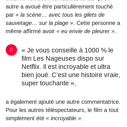
autre a avoué être particulièrement touché
par
« la scène… avec tous les gilets de
sauvetage… sur la plage »
. Cette personne a
même affirmé avoir
« eu envie de pleurer »
.
« Je vous conseille à 1000 % le
film Les Nageuses dispo sur
Netflix. Il est incroyable et ultra
bien joué. C’est une histoire vraie,
super touchante »,
a également ajouté une autre commentatrice.
Pour les autres téléspectateurs, le film a tout
simplement été
« incroyable »
.