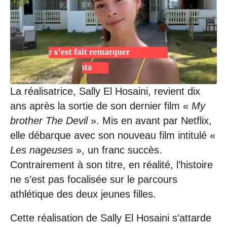
La réalisatrice, Sally El Hosaini, revient dix
ans après la sortie de son dernier film «
My
brother The Devil
». Mis en avant par Netflix,
elle débarque avec son nouveau film intitulé «
Les nageuses
», un franc succès.
Contrairement à son titre, en réalité, l’histoire
ne s’est pas focalisée sur le parcours
athlétique des deux jeunes filles.
Cette réalisation de Sally El Hosaini s’attarde