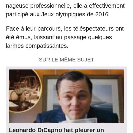
nageuse professionnelle, elle a effectivement
participé aux Jeux olympiques de 2016.
Face à leur parcours, les téléspectateurs ont
été émus, laissant au passage quelques
larmes compatissantes.
SUR LE MÊME SUJET
Leonardo DiCaprio fait pleurer un