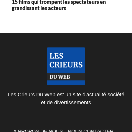
15 films qui trompent les spectateurs en
grandissant les acteurs
Les Crieurs Du Web est un site d'actualité société
et de divertissements
À PROPOS DE NOUS
NOUS CONTACTER