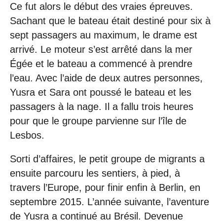
Ce fut alors le début des vraies épreuves.
Sachant que le bateau était destiné pour six à
sept passagers au maximum, le drame est
arrivé. Le moteur s’est arrêté dans la mer
Égée et le bateau a commencé à prendre
l’eau. Avec l’aide de deux autres personnes,
Yusra et Sara ont poussé le bateau et les
passagers à la nage. Il a fallu trois heures
pour que le groupe parvienne sur l’île de
Lesbos.
Sorti d’affaires, le petit groupe de migrants a
ensuite parcouru les sentiers, à pied, à
travers l’Europe, pour finir enfin à Berlin, en
septembre 2015. L’année suivante, l’aventure
de Yusra a continué au Brésil. Devenue