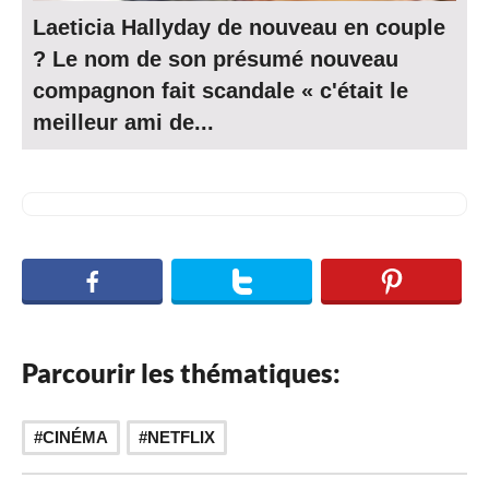
Laeticia Hallyday de nouveau en couple
? Le nom de son présumé nouveau
compagnon fait scandale « c'était le
meilleur ami de...
Parcourir les thématiques:
CINÉMA
NETFLIX