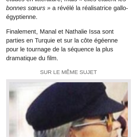
bonnes sœurs »
a révélé la réalisatrice gallo-
égyptienne.
Finalement, Manal et Nathalie Issa sont
parties en Turquie et sur la côte égéenne
pour le tournage de la séquence la plus
dramatique du film.
SUR LE MÊME SUJET