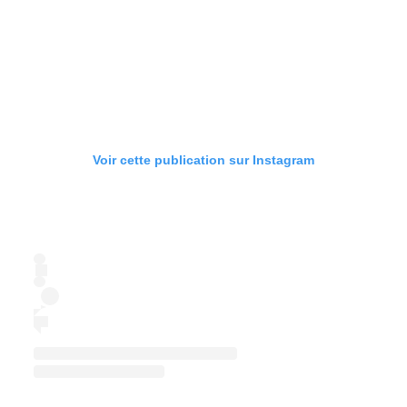
Voir cette publication sur Instagram