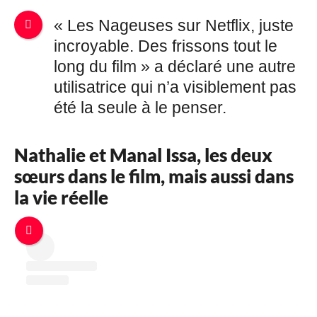
« Les Nageuses sur Netflix, juste
incroyable. Des frissons tout le
long du film » a déclaré une autre
utilisatrice qui n’a visiblement pas
été la seule à le penser.
Nathalie et Manal Issa, les deux
sœurs dans le film, mais aussi dans
la vie réelle