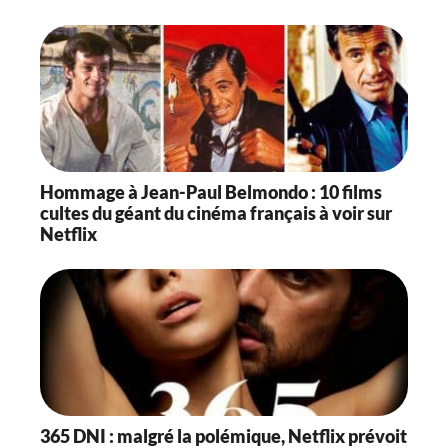
Hommage à Jean-Paul Belmondo : 10 films
cultes du géant du cinéma français à voir sur
Netflix
365 DNI : malgré la polémique, Netflix prévoit