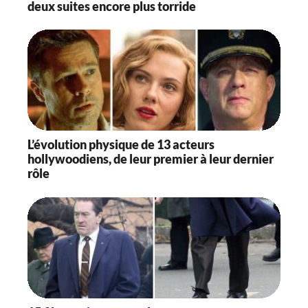
deux suites encore plus torride
L’évolution physique de 13 acteurs
hollywoodiens, de leur premier à leur dernier
rôle