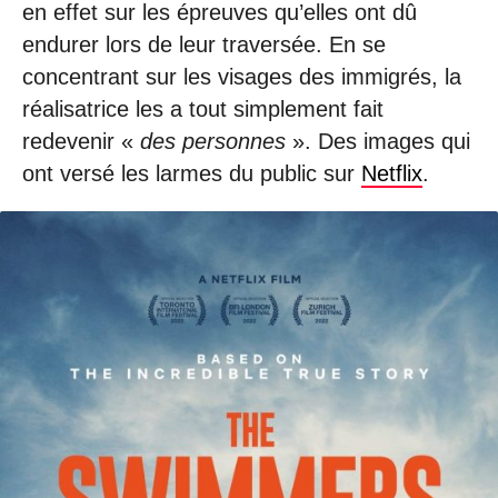
en effet sur les épreuves qu’elles ont dû
endurer lors de leur traversée. En se
concentrant sur les visages des immigrés, la
réalisatrice les a tout simplement fait
redevenir «
des personnes
». Des images qui
ont versé les larmes du public sur
Netflix
.