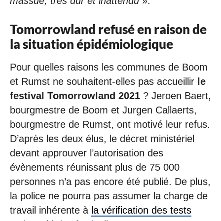
massue, très dur et inattendu
».
Tomorrowland refusé en raison de
la situation épidémiologique
Pour quelles raisons les communes de Boom
et Rumst ne souhaitent-elles pas accueillir
le
festival Tomorrowland 2021
? Jeroen Baert,
bourgmestre de Boom et Jurgen Callaerts,
bourgmestre de Rumst, ont motivé leur refus.
D’après les deux élus, le décret ministériel
devant approuver l’autorisation des
évènements réunissant plus de 75 000
personnes n’a pas encore été publié. De plus,
la police ne pourra pas assumer la charge de
travail inhérente à
la vérification des tests