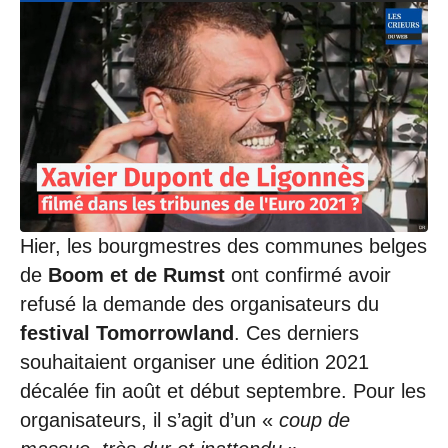
Hier, les bourgmestres des communes belges
de
Boom et de Rumst
ont confirmé avoir
refusé la demande des organisateurs du
festival Tomorrowland
. Ces derniers
souhaitaient organiser une édition 2021
décalée fin août et début septembre. Pour les
organisateurs, il s’agit d’un «
coup de