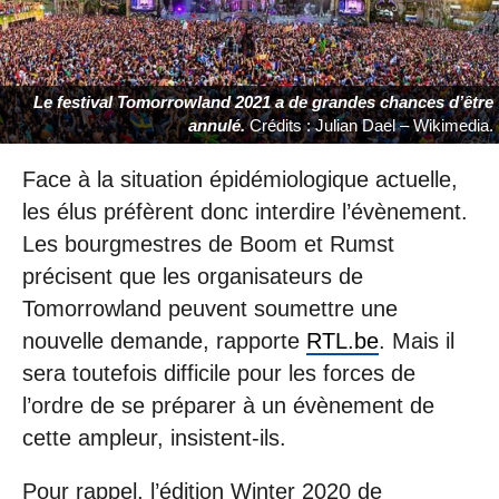
Le festival Tomorrowland 2021 a de grandes chances d’être
annulé.
Crédits : Julian Dael – Wikimedia.
Face à la situation épidémiologique actuelle,
les élus préfèrent donc interdire l’évènement.
Les bourgmestres de Boom et Rumst
précisent que les organisateurs de
Tomorrowland peuvent soumettre une
nouvelle demande, rapporte
RTL.be
. Mais il
sera toutefois difficile pour les forces de
l’ordre de se préparer à un évènement de
cette ampleur, insistent-ils.
Pour rappel, l’édition Winter 2020 de