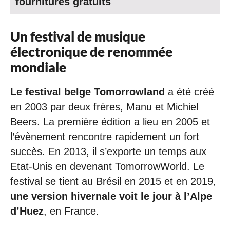
fournitures gratuits
Un festival de musique
électronique de renommée
mondiale
Le festival belge Tomorrowland
a été créé
en 2003 par deux frères, Manu et Michiel
Beers. La première édition a lieu en 2005 et
l’évènement rencontre rapidement un fort
succès. En 2013, il s’exporte un temps aux
Etat-Unis en devenant TomorrowWorld. Le
festival se tient au Brésil en 2015 et en 2019,
une version hivernale voit le jour à l’Alpe
d’Huez
, en France.