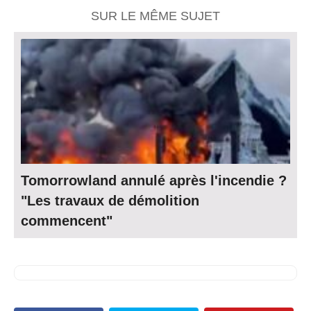
SUR LE MÊME SUJET
Tomorrowland annulé après l'incendie ?
"Les travaux de démolition
commencent"