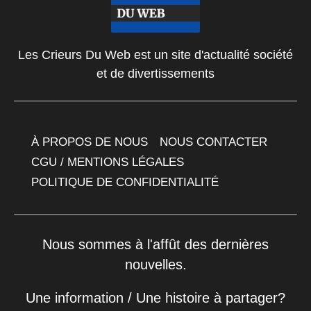
Les Crieurs Du Web est un site d'actualité société
et de divertissements
À PROPOS DE NOUS
NOUS CONTACTER
CGU / MENTIONS LÉGALES
POLITIQUE DE CONFIDENTIALITÉ
Nous sommes à l'affût des dernières
nouvelles.
Une information / Une histoire à partager?