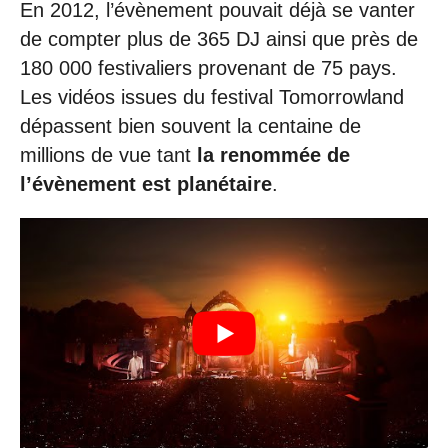
En 2012, l’évènement pouvait déjà se vanter
de compter plus de 365 DJ ainsi que près de
180 000 festivaliers provenant de 75 pays.
Les vidéos issues du festival Tomorrowland
dépassent bien souvent la centaine de
millions de vue tant
la renommée de
l’évènement est planétaire
.