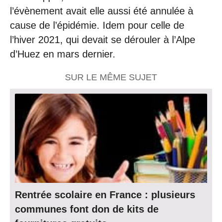
l’évènement avait elle aussi été annulée à
cause de l’épidémie. Idem pour celle de
l’hiver 2021, qui devait se dérouler à l’Alpe
d’Huez en mars dernier.
SUR LE MÊME SUJET
Rentrée scolaire en France : plusieurs
communes font don de kits de