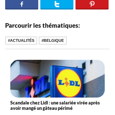
Parcourir les thématiques:
ACTUALITÉS
BELGIQUE
Scandale chez Lidl : une salariée virée après
avoir mangé un gâteau périmé