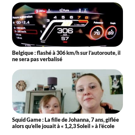
Belgique : flashé à 306 km/h sur l’autoroute, il
ne sera pas verbalisé
Squid Game : La fille de Johanna, 7 ans, giflée
alors qu’elle jouait à « 1,2,3 Soleil » à l’école