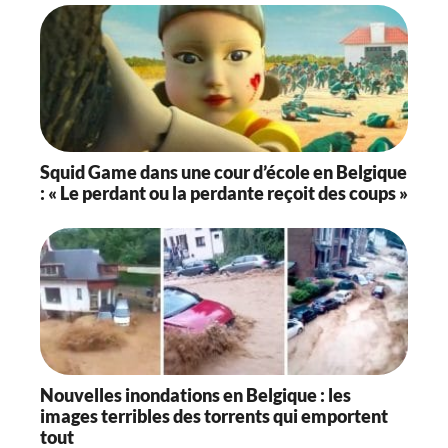
Squid Game dans une cour d’école en Belgique
: « Le perdant ou la perdante reçoit des coups »
Nouvelles inondations en Belgique : les
images terribles des torrents qui emportent
tout